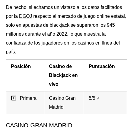
De hecho, si echamos un vistazo a los datos facilitados
por la
DGOJ
respecto al mercado de juego online estatal,
solo en apuestas de blackjack se superaron los 945
millones durante el año 2022, lo que muestra la
confianza de los jugadores en los casinos en línea del
país.
Posición
Casino de
Puntuación
Blackjack en
vivo
1️⃣ Primera
Casino Gran
5/5 ⭐
Madrid
CASINO GRAN MADRID