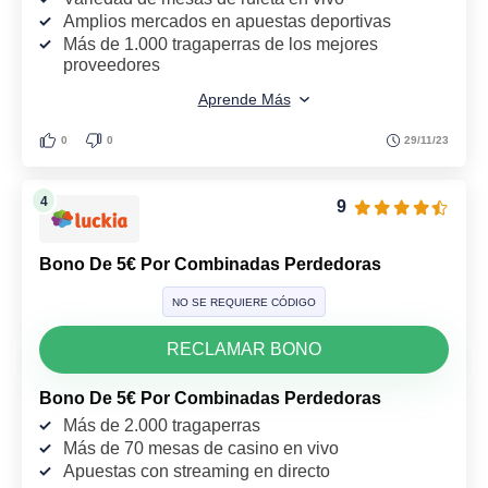
Amplios mercados en apuestas deportivas
Más de 1.000 tragaperras de los mejores
proveedores
Aprende Más
0
0
29/11/23
9
Bono De 5€ Por Combinadas Perdedoras
NO SE REQUIERE CÓDIGO
RECLAMAR BONO
Bono De 5€ Por Combinadas Perdedoras
Más de 2.000 tragaperras
Más de 70 mesas de casino en vivo
Apuestas con streaming en directo