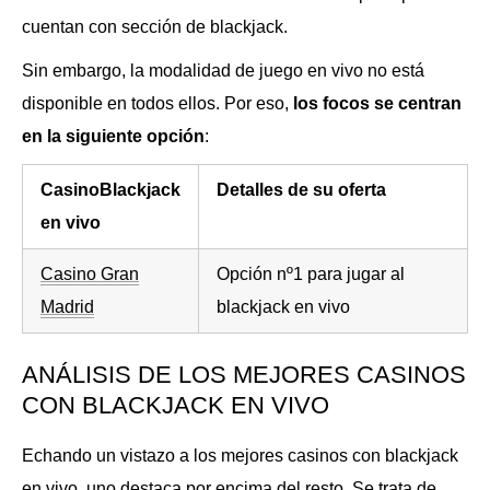
cuentan con sección de blackjack.
Sin embargo, la modalidad de juego en vivo no está
disponible en todos ellos. Por eso,
los focos se centran
en la siguiente opción
:
CasinoBlackjack
Detalles de su oferta
en vivo
Casino Gran
Opción nº1 para jugar al
Madrid
blackjack en vivo
ANÁLISIS DE LOS MEJORES CASINOS
CON BLACKJACK EN VIVO
Echando un vistazo a los mejores casinos con blackjack
en vivo, uno destaca por encima del resto. Se trata de