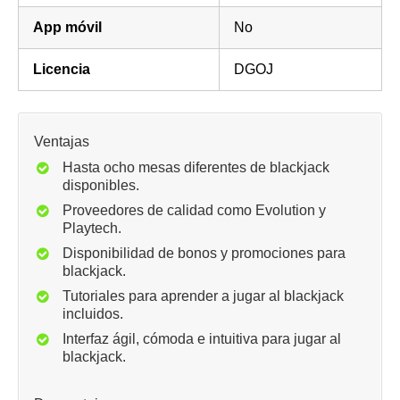
App móvil
No
Licencia
DGOJ
Ventajas
Hasta ocho mesas diferentes de blackjack
disponibles.
Proveedores de calidad como Evolution y
Playtech.
Disponibilidad de bonos y promociones para
blackjack.
Tutoriales para aprender a jugar al blackjack
incluidos.
Interfaz ágil, cómoda e intuitiva para jugar al
blackjack.