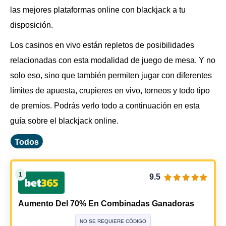
las mejores plataformas online con blackjack a tu
disposición.
Los casinos en vivo están repletos de posibilidades
relacionadas con esta modalidad de juego de mesa. Y no
solo eso, sino que también permiten jugar con diferentes
límites de apuesta, crupieres en vivo, torneos y todo tipo
de premios. Podrás verlo todo a continuación en esta
guía sobre el blackjack online.
Todos
9.5
Aumento Del 70% En Combinadas Ganadoras
NO SE REQUIERE CÓDIGO