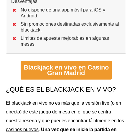
Desventajas
No dispone de una app móvil para iOS y
Android.
Sin promociones destinadas exclusivamente al
blackjack.
Límites de apuesta mejorables en algunas
mesas.
Blackjack en vivo en Casino
Gran Madrid
¿QUÉ ES EL BLACKJACK EN VIVO?
El blackjack en vivo no es más que la versión live (o en
directo) de este juego de mesa en el que se centra
nuestra reseña y que puedes encontrar fácilmente en los
casinos nuevos
.
Una vez que se inicie la partida en