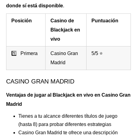
donde sí está disponible
.
Posición
Casino de
Puntuación
Blackjack en
vivo
1️⃣ Primera
Casino Gran
5/5 ⭐
Madrid
CASINO GRAN MADRID
Ventajas de jugar al Blackjack en vivo en Casino Gran
Madrid
Tienes a tu alcance diferentes títulos de juego
(hasta 8) para probar diferentes estrategias
Casino Gran Madrid te ofrece una descripción