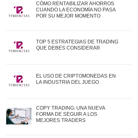
CÓMO RENTABILIZAR AHORROS
CUANDO LA ECONOMÍA NO PASA
POR SU MEJOR MOMENTO
TOP 5 ESTRATEGIAS DE TRADING
QUE DEBES CONSIDERAR
EL USO DE CRIPTOMONEDAS EN
LA INDUSTRIA DEL JUEGO
COPY TRADING: UNA NUEVA
FORMA DE SEGUIR A LOS
MEJORES TRADERS