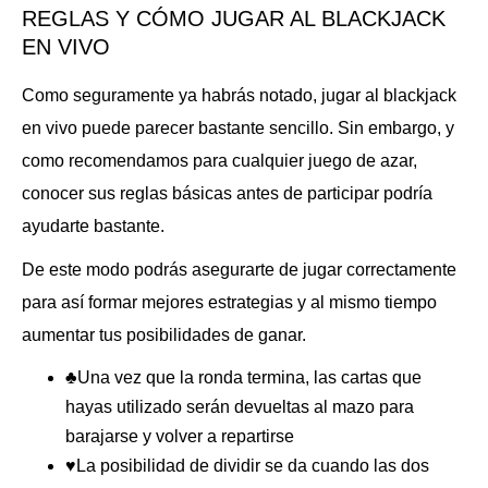
REGLAS Y CÓMO JUGAR AL BLACKJACK
EN VIVO
Como seguramente ya habrás notado, jugar al blackjack
en vivo puede parecer bastante sencillo. Sin embargo, y
como recomendamos para cualquier juego de azar,
conocer sus reglas básicas antes de participar podría
ayudarte bastante.
De este modo podrás asegurarte de jugar correctamente
para así formar mejores estrategias y al mismo tiempo
aumentar tus posibilidades de ganar.
♣️Una vez que la ronda termina, las cartas que
hayas utilizado serán devueltas al mazo para
barajarse y volver a repartirse
♥️La posibilidad de dividir se da cuando las dos