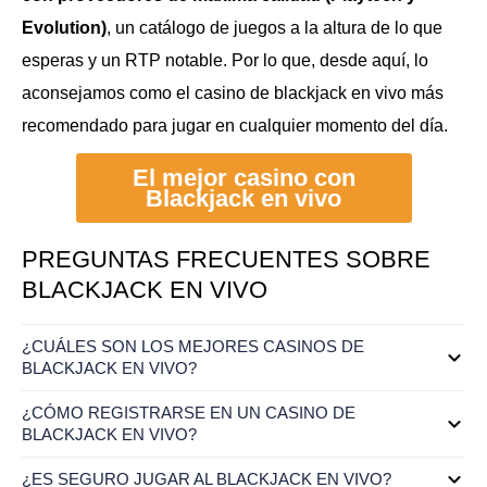
Evolution)
, un catálogo de juegos a la altura de lo que
esperas y un RTP notable. Por lo que, desde aquí, lo
aconsejamos como el casino de blackjack en vivo más
recomendado para jugar en cualquier momento del día.
El mejor casino con
Blackjack en vivo
PREGUNTAS FRECUENTES SOBRE
BLACKJACK EN VIVO
¿CUÁLES SON LOS MEJORES CASINOS DE
BLACKJACK EN VIVO?
¿CÓMO REGISTRARSE EN UN CASINO DE
BLACKJACK EN VIVO?
¿ES SEGURO JUGAR AL BLACKJACK EN VIVO?