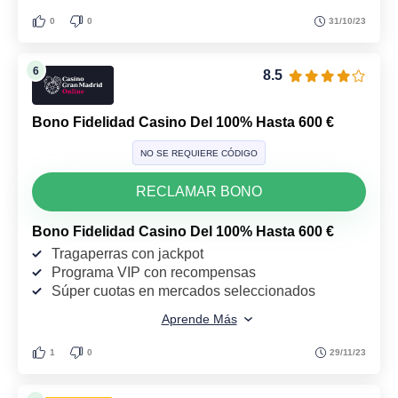
0
0
31/10/23
8.5
Bono Fidelidad Casino Del 100% Hasta 600 €
NO SE REQUIERE CÓDIGO
RECLAMAR BONO
Bono Fidelidad Casino Del 100% Hasta 600 €
Tragaperras con jackpot
Programa VIP con recompensas
Súper cuotas en mercados seleccionados
Aprende Más
1
0
29/11/23