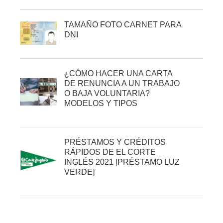
TAMAÑO FOTO CARNET PARA
DNI
¿CÓMO HACER UNA CARTA
DE RENUNCIA A UN TRABAJO
O BAJA VOLUNTARIA?
MODELOS Y TIPOS
PRÉSTAMOS Y CRÉDITOS
RÁPIDOS DE EL CORTE
INGLÉS 2021 [PRÉSTAMO LUZ
VERDE]