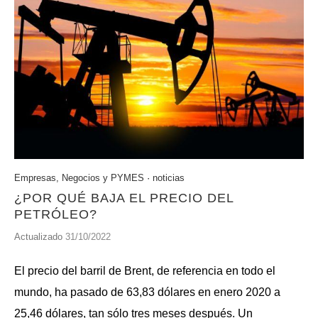
Empresas, Negocios y PYMES
·
noticias
¿POR QUÉ BAJA EL PRECIO DEL
PETRÓLEO?
Actualizado
31/10/2022
El precio del barril de Brent, de referencia en todo el
mundo, ha pasado de 63,83 dólares en enero 2020 a
25,46 dólares, tan sólo tres meses después. Un