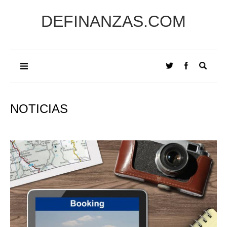
DEFINANZAS.COM
NOTICIAS