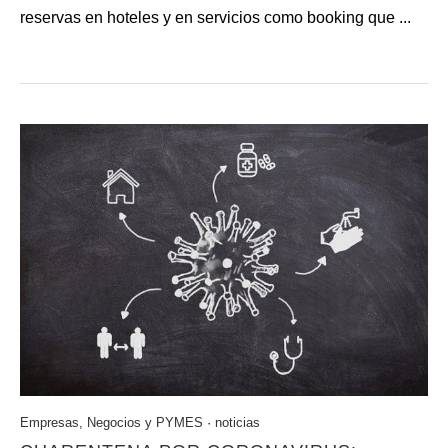
reservas en hoteles y en servicios como booking que ...
Empresas, Negocios y PYMES
·
noticias