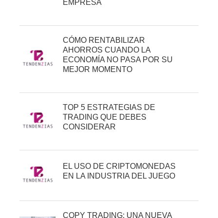
EMPRESA
CÓMO RENTABILIZAR
AHORROS CUANDO LA
ECONOMÍA NO PASA POR SU
MEJOR MOMENTO
TOP 5 ESTRATEGIAS DE
TRADING QUE DEBES
CONSIDERAR
EL USO DE CRIPTOMONEDAS
EN LA INDUSTRIA DEL JUEGO
COPY TRADING: UNA NUEVA