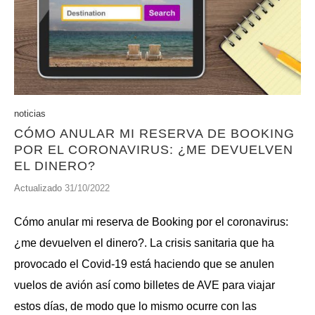
noticias
CÓMO ANULAR MI RESERVA DE BOOKING
POR EL CORONAVIRUS: ¿ME DEVUELVEN
EL DINERO?
Actualizado
31/10/2022
Cómo anular mi reserva de Booking por el coronavirus:
¿me devuelven el dinero?. La crisis sanitaria que ha
provocado el Covid-19 está haciendo que se anulen
vuelos de avión así como billetes de AVE para viajar
estos días, de modo que lo mismo ocurre con las