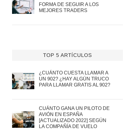
FORMA DE SEGUIR A LOS
MEJORES TRADERS
TOP 5 ARTÍCULOS
¿CUÁNTO CUESTA LLAMAR A
UN 902? ¿HAY ALGÚN TRUCO
PARA LLAMAR GRATIS AL 902?
CUÁNTO GANA UN PILOTO DE
AVIÓN EN ESPAÑA
[ACTUALIZADO 2022] SEGÚN
LA COMPAÑÍA DE VUELO