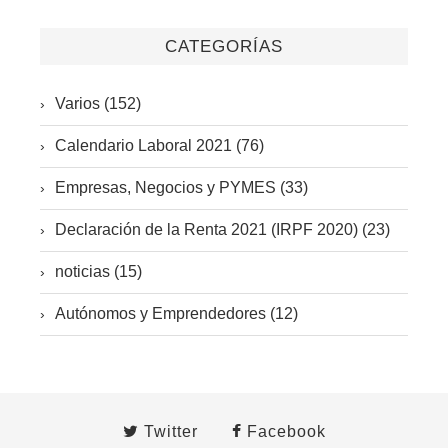
CATEGORÍAS
Varios (152)
Calendario Laboral 2021 (76)
Empresas, Negocios y PYMES (33)
Declaración de la Renta 2021 (IRPF 2020) (23)
noticias (15)
Autónomos y Emprendedores (12)
Twitter
Facebook