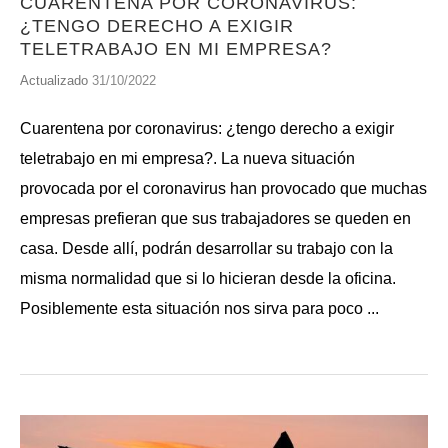
CUARENTENA POR CORONAVIRUS:
¿TENGO DERECHO A EXIGIR
TELETRABAJO EN MI EMPRESA?
Actualizado
31/10/2022
Cuarentena por coronavirus: ¿tengo derecho a exigir
teletrabajo en mi empresa?. La nueva situación
provocada por el coronavirus han provocado que muchas
empresas prefieran que sus trabajadores se queden en
casa. Desde allí, podrán desarrollar su trabajo con la
misma normalidad que si lo hicieran desde la oficina.
Posiblemente esta situación nos sirva para poco ...