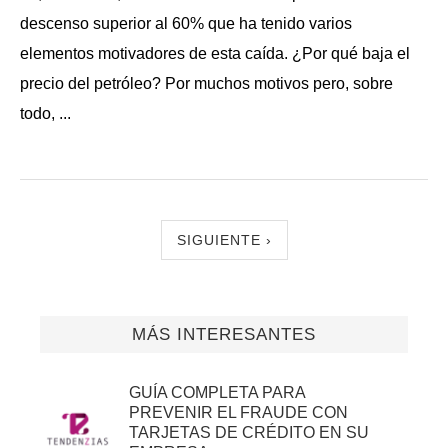
descenso superior al 60% que ha tenido varios
elementos motivadores de esta caída. ¿Por qué baja el
precio del petróleo? Por muchos motivos pero, sobre
todo, ...
SIGUIENTE ›
MÁS INTERESANTES
GUÍA COMPLETA PARA
PREVENIR EL FRAUDE CON
TARJETAS DE CRÉDITO EN SU