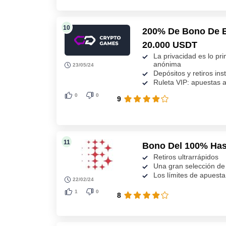
200% De Bono De B
20.000 USDT
La privacidad es lo pr
anónima
23/05/24
Depósitos y retiros in
Ruleta VIP: apuestas a
0
0
9
Bono Del 100% Has
Retiros ultrarrápidos
Una gran selección de
Los límites de apuesta
22/02/24
1
0
8