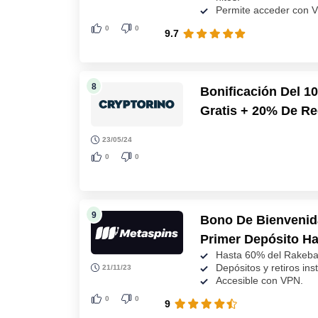
Permite acceder con V
0
0
9.7
Bonificación Del 1
Gratis + 20% De R
23/05/24
0
0
Bono De Bienvenid
Primer Depósito H
Hasta 60% del Rakebac
Depósitos y retiros in
21/11/23
Accesible con VPN.
0
0
9