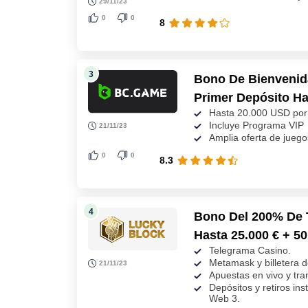
29/11/23
0
0
8
Bono De Bienvenid
Primer Depósito Ha
Hasta 20.000 USD por 
Incluye Programa VIP
21/11/23
Amplia oferta de juego
0
0
8.3
Bono Del 200% De 
Hasta 25.000 € + 50
Telegrama Casino.
Metamask y billetera d
21/11/23
Apuestas en vivo y tra
Depósitos y retiros in
Web 3.