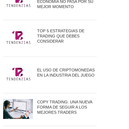
ECONOMÍA NO PASA POR SU
MEJOR MOMENTO
TOP 5 ESTRATEGIAS DE
TRADING QUE DEBES
CONSIDERAR
EL USO DE CRIPTOMONEDAS
EN LA INDUSTRIA DEL JUEGO
COPY TRADING: UNA NUEVA
FORMA DE SEGUIR A LOS
MEJORES TRADERS