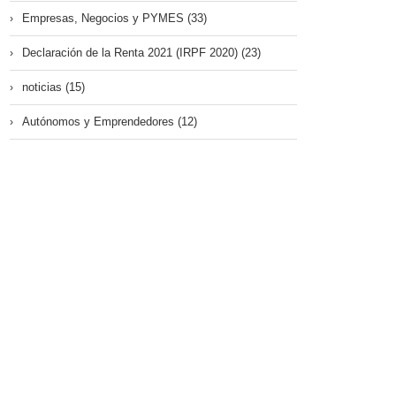
Empresas, Negocios y PYMES (33)
Declaración de la Renta 2021 (IRPF 2020) (23)
noticias (15)
Autónomos y Emprendedores (12)