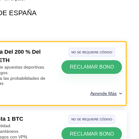
DE ESPAÑA
a Del 200 % Del
NO SE REQUIERE CÓDIGO
 ETH
RECLAMAR BONO
e apuestas deportivas.
egos.
 las probabilidades de
as.
Aprende Más
ta 1 BTC
NO SE REQUIERE CÓDIGO
ntidad.
stantáneos.
RECLAMAR BONO
egos con VPN.