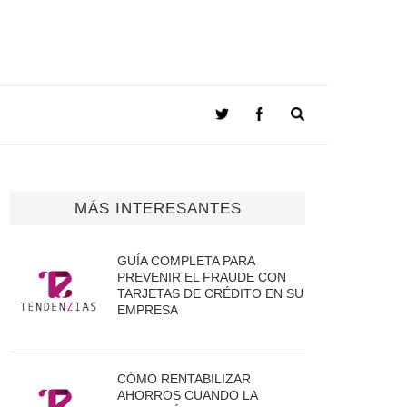
MÁS INTERESANTES
GUÍA COMPLETA PARA
PREVENIR EL FRAUDE CON
TARJETAS DE CRÉDITO EN SU
EMPRESA
CÓMO RENTABILIZAR
AHORROS CUANDO LA