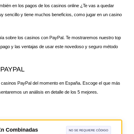
ambién en los pagos de los casinos online ¿Te vas a quedar
y sencillo y tiene muchos beneficios, como jugar en un casino
ía sobre los casinos con PayPal. Te mostraremos nuestro top
 pago y las ventajas de usar este novedoso y seguro método
 PAYPAL
res casinos PayPal del momento en España. Escoge el que más
entaremos un análisis en detalle de los 5 mejores.
En Combinadas
NO SE REQUIERE CÓDIGO