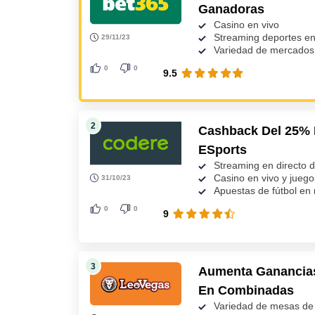
Ganadoras
Casino en vivo
Streaming deportes en
29/11/23
Variedad de mercados 
0
0
9.5
Cashback Del 25% 
ESports
Streaming en directo d
Casino en vivo y juego
31/10/23
Apuestas de fútbol en 
0
0
9
Aumenta Ganancias
En Combinadas
Variedad de mesas de 