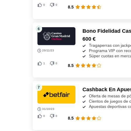
0
0
8.5
Bono Fidelidad Ca
600 €
Tragaperras con jackp
Programa VIP con re
29/11/23
Súper cuotas en merc
1
0
8.5
Cashback En Apue
Oferta de mesas de p
Cientos de juegos de 
Apuestas deportivas 
31/10/23
0
0
8.5