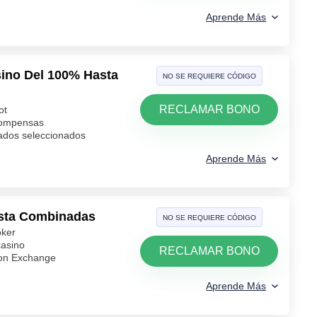
Aprende Más
sino Del 100% Hasta
NO SE REQUIERE CÓDIGO
RECLAMAR BONO
ot
compensas
ados seleccionados
Aprende Más
sta Combinadas
NO SE REQUIERE CÓDIGO
óker
casino
RECLAMAR BONO
con Exchange
Aprende Más