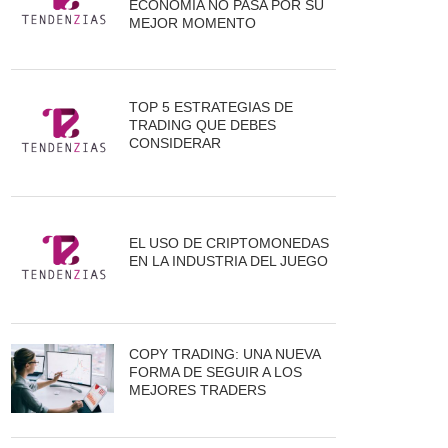
ECONOMÍA NO PASA POR SU
MEJOR MOMENTO
TOP 5 ESTRATEGIAS DE
TRADING QUE DEBES
CONSIDERAR
EL USO DE CRIPTOMONEDAS
EN LA INDUSTRIA DEL JUEGO
COPY TRADING: UNA NUEVA
FORMA DE SEGUIR A LOS
MEJORES TRADERS