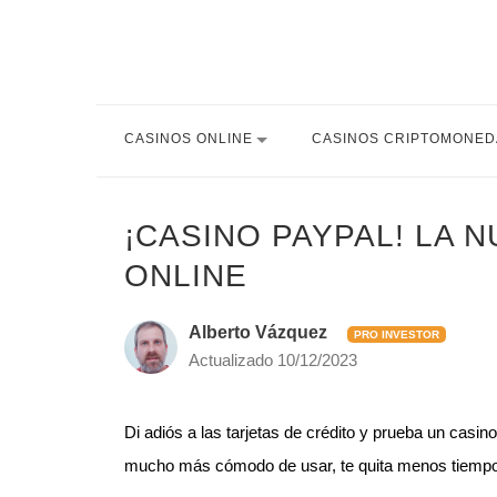
CASINOS ONLINE
CASINOS CRIPTOMONED
¡CASINO PAYPAL! LA 
ONLINE
Alberto Vázquez
PRO INVESTOR
Actualizado
10/12/2023
Di adiós a las tarjetas de crédito y prueba un casi
mucho más cómodo de usar, te quita menos tiempo qu