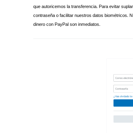
que autoricemos la transferencia. Para evitar supl
contraseña o facilitar nuestros datos biométricos.
dinero con PayPal son inmediatos.