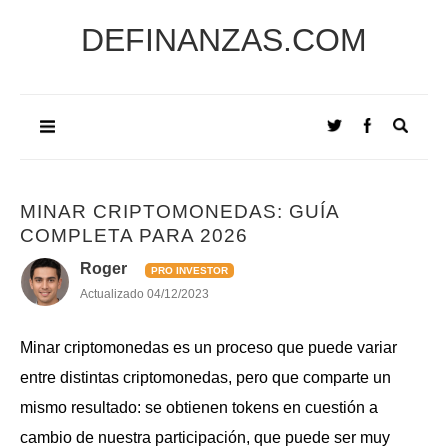
DEFINANZAS.COM
MINAR CRIPTOMONEDAS: GUÍA
COMPLETA PARA 2026
Roger
PRO INVESTOR
Actualizado
04/12/2023
Minar criptomonedas es un proceso que puede variar
entre distintas criptomonedas, pero que comparte un
mismo resultado: se obtienen tokens en cuestión a
cambio de nuestra participación, que puede ser muy