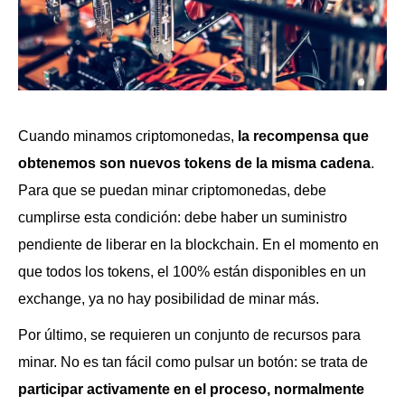
Cuando minamos criptomonedas,
la recompensa que
obtenemos son nuevos tokens de la misma cadena
.
Para que se puedan minar criptomonedas, debe
cumplirse esta condición: debe haber un suministro
pendiente de liberar en la blockchain. En el momento en
que todos los tokens, el 100% están disponibles en un
exchange, ya no hay posibilidad de minar más.
Por último, se requieren un conjunto de recursos para
minar. No es tan fácil como pulsar un botón: se trata de
participar activamente en el proceso, normalmente