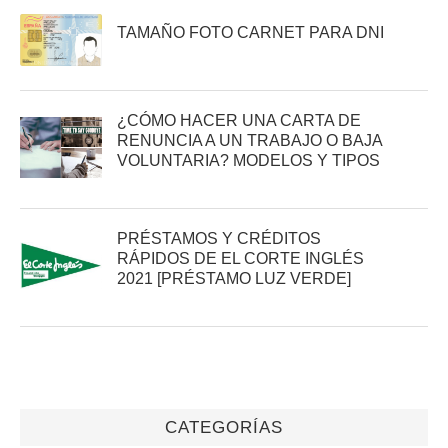
TAMAÑO FOTO CARNET PARA DNI
¿CÓMO HACER UNA CARTA DE
RENUNCIA A UN TRABAJO O BAJA
VOLUNTARIA? MODELOS Y TIPOS
PRÉSTAMOS Y CRÉDITOS
RÁPIDOS DE EL CORTE INGLÉS
2021 [PRÉSTAMO LUZ VERDE]
CATEGORÍAS