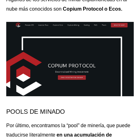
nube más conocidos son
Copium Protocol o Ecos.
POOLS DE MINADO
Por último, encontramos la “pool” de minería, que puede
traducirse literalmente
en una acumulación de