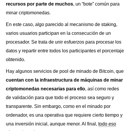
recursos por parte de muchos
, un “bote” común para
minar criptomonedas.
En este caso, algo parecido al mecanismo de staking,
varios usuarios participan en la consecución de un
procesador. Se trata de unir esfuerzos para procesar los
datos y repartir entre todos los participantes el porcentaje
obtenido.
Hay algunos servicios de pool de minado de Bitcoin, que
cuentan con la infraestructura de máquinas de minar
criptomonedas necesarias para ello
, así como redes
de validación para que todo el proceso sea seguro y
transparente. Sin embargo, como en el minado por
ordenador, es una operativa que requiere cierto tiempo y
una inversión inicial, aunque menor. Al final,
todo eso