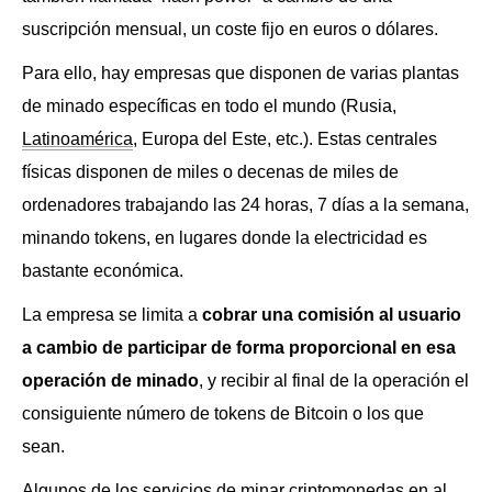
suscripción mensual, un coste fijo en euros o dólares.
Para ello, hay empresas que disponen de varias plantas
de minado específicas en todo el mundo (Rusia,
Latinoamérica
, Europa del Este, etc.). Estas centrales
físicas disponen de miles o decenas de miles de
ordenadores trabajando las 24 horas, 7 días a la semana,
minando tokens, en lugares donde la electricidad es
bastante económica.
La empresa se limita a
cobrar una comisión al usuario
a cambio de participar de forma proporcional en esa
operación de minado
, y recibir al final de la operación el
consiguiente número de tokens de Bitcoin o los que
sean.
Algunos de los servicios de minar criptomonedas en al