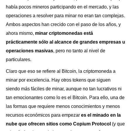
había pocos mineros participando en el mercado, y las
operaciones a resolver para minar no eran tan complejas.
Ambos aspectos han crecido con el paso de los años, y
ahora mismo,
minar criptomonedas está
prácticamente sólo al alcance de grandes empresas u
operaciones masivas
, pero no tanto al nivel de
particulares.
Claro que eso se refiere al Bitcoin, la criptomoneda a
minar por excelencia. Hay otros tokens que siguen
siendo más fáciles de minar, aunque no tan lucrativos ni
tan emocionantes como lo es el Bitcoin. Para ello, una de
las formas que requiere menos conocimientos y menos
recursos económicos para empezar
es el minado en la
nube que ofrecen sitios como Copium Protocol
(y que