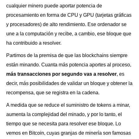
cualquier minero puede aportar potencia de
procesamiento en forma de CPU y GPU (tarjetas gráficas
y procesadores) de alto rendimiento. Ese ordenador se
une a la computación y recibe, a cambio, ese bloque que
ha contribuido a resolver.
Partimos de la premisa de que las blockchains siempre
están minando. Cuanta más potencia aportes al proceso,
más transacciones por segundo vas a resolver
, es
decir, más posibilidades de validar un bloque y obtener la
recompensa, que se registra en la cadena.
A medida que se reduce el suministro de tokens a minar,
aumenta la complejidad del minado, y por lo tanto, el
tiempo que se necesita para resolver ese bloque. Lo
vemos en Bitcoin, cuyas granjas de minería son famosas