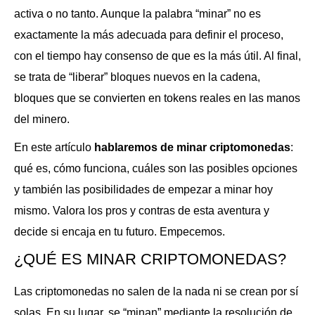
activa o no tanto. Aunque la palabra “minar” no es
exactamente la más adecuada para definir el proceso,
con el tiempo hay consenso de que es la más útil. Al final,
se trata de “liberar” bloques nuevos en la cadena,
bloques que se convierten en tokens reales en las manos
del minero.
En este artículo
hablaremos de minar criptomonedas
:
qué es, cómo funciona, cuáles son las posibles opciones
y también las posibilidades de empezar a minar hoy
mismo. Valora los pros y contras de esta aventura y
decide si encaja en tu futuro. Empecemos.
¿QUÉ ES MINAR CRIPTOMONEDAS?
Las criptomonedas no salen de la nada ni se crean por sí
solas. En su lugar, se “minan” mediante la resolución de