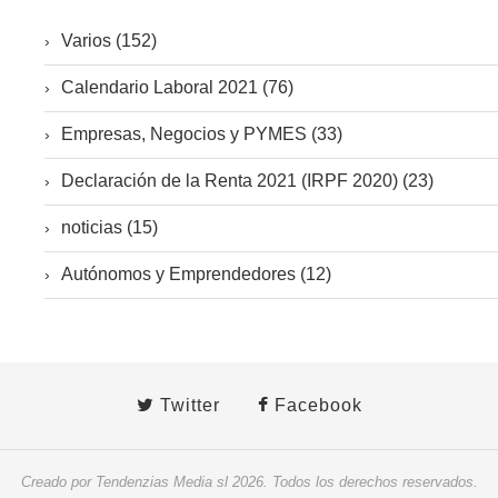
Varios (152)
Calendario Laboral 2021 (76)
Empresas, Negocios y PYMES (33)
Declaración de la Renta 2021 (IRPF 2020) (23)
noticias (15)
Autónomos y Emprendedores (12)
Twitter
Facebook
Creado por Tendenzias Media sl 2026. Todos los derechos reservados.