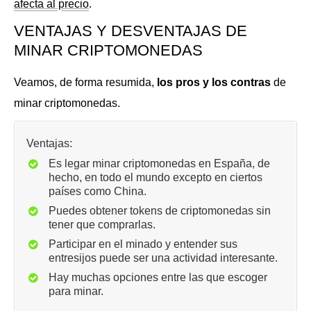
afecta al precio
.
VENTAJAS Y DESVENTAJAS DE
MINAR CRIPTOMONEDAS
Veamos, de forma resumida,
los pros y los contras
de
minar criptomonedas.
Ventajas:
Es legar minar criptomonedas en España, de
hecho, en todo el mundo excepto en ciertos
países como China.
Puedes obtener tokens de criptomonedas sin
tener que comprarlas.
Participar en el minado y entender sus
entresijos puede ser una actividad interesante.
Hay muchas opciones entre las que escoger
para minar.