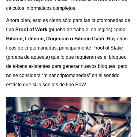
cálculos informáticos complejos.
Ahora bien, esto es cierto sólo para las criptomonedas de
tipo
Proof of Work
(prueba de trabajo, en inglés) como
Bitcoin, Litecoin, Dogecoin o Bitcoin Cash
. Hay otros
tipos de criptomonedas, principalmente Proof of Stake
(prueba de apuesta) que lo que requieren es el bloqueo
de tokens existentes para generar nuevos bloques, pero
no se considera “minar criptomonedas” en el sentido
estricto que sí lo son las de tipo PoW.