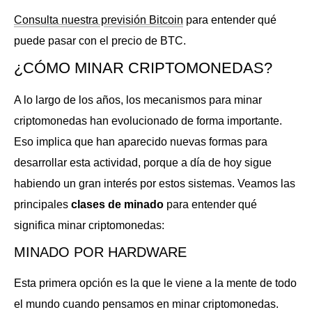
Consulta nuestra previsión Bitcoin
para entender qué
puede pasar con el precio de BTC.
¿CÓMO MINAR CRIPTOMONEDAS?
A lo largo de los años, los mecanismos para minar
criptomonedas han evolucionado de forma importante.
Eso implica que han aparecido nuevas formas para
desarrollar esta actividad, porque a día de hoy sigue
habiendo un gran interés por estos sistemas. Veamos las
principales
clases de minado
para entender qué
significa minar criptomonedas:
MINADO POR HARDWARE
Esta primera opción es la que le viene a la mente de todo
el mundo cuando pensamos en minar criptomonedas.