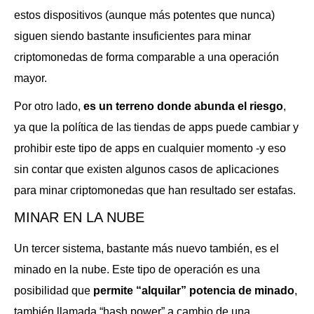
estos dispositivos (aunque más potentes que nunca)
siguen siendo bastante insuficientes para minar
criptomonedas de forma comparable a una operación
mayor.
Por otro lado,
es un terreno donde abunda el riesgo
,
ya que la política de las tiendas de apps puede cambiar y
prohibir este tipo de apps en cualquier momento -y eso
sin contar que existen algunos casos de aplicaciones
para minar criptomonedas que han resultado ser estafas.
MINAR EN LA NUBE
Un tercer sistema, bastante más nuevo también, es el
minado en la nube. Este tipo de operación es una
posibilidad que
permite “alquilar” potencia de minado
,
también llamada “hash power” a cambio de una