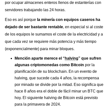
por ocupar almacenes enteros llenos de estanterías con
servidores trabajando las 24 horas.
Eso es así porque
la minería con equipos caseros ha
dejado de ser bastante rentable
, en especial si al coste
de los equipos le sumamos el coste de la electricidad y a
que cada vez se requiere más potencia y más tiempo
(exponencialmente) para minar bloques.
Mención aparte merece el “
halving
” que sufren
algunas criptomonedas como Bitcoin
por la
planificación de su blockchain. En un evento de
halving, que sucede cada 4 años, la recompensa
por minado se divide por la mitad. Eso significa que
hace 8 años era el doble de fácil minar un BTC que
hoy. El siguiente halving de Bitcoin está previsto
para la primavera de 2024.