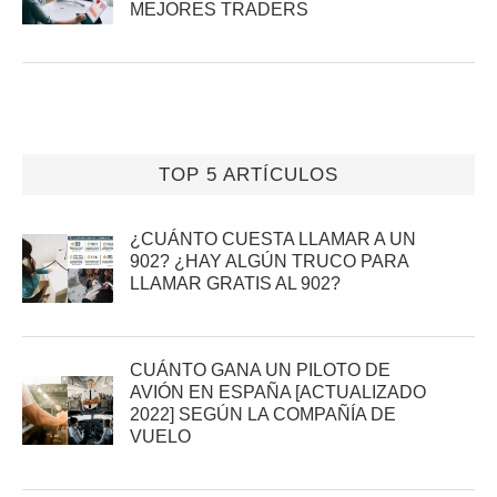
MEJORES TRADERS
TOP 5 ARTÍCULOS
¿CUÁNTO CUESTA LLAMAR A UN
902? ¿HAY ALGÚN TRUCO PARA
LLAMAR GRATIS AL 902?
CUÁNTO GANA UN PILOTO DE
AVIÓN EN ESPAÑA [ACTUALIZADO
2022] SEGÚN LA COMPAÑÍA DE
VUELO