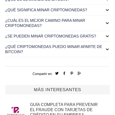
¿QUÉ SIGNIFICA MINAR CRIPTOMONEDAS?
¿CUÁL ES EL MEJOR CAMINO PARA MINAR
CRIPTOMONEDAS?
¿SE PUEDEN MINAR CRIPTOMONEDAS GRATIS?
¿QUÉ CRIPTOMONEDAS PUEDO MINAR APARTE DE
BITCOIN?
Compartir en:
MÁS INTERESANTES
GUÍA COMPLETA PARA PREVENIR
EL FRAUDE CON TARJETAS DE
CRÉDITO EN SU EMPRESA