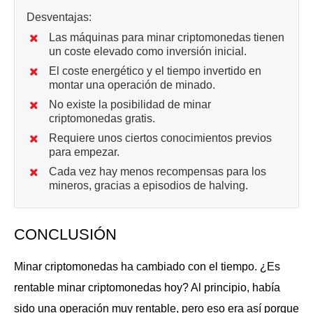
Desventajas:
Las máquinas para minar criptomonedas tienen
un coste elevado como inversión inicial.
El coste energético y el tiempo invertido en
montar una operación de minado.
No existe la posibilidad de minar
criptomonedas gratis.
Requiere unos ciertos conocimientos previos
para empezar.
Cada vez hay menos recompensas para los
mineros, gracias a episodios de halving.
CONCLUSIÓN
Minar criptomonedas ha cambiado con el tiempo. ¿Es
rentable minar criptomonedas hoy? Al principio, había
sido una operación muy rentable, pero eso era así porque