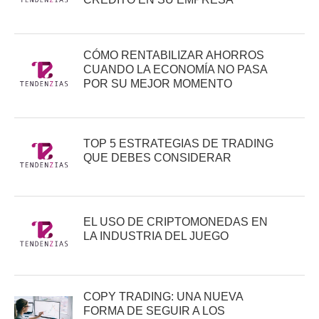
CÓMO RENTABILIZAR AHORROS
CUANDO LA ECONOMÍA NO PASA
POR SU MEJOR MOMENTO
TOP 5 ESTRATEGIAS DE TRADING
QUE DEBES CONSIDERAR
EL USO DE CRIPTOMONEDAS EN
LA INDUSTRIA DEL JUEGO
COPY TRADING: UNA NUEVA
FORMA DE SEGUIR A LOS