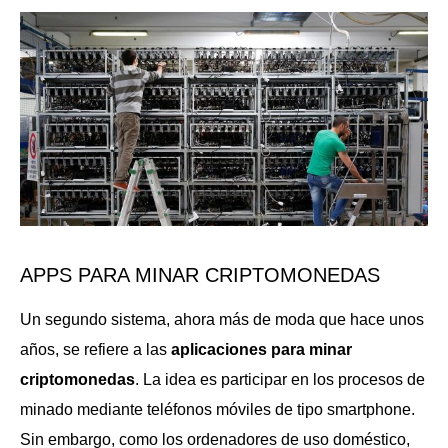
APPS PARA MINAR CRIPTOMONEDAS
Un segundo sistema, ahora más de moda que hace unos
años, se refiere a las
aplicaciones para minar
criptomonedas
. La idea es participar en los procesos de
minado mediante teléfonos móviles de tipo smartphone.
Sin embargo, como los ordenadores de uso doméstico,