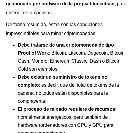
gestionado por software de la propia blockchain
, para
obtener recompensas.
De forma resumida, éstas son las condiciones
imprescindibles para minar criptomonedas:
Debe tratarse de una criptomoneda de tipo
Proof of Work
: Bitcoin, Litecoin, Dogecoin, Bitcoin
Cash, Monero, Ethereum Classic, Dash o Bitcoin
Gold son ejemplos.
Debe existir un suministro de tokens no
completo
: es decir, que del total de tokens de la
cadena, no todos están disponibles para la
compraventa.
El proceso de minado requiere de recursos:
normalmente energéticos, pero también de
hardware (ordenadores con CPU y GPU para