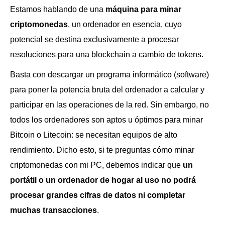
Estamos hablando de una
máquina para minar
criptomonedas
, un ordenador en esencia, cuyo
potencial se destina exclusivamente a procesar
resoluciones para una blockchain a cambio de tokens.
Basta con descargar un programa informático (software)
para poner la potencia bruta del ordenador a calcular y
participar en las operaciones de la red. Sin embargo, no
todos los ordenadores son aptos u óptimos para minar
Bitcoin o Litecoin: se necesitan equipos de alto
rendimiento. Dicho esto, si te preguntas cómo minar
criptomonedas con mi PC, debemos indicar que
un
portátil o un ordenador de hogar al uso no podrá
procesar grandes cifras de datos ni completar
muchas transacciones
.