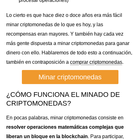
procesar operaciones)
Lo cierto es que hace diez o doce años era más fácil
minar criptomonedas de lo que es hoy, y las
recompensas eran mayores. Y también hay cada vez
más gente dispuesta a minar criptomonedas para ganar
dinero con ello. Hablaremos de todo esto a continuación,
también en contraposición a
comprar criptomonedas
.
Minar criptomonedas
¿CÓMO FUNCIONA EL MINADO DE
CRIPTOMONEDAS?
En pocas palabras, minar criptomonedas consiste en
resolver operaciones matemáticas complejas que
liberan un bloque en la blockchain
. Para participar,