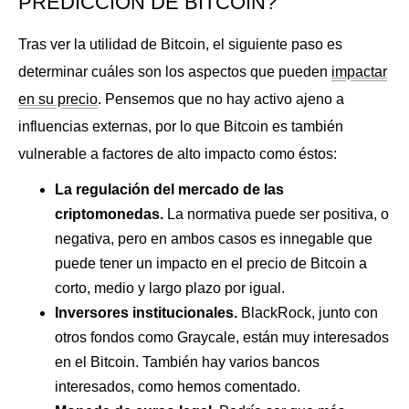
PREDICCIÓN DE BITCOIN?
Tras ver la utilidad de Bitcoin, el siguiente paso es
determinar cuáles son los aspectos que pueden
impactar
en su precio
. Pensemos que no hay activo ajeno a
influencias externas, por lo que Bitcoin es también
vulnerable a factores de alto impacto como éstos:
La regulación del mercado de las
criptomonedas.
La normativa puede ser positiva, o
negativa, pero en ambos casos es innegable que
puede tener un impacto en el precio de Bitcoin a
corto, medio y largo plazo por igual.
Inversores institucionales.
BlackRock, junto con
otros fondos como Graycale, están muy interesados
en el Bitcoin. También hay varios bancos
interesados, como hemos comentado.