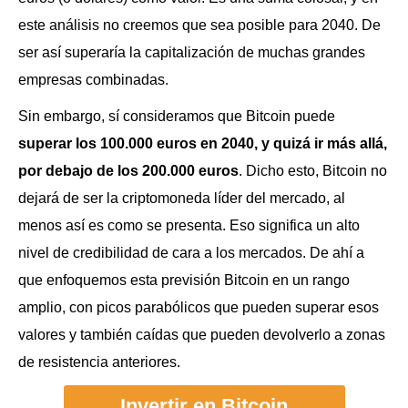
este análisis no creemos que sea posible para 2040. De
ser así superaría la capitalización de muchas grandes
empresas combinadas.
Sin embargo, sí consideramos que Bitcoin puede
superar los 100.000 euros en 2040, y quizá ir más allá,
por debajo de los 200.000 euros
. Dicho esto, Bitcoin no
dejará de ser la criptomoneda líder del mercado, al
menos así es como se presenta. Eso significa un alto
nivel de credibilidad de cara a los mercados. De ahí a
que enfoquemos esta previsión Bitcoin en un rango
amplio, con picos parabólicos que pueden superar esos
valores y también caídas que pueden devolverlo a zonas
de resistencia anteriores.
Invertir en Bitcoin