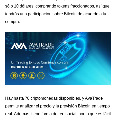
sólo 10 dólares, comprando tokens fraccionados, así que
tendrás una participación sobre Bitcoin de acuerdo a tu
compra.
Hay hasta 78 criptomonedas disponibles, y AvaTrade
permite analizar el precio y la previsión Bitcoin en tiempo
real. Además, tiene forma de red social, por lo que es fácil