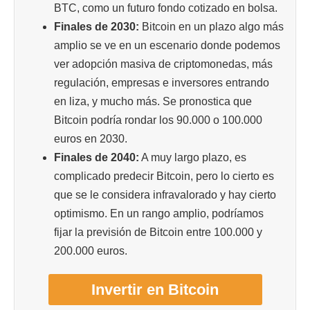
BTC, como un futuro fondo cotizado en bolsa.
Finales de 2030:
Bitcoin en un plazo algo más
amplio se ve en un escenario donde podemos
ver adopción masiva de criptomonedas, más
regulación, empresas e inversores entrando
en liza, y mucho más. Se pronostica que
Bitcoin podría rondar los 90.000 o 100.000
euros en 2030.
Finales de 2040:
A muy largo plazo, es
complicado predecir Bitcoin, pero lo cierto es
que se le considera infravalorado y hay cierto
optimismo. En un rango amplio, podríamos
fijar la previsión de Bitcoin entre 100.000 y
200.000 euros.
Invertir en Bitcoin