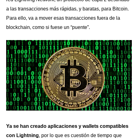
a las transacciones más rápidas, y baratas, para Bitcoin.
Para ello, va a mover esas transacciones fuera de la
blockchain, como si fuese un “puente”.
Ya se han creado aplicaciones y wallets compatibles
con Lightning
, por lo que es cuestión de tiempo que