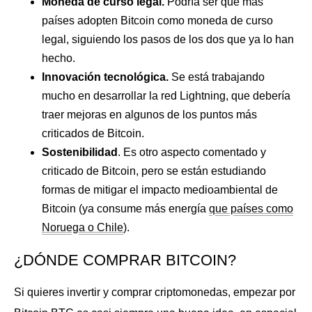
Moneda de curso legal.
Podría ser que más
países adopten Bitcoin como moneda de curso
legal, siguiendo los pasos de los dos que ya lo han
hecho.
Innovación tecnológica.
Se está trabajando
mucho en desarrollar la red Lightning, que debería
traer mejoras en algunos de los puntos más
criticados de Bitcoin.
Sostenibilidad
. Es otro aspecto comentado y
criticado de Bitcoin, pero se están estudiando
formas de mitigar el impacto medioambiental de
Bitcoin (ya consume más energía
que países como
Noruega o Chile
).
¿DÓNDE COMPRAR BITCOIN?
Si quieres invertir y comprar criptomonedas, empezar por