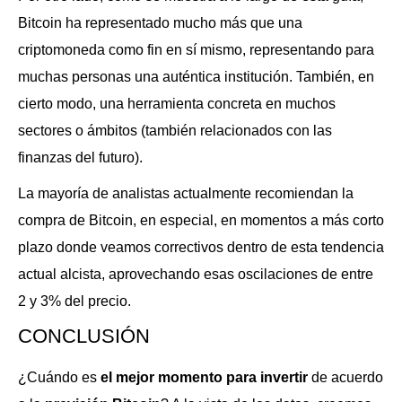
Bitcoin ha representado mucho más que una
criptomoneda como fin en sí mismo, representando para
muchas personas una auténtica institución. También, en
cierto modo, una herramienta concreta en muchos
sectores o ámbitos (también relacionados con las
finanzas del futuro).
La mayoría de analistas actualmente recomiendan la
compra de Bitcoin, en especial, en momentos a más corto
plazo donde veamos correctivos dentro de esta tendencia
actual alcista, aprovechando esas oscilaciones de entre
2 y 3% del precio.
CONCLUSIÓN
¿Cuándo es
el mejor momento para invertir
de acuerdo