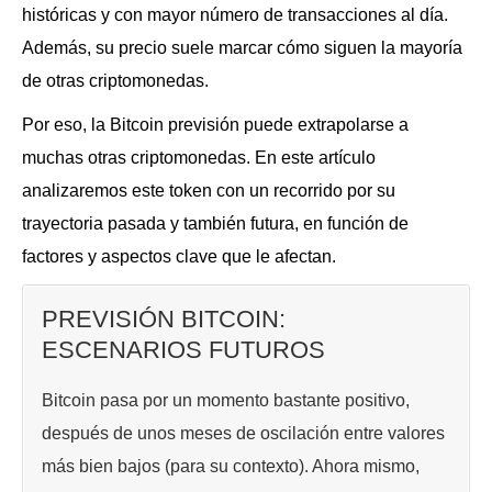
históricas y con mayor número de transacciones al día.
Además, su precio suele marcar cómo siguen la mayoría
de otras criptomonedas.
Por eso, la Bitcoin previsión puede extrapolarse a
muchas otras criptomonedas. En este artículo
analizaremos este token con un recorrido por su
trayectoria pasada y también futura, en función de
factores y aspectos clave que le afectan.
PREVISIÓN BITCOIN:
ESCENARIOS FUTUROS
Bitcoin pasa por un momento bastante positivo,
después de unos meses de oscilación entre valores
más bien bajos (para su contexto). Ahora mismo,