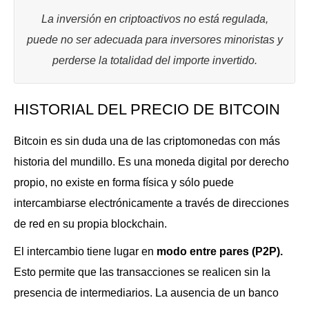
La inversión en criptoactivos no está regulada,
puede no ser adecuada para inversores minoristas y
perderse la totalidad del importe invertido.
HISTORIAL DEL PRECIO DE BITCOIN
Bitcoin es sin duda una de las criptomonedas con más
historia del mundillo. Es una moneda digital por derecho
propio, no existe en forma física y sólo puede
intercambiarse electrónicamente a través de direcciones
de red en su propia blockchain.
El intercambio tiene lugar en
modo entre pares (P2P).
Esto permite que las transacciones se realicen sin la
presencia de intermediarios. La ausencia de un banco