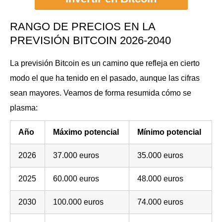
RANGO DE PRECIOS EN LA
PREVISIÓN BITCOIN 2026-2040
La previsión Bitcoin es un camino que refleja en cierto
modo el que ha tenido en el pasado, aunque las cifras
sean mayores. Veamos de forma resumida cómo se
plasma:
Año
Máximo potencial
Mínimo potencial
2026
37.000 euros
35.000 euros
2025
60.000 euros
48.000 euros
2030
100.000 euros
74.000 euros