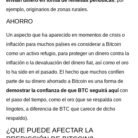
envían dinero en forma de remesas periódicas
, por
ejemplo, originarios de zonas rurales.
AHORRO
Un aspecto que ha aparecido en momentos de crisis o
inflación para muchos países es considerar a Bitcoin
como un activo refugio, para proteger un dinero contra la
inflación o la devaluación del dinero fiat, así como el oro
lo ha sido en el pasado. El hecho que muchos confíen
parte de su dinero ahorrado a Bitcoin es una forma de
demostrar la confianza de que BTC seguirá aquí
con
el paso del tiempo, como el oro (que se respalda con
lingotes, a diferencia de BTC que carece de dicho
respaldo).
¿QUE PUEDE AFECTAR LA