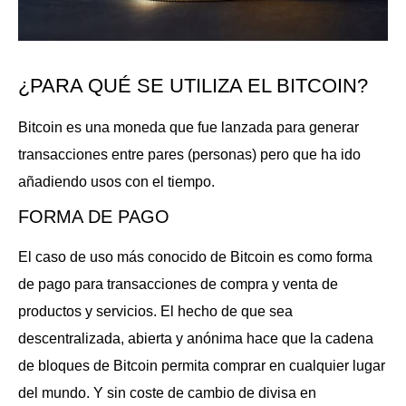
¿PARA QUÉ SE UTILIZA EL BITCOIN?
Bitcoin es una moneda que fue lanzada para generar
transacciones entre pares (personas) pero que ha ido
añadiendo usos con el tiempo.
FORMA DE PAGO
El caso de uso más conocido de Bitcoin es como forma
de pago para transacciones de compra y venta de
productos y servicios. El hecho de que sea
descentralizada, abierta y anónima hace que la cadena
de bloques de Bitcoin permita comprar en cualquier lugar
del mundo. Y sin coste de cambio de divisa en