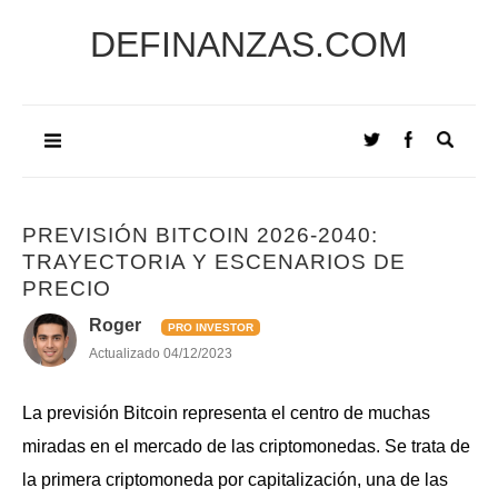
DEFINANZAS.COM
PREVISIÓN BITCOIN 2026-2040:
TRAYECTORIA Y ESCENARIOS DE
PRECIO
Roger
PRO INVESTOR
Actualizado
04/12/2023
La previsión Bitcoin representa el centro de muchas
miradas en el mercado de las criptomonedas. Se trata de
la primera criptomoneda por capitalización, una de las