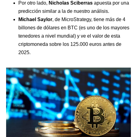
Por otro lado,
Nicholas Sciberras
apuesta por una
predicción similar a la de nuestro análisis.
Michael Saylor
, de MicroStrategy, tiene más de 4
billones de dólares en BTC (es uno de los mayores
tenedores a nivel mundial) y ve el valor de esta
criptomoneda sobre los 125.000 euros antes de
2025.