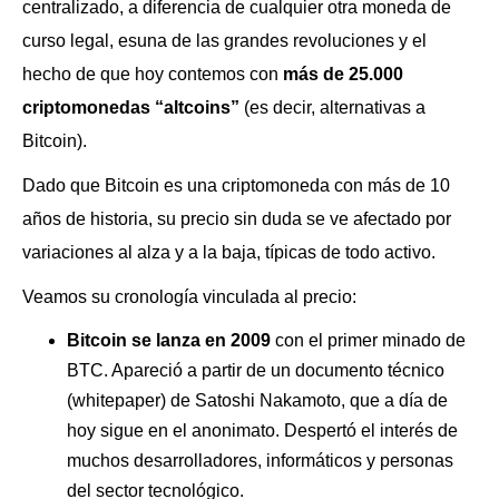
centralizado, a diferencia de cualquier otra moneda de
curso legal, esuna de las grandes revoluciones y el
hecho de que hoy contemos con
más de 25.000
criptomonedas “altcoins”
(es decir, alternativas a
Bitcoin).
Dado que Bitcoin es una criptomoneda con más de 10
años de historia, su precio sin duda se ve afectado por
variaciones al alza y a la baja, típicas de todo activo.
Veamos su cronología vinculada al precio:
Bitcoin se lanza en 2009
con el primer minado de
BTC. Apareció a partir de un documento técnico
(whitepaper) de Satoshi Nakamoto, que a día de
hoy sigue en el anonimato. Despertó el interés de
muchos desarrolladores, informáticos y personas
del sector tecnológico.