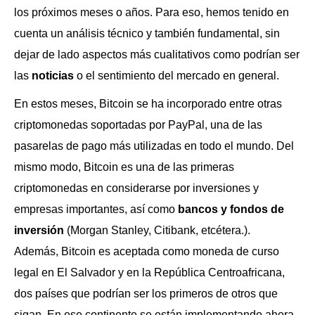
los próximos meses o años. Para eso, hemos tenido en
cuenta un análisis técnico y también fundamental, sin
dejar de lado aspectos más cualitativos como podrían ser
las
noticias
o el sentimiento del mercado en general.
En estos meses, Bitcoin se ha incorporado entre otras
criptomonedas soportadas por PayPal, una de las
pasarelas de pago más utilizadas en todo el mundo. Del
mismo modo, Bitcoin es una de las primeras
criptomonedas en considerarse por inversiones y
empresas importantes, así como
bancos y fondos de
inversión
(Morgan Stanley, Citibank, etcétera.).
Además, Bitcoin es aceptada como moneda de curso
legal en El Salvador y en la República Centroafricana,
dos países que podrían ser los primeros de otros que
sigan. En ese continente se están implementando ahora