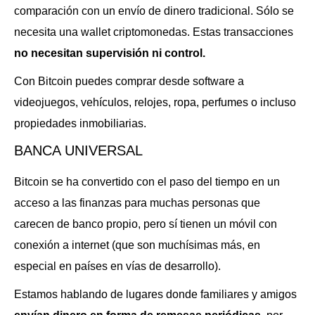
comparación con un envío de dinero tradicional. Sólo se
necesita una wallet criptomonedas. Estas transacciones
no necesitan supervisión ni control.
Con Bitcoin puedes comprar desde software a
videojuegos, vehículos, relojes, ropa, perfumes o incluso
propiedades inmobiliarias.
BANCA UNIVERSAL
Bitcoin se ha convertido con el paso del tiempo en un
acceso a las finanzas para muchas personas que
carecen de banco propio, pero sí tienen un móvil con
conexión a internet (que son muchísimas más, en
especial en países en vías de desarrollo).
Estamos hablando de lugares donde familiares y amigos