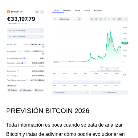
PREVISIÓN BITCOIN 2026
Toda información es poca cuando se trata de analizar
Bitcoin y tratar de adivinar cómo podría evolucionar en