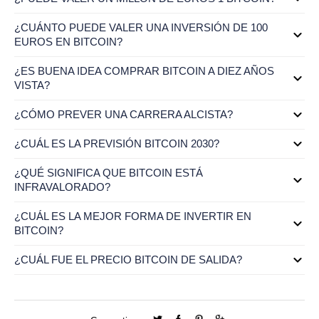
¿CUÁNTO PUEDE VALER UNA INVERSIÓN DE 100
EUROS EN BITCOIN?
¿ES BUENA IDEA COMPRAR BITCOIN A DIEZ AÑOS
VISTA?
¿CÓMO PREVER UNA CARRERA ALCISTA?
¿CUÁL ES LA PREVISIÓN BITCOIN 2030?
¿QUÉ SIGNIFICA QUE BITCOIN ESTÁ
INFRAVALORADO?
¿CUÁL ES LA MEJOR FORMA DE INVERTIR EN
BITCOIN?
¿CUÁL FUE EL PRECIO BITCOIN DE SALIDA?