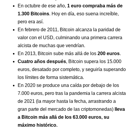
En octubre de ese año,
1 euro compraba más de
1.300 Bitcoins
. Hoy en día, eso suena increíble,
pero era así.
En febrero de 2011, Bitcoin alcanza la paridad de
valor con el USD, culminando una primera carrera
alcista de muchas que vendrían.
En 2013, Bitcoin sube más allá de los
200 euros
.
Cuatro años después
, Bitcoin supera los 15.000
euros, desatado por completo, y seguiría superando
los límites de forma sistemática.
En 2020 se produce una caída por debajo de los
7.000 euros, pero tras la pandemia la carrera alcista
de 2021 (la mayor hasta la fecha, arrastrando a
gran parte del mercado de las criptomonedas)
lleva
a Bitcoin más allá de los 63.000 euros, su
máximo histórico.