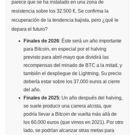
parece que se ha instalado en una zona de
resistencia sobre los 32.500 €. Se confirma la
recuperación de la tendencia bajista, pero ¿qué le
depara el futuro?
Finales de 2026
: Éste será un año importante
para Bitcoin, en especial por el halving
previsto para abril-mayo que dividirá las
recompensas del minado de BTC a la mitad, y
también el despliegue de Lightning. Su precio
debería estar sobre los 37.000 euros al cierre
del año.
Finales de 2025
: Un año después del halving,
se suele producir una carrera alcista, que
podría llevar a Bitcoin de vuelta más allá de
los 60.000 euros (que vimos en 2021). Por otro
lado, se podrían alcanzar otras metas para