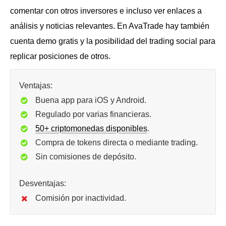
comentar con otros inversores e incluso ver enlaces a
análisis y noticias relevantes. En AvaTrade hay también
cuenta demo gratis y la posibilidad del trading social para
replicar posiciones de otros.
Ventajas:
Buena app para iOS y Android.
Regulado por varias financieras.
50+ criptomonedas disponibles
.
Compra de tokens directa o mediante trading.
Sin comisiones de depósito.
Desventajas:
Comisión por inactividad.