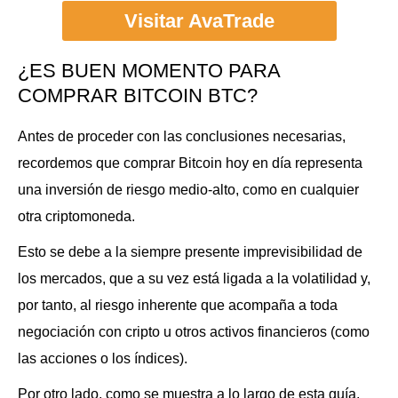
Visitar AvaTrade
¿ES BUEN MOMENTO PARA
COMPRAR BITCOIN BTC?
Antes de proceder con las conclusiones necesarias,
recordemos que comprar Bitcoin hoy en día representa
una inversión de riesgo medio-alto, como en cualquier
otra criptomoneda.
Esto se debe a la siempre presente imprevisibilidad de
los mercados, que a su vez está ligada a la volatilidad y,
por tanto, al riesgo inherente que acompaña a toda
negociación con cripto u otros activos financieros (como
las acciones o los índices).
Por otro lado, como se muestra a lo largo de esta guía,