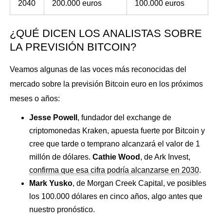
2040
200.000 euros
100.000 euros
¿QUÉ DICEN LOS ANALISTAS SOBRE
LA PREVISIÓN BITCOIN?
Veamos algunas de las voces más reconocidas del
mercado sobre la previsión Bitcoin euro en los próximos
meses o años:
Jesse Powell
, fundador del exchange de
criptomonedas Kraken, apuesta fuerte por Bitcoin y
cree que tarde o temprano alcanzará el valor de 1
millón de dólares.
Cathie Wood
, de Ark Invest,
confirma que esa cifra podría alcanzarse en 2030
.
Mark Yusko
, de Morgan Creek Capital, ve posibles
los 100.000 dólares en cinco años, algo antes que
nuestro pronóstico.