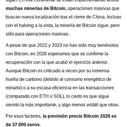
muchas minerías de Bitcoin,
operaciones masivas que
buscan nueva localización tras el cierre de China. Incluso
con el halving a la vista, la minería de Bitcoin sigue, pero
sólo para operaciones masivas.
A pesar de que 2022 y 2023 no han sido muy benévolos
con Bitcoin, en 2026 esperamos que se confirme la
recuperación con la que acabó el ejercicio anterior.
Aunque Bitcoin es criticado a veces por su inmensa
huella de carbono (debido al consumo energético de
minarlo) o a su escasa eficiencia en las transacciones
(comparado con ETH o SOL), lo cierto es que sigue
siendo la más importante, y algo menos volátil que otras.
Por esos factores,
la previsión precio Bitcoin 2026 es
de 37.000 euros
.