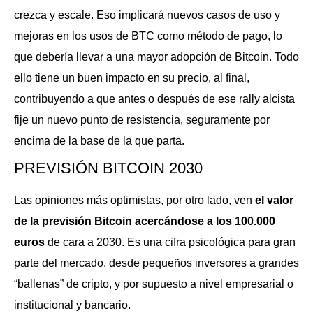
crezca y escale. Eso implicará nuevos casos de uso y
mejoras en los usos de BTC como método de pago, lo
que debería llevar a una mayor adopción de Bitcoin. Todo
ello tiene un buen impacto en su precio, al final,
contribuyendo a que antes o después de ese rally alcista
fije un nuevo punto de resistencia, seguramente por
encima de la base de la que parta.
PREVISIÓN BITCOIN 2030
Las opiniones más optimistas, por otro lado, ven
el valor
de la previsión Bitcoin acercándose a los 100.000
euros
de cara a 2030. Es una cifra psicológica para gran
parte del mercado, desde pequeños inversores a grandes
“ballenas” de cripto, y por supuesto a nivel empresarial o
institucional y bancario.