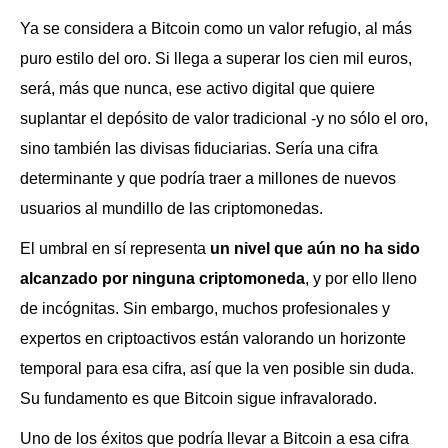
Ya se considera a Bitcoin como un valor refugio, al más
puro estilo del oro. Si llega a superar los cien mil euros,
será, más que nunca, ese activo digital que quiere
suplantar el depósito de valor tradicional -y no sólo el oro,
sino también las divisas fiduciarias. Sería una cifra
determinante y que podría traer a millones de nuevos
usuarios al mundillo de las criptomonedas.
El umbral en sí representa
un nivel que aún no ha sido
alcanzado por ninguna criptomoneda
, y por ello lleno
de incógnitas. Sin embargo, muchos profesionales y
expertos en criptoactivos están valorando un horizonte
temporal para esa cifra, así que la ven posible sin duda.
Su fundamento es que Bitcoin sigue infravalorado.
Uno de los éxitos que podría llevar a Bitcoin a esa cifra