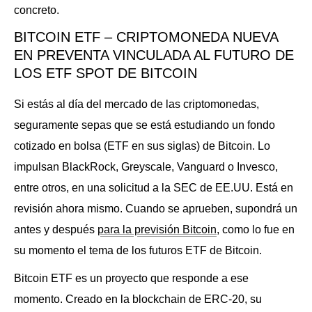
concreto.
BITCOIN ETF – CRIPTOMONEDA NUEVA
EN PREVENTA VINCULADA AL FUTURO DE
LOS ETF SPOT DE BITCOIN
Si estás al día del mercado de las criptomonedas,
seguramente sepas que se está estudiando un fondo
cotizado en bolsa (ETF en sus siglas) de Bitcoin. Lo
impulsan BlackRock, Greyscale, Vanguard o Invesco,
entre otros, en una solicitud a la SEC de EE.UU. Está en
revisión ahora mismo. Cuando se aprueben, supondrá un
antes y después
para la previsión Bitcoin
, como lo fue en
su momento el tema de los futuros ETF de Bitcoin.
Bitcoin ETF es un proyecto que responde a ese
momento. Creado en la blockchain de ERC-20, su