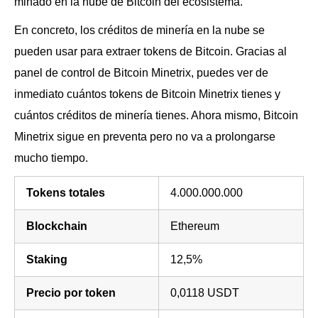
minado en la nube de Bitcoin del ecosistema.
En concreto, los créditos de minería en la nube se
pueden usar para extraer tokens de Bitcoin. Gracias al
panel de control de Bitcoin Minetrix, puedes ver de
inmediato cuántos tokens de Bitcoin Minetrix tienes y
cuántos créditos de minería tienes. Ahora mismo, Bitcoin
Minetrix sigue en preventa pero no va a prolongarse
mucho tiempo.
Tokens totales
4.000.000.000
Blockchain
Ethereum
Staking
12,5%
Precio por token
0,0118 USDT