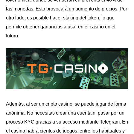
las monedas. Esto provocará un aumento de precios. Por
otro lado, es posible hacer staking del token, lo que
permite obtener ganancias a usar en el casino en el
futuro.
Además, al ser un cripto casino, se puede jugar de forma
anónima. No necesitas crear una cuenta ni pasar por un
proceso KYC gracias a su acceso mediante Telegram. En
el casino habrá cientos de juegos, entre los habituales y