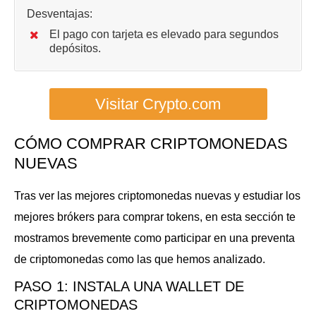
Desventajas:
El pago con tarjeta es elevado para segundos
depósitos.
Visitar Crypto.com
CÓMO COMPRAR CRIPTOMONEDAS
NUEVAS
Tras ver las mejores criptomonedas nuevas y estudiar los
mejores brókers para comprar tokens, en esta sección te
mostramos brevemente como participar en una preventa
de criptomonedas como las que hemos analizado.
PASO 1: INSTALA UNA WALLET DE
CRIPTOMONEDAS