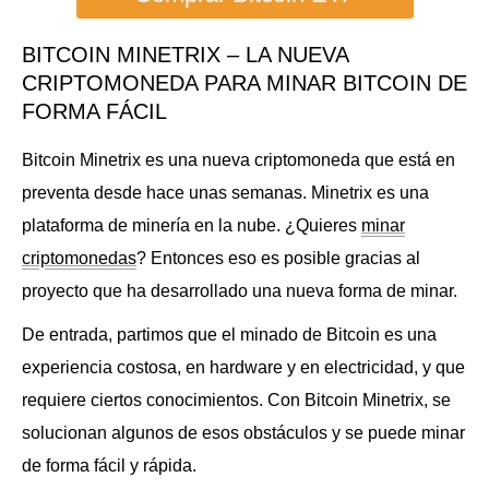
BITCOIN MINETRIX – LA NUEVA
CRIPTOMONEDA PARA MINAR BITCOIN DE
FORMA FÁCIL
Bitcoin Minetrix es una nueva criptomoneda que está en
preventa desde hace unas semanas. Minetrix es una
plataforma de minería en la nube. ¿Quieres
minar
criptomonedas
? Entonces eso es posible gracias al
proyecto que ha desarrollado una nueva forma de minar.
De entrada, partimos que el minado de Bitcoin es una
experiencia costosa, en hardware y en electricidad, y que
requiere ciertos conocimientos. Con Bitcoin Minetrix, se
solucionan algunos de esos obstáculos y se puede minar
de forma fácil y rápida.