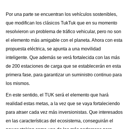
Por una parte se encuentran los vehículos sostenibles,
que modifican los clásicos TukTuk que en su momento
resolvieron un problema de tráfico vehicular, pero no son
el elemento más amigable con el planeta. Ahora con esta
propuesta eléctrica, se apunta a una movilidad
inteligente. Que además se verá fortalecida con las más
de 200 estaciones de carga que se establecerán en esta
primera fase, para garantizar un suministro continuo para
los mismos.
En este sentido, el TUK será el elemento que hará
realidad estas metas, a la vez que se vaya fortaleciendo
para atraer cada vez más inversionistas. Que interesados
en las características del ecosistema, conseguirán el