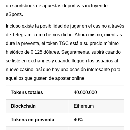
un sportsbook de apuestas deportivas incluyendo
eSports.
Incluso existe la posibilidad de jugar en el casino a través
de Telegram, como hemos dicho. Ahora mismo, mientras
dure la preventa, el token TGC está a su precio mínimo
histórico de 0,125 dólares. Seguramente, subirá cuando
se liste en exchanges y cuando lleguen los usuarios al
nuevo casino, así que hay una ocasión interesante para
aquellos que gusten de apostar online.
Tokens totales
40.000.000
Blockchain
Ethereum
Tokens en preventa
40%