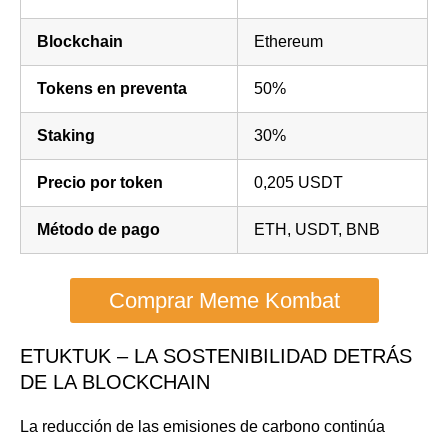
Blockchain
Ethereum
Tokens en preventa
50%
Staking
30%
Precio por token
0,205 USDT
Método de pago
ETH, USDT, BNB
Comprar Meme Kombat
ETUKTUK – LA SOSTENIBILIDAD DETRÁS
DE LA BLOCKCHAIN
La reducción de las emisiones de carbono continúa