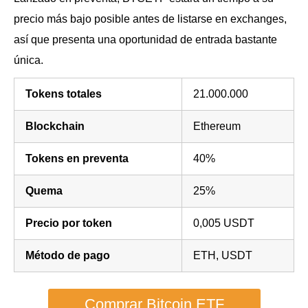
precio más bajo posible antes de listarse en exchanges,
así que presenta una oportunidad de entrada bastante
única.
Tokens totales
21.000.000
Blockchain
Ethereum
Tokens en preventa
40%
Quema
25%
Precio por token
0,005 USDT
Método de pago
ETH, USDT
Comprar Bitcoin ETF