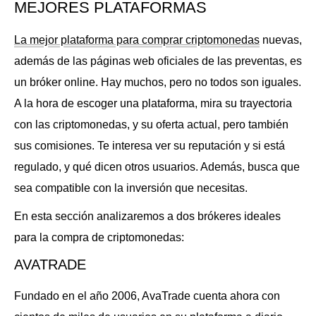
MEJORES PLATAFORMAS
La mejor plataforma para comprar criptomonedas
nuevas,
además de las páginas web oficiales de las preventas, es
un bróker online. Hay muchos, pero no todos son iguales.
A la hora de escoger una plataforma, mira su trayectoria
con las criptomonedas, y su oferta actual, pero también
sus comisiones. Te interesa ver su reputación y si está
regulado, y qué dicen otros usuarios. Además, busca que
sea compatible con la inversión que necesitas.
En esta sección analizaremos a dos brókeres ideales
para la compra de criptomonedas:
AVATRADE
Fundado en el año 2006, AvaTrade cuenta ahora con