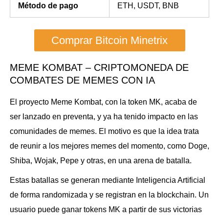
Método de pago
ETH, USDT, BNB
Comprar Bitcoin Minetrix
MEME KOMBAT – CRIPTOMONEDA DE
COMBATES DE MEMES CON IA
El proyecto Meme Kombat, con la token MK, acaba de
ser lanzado en preventa, y ya ha tenido impacto en las
comunidades de memes. El motivo es que la idea trata
de reunir a los mejores memes del momento, como Doge,
Shiba, Wojak, Pepe y otras, en una arena de batalla.
Estas batallas se generan mediante Inteligencia Artificial
de forma randomizada y se registran en la blockchain. Un
usuario puede ganar tokens MK a partir de sus victorias