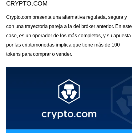
CRYPTO.COM
Crypto.com presenta una alternativa regulada, segura y
con una trayectoria pareja a la del bróker anterior. En este
caso, es un operador de los más completos, y su apuesta
por las criptomonedas implica que tiene más de 100
tokens para comprar o vender.