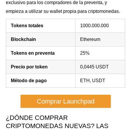
exclusivo para los compradores de la preventa, y
empieza a utilizar su wallet propia para criptomonedas.
Tokens totales
1000.000.000
Blockchain
Ethereum
Tokens en preventa
25%
Precio por token
0,0445 USDT
Método de pago
ETH, USDT
Comprar Launchpad
¿DÓNDE COMPRAR
CRIPTOMONEDAS NUEVAS? LAS