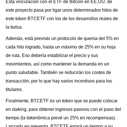
Esta vinculación con el ETF de Bitcoin en EE.UU. de
este proyecto pasa por ligar unos determinados hitos de
este token BTCETF con los de los desarrollos reales de
la bolsa.
Además, está previsto un protocolo de quema del 5% en
cada hito logrado, hasta un máximo de 25% en su hoja
de ruta. Eso debería estabilizar el precio y sus
movimientos, así como mantener la demanda en un
punto saludable. También se reducirán los costes de
transacción, por lo que hay varios incentivos para los
titulares.
Finalmente, BTCETF es un token que se puede colocar
en staking, para obtener ingresos pasivos con el paso del
tiempo (la tokenómica prevé un 25% en recompensas).
Lanzado en preventa, BTCETF estará un tiempo a su