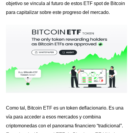
objetivo se vincula al futuro de estos ETF spot de Bitcoin
para capitalizar sobre este progreso del mercado.
Como tal, Bitcoin ETF es un token deflacionario. Es una
vía para acceder a esos mercados y combina
criptomonedas con el panorama financiero “tradicional”.