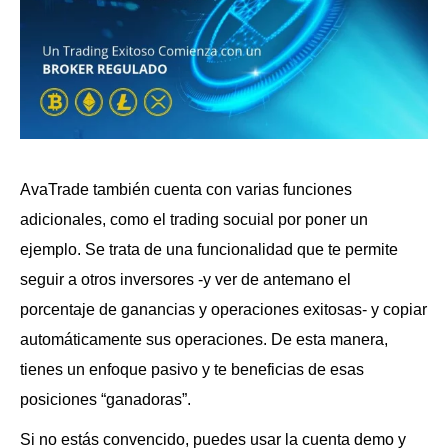
AvaTrade también cuenta con varias funciones
adicionales, como el trading socuial por poner un
ejemplo. Se trata de una funcionalidad que te permite
seguir a otros inversores -y ver de antemano el
porcentaje de ganancias y operaciones exitosas- y copiar
automáticamente sus operaciones. De esta manera,
tienes un enfoque pasivo y te beneficias de esas
posiciones “ganadoras”.
Si no estás convencido, puedes usar la cuenta demo y