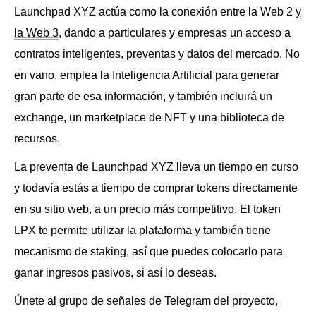
Launchpad XYZ actúa como la conexión entre la Web 2
y
la Web 3
, dando a particulares y empresas un acceso a
contratos inteligentes, preventas y datos del mercado. No
en vano, emplea la Inteligencia Artificial para generar
gran parte de esa información, y también incluirá un
exchange, un marketplace de NFT y una biblioteca de
recursos.
La preventa de Launchpad XYZ lleva un tiempo en curso
y todavía estás a tiempo de comprar tokens directamente
en su sitio web, a un precio más competitivo. El token
LPX te permite utilizar la plataforma y también tiene
mecanismo de staking, así que puedes colocarlo para
ganar ingresos pasivos, si así lo deseas.
Únete al grupo de señales de Telegram del proyecto,