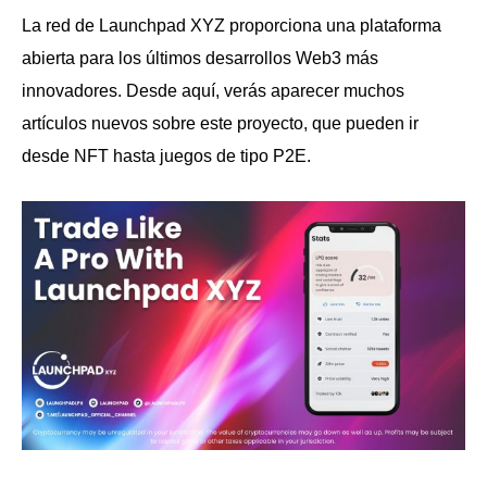
La red de Launchpad XYZ proporciona una plataforma
abierta para los últimos desarrollos Web3 más
innovadores. Desde aquí, verás aparecer muchos
artículos nuevos sobre este proyecto, que pueden ir
desde NFT hasta juegos de tipo P2E.