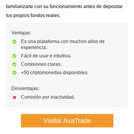
familiarizarte con su funcionamiento antes de depositar
tus propios fondos reales.
Ventajas:
Es una plataforma con muchos años de
experiencia.
Fácil de usar e intuitiva.
Comisiones claras.
+50 criptomonedas disponibles.
Desventajas:
Comisión por inactividad.
Visitar AvaTrade