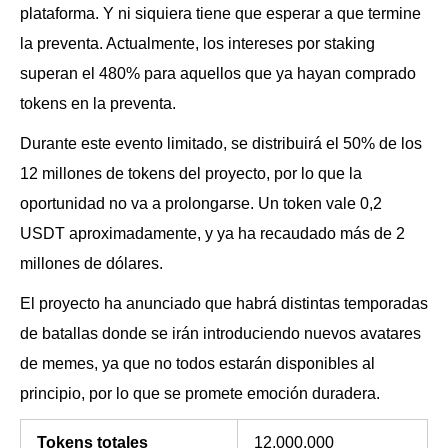
plataforma. Y ni siquiera tiene que esperar a que termine
la preventa. Actualmente, los intereses por staking
superan el 480% para aquellos que ya hayan comprado
tokens en la preventa.
Durante este evento limitado, se distribuirá el 50% de los
12 millones de tokens del proyecto, por lo que la
oportunidad no va a prolongarse. Un token vale 0,2
USDT aproximadamente, y ya ha recaudado más de 2
millones de dólares.
El proyecto ha anunciado que habrá distintas temporadas
de batallas donde se irán introduciendo nuevos avatares
de memes, ya que no todos estarán disponibles al
principio, por lo que se promete emoción duradera.
Tokens totales
12.000.000