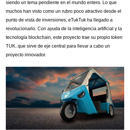
siendo un tema pendiente en el mundo entero. Lo que
muchos han visto como un rubro poco atractivo desde el
punto de vista de inversiones, eTukTuk ha llegado a
revolucionarlo. Con ayuda de la inteligencia artificial y la
tecnología blockchain, este proyecto trae su propio token
TUK, que sirve de eje central para llevar a cabo un
proyecto innovador.