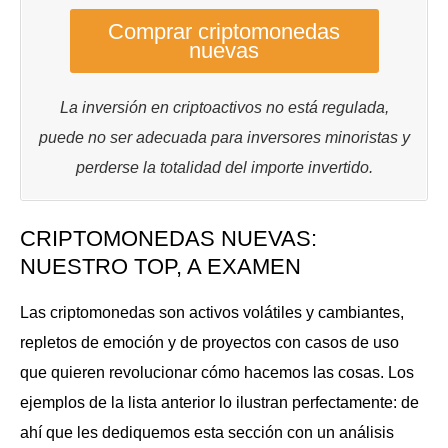
Comprar criptomonedas
nuevas
La inversión en criptoactivos no está regulada,
puede no ser adecuada para inversores minoristas y
perderse la totalidad del importe invertido.
CRIPTOMONEDAS NUEVAS:
NUESTRO TOP, A EXAMEN
Las criptomonedas son activos volátiles y cambiantes,
repletos de emoción y de proyectos con casos de uso
que quieren revolucionar cómo hacemos las cosas. Los
ejemplos de la lista anterior lo ilustran perfectamente: de
ahí que les dediquemos esta sección con un análisis