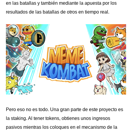
en las batallas y también mediante la apuesta por los
resultados de las batallas de otros en tiempo real.
Pero eso no es todo. Una gran parte de este proyecto es
la staking. Al tener tokens, obtienes unos ingresos
pasivos mientras los coloques en el mecanismo de la