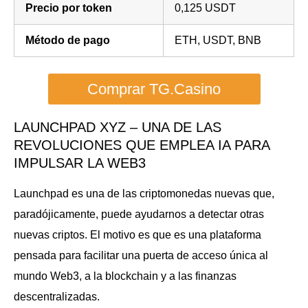
Precio por token
0,125 USDT
Método de pago
ETH, USDT, BNB
Comprar TG.Casino
LAUNCHPAD XYZ – UNA DE LAS
REVOLUCIONES QUE EMPLEA IA PARA
IMPULSAR LA WEB3
Launchpad es una de las criptomonedas nuevas que,
paradójicamente, puede ayudarnos a detectar otras
nuevas criptos. El motivo es que es una plataforma
pensada para facilitar una puerta de acceso única al
mundo Web3, a la blockchain y a las finanzas
descentralizadas.