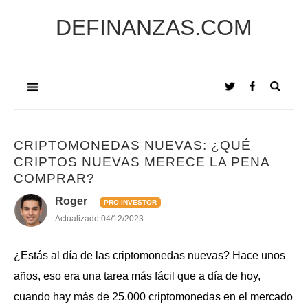
DEFINANZAS.COM
CRIPTOMONEDAS NUEVAS: ¿QUÉ
CRIPTOS NUEVAS MERECE LA PENA
COMPRAR?
Roger
PRO INVESTOR
Actualizado
04/12/2023
¿Estás al día de las criptomonedas nuevas? Hace unos
años, eso era una tarea más fácil que a día de hoy,
cuando hay más de 25.000 criptomonedas en el mercado