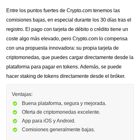
Entre los puntos fuertes de Crypto.com tenemos las
comisiones bajas, en especial durante los 30 días tras el
registro. El pago con tarjeta de débito o crédito tiene un
coste algo más elevado, pero Crypto.com lo compensa
con una propuesta innovadora: su propia tarjeta de
criptomonedas, que puedes cargar directamente desde la
plataforma para pagar en tokens. Además, se puede
hacer staking de tokens directamente desde el bróker.
Ventajas:
Buena plataforma, segura y mejorada.
Oferta de criptomonedas excelente.
App para iOS y Android.
Comisiones generalmente bajas.