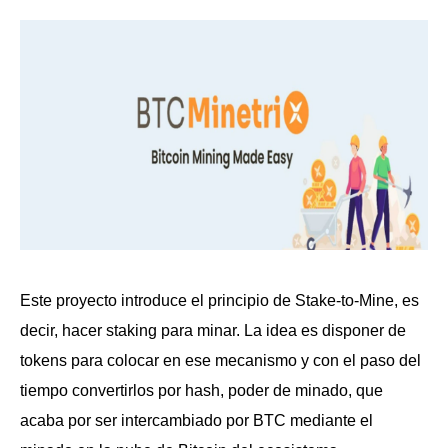
Este proyecto introduce el principio de Stake-to-Mine, es
decir, hacer staking para minar. La idea es disponer de
tokens para colocar en ese mecanismo y con el paso del
tiempo convertirlos por hash, poder de minado, que
acaba por ser intercambiado por BTC mediante el