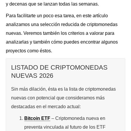
y decenas que se lanzan todas las semanas.
Para facilitarte un poco esa tarea, en este artículo
analizamos una selección reducida de criptomonedas
nuevas. Veremos también los criterios a valorar para
analizarlas y también cómo puedes encontrar algunos
proyectos como éstos.
LISTADO DE CRIPTOMONEDAS
NUEVAS 2026
Sin más dilación, ésta es la lista de criptomonedas
nuevas con potencial que consideramos más
destacadas en el mercado actual:
Bitcoin ETF
– Criptomoneda nueva en
preventa vinculada al futuro de los ETF