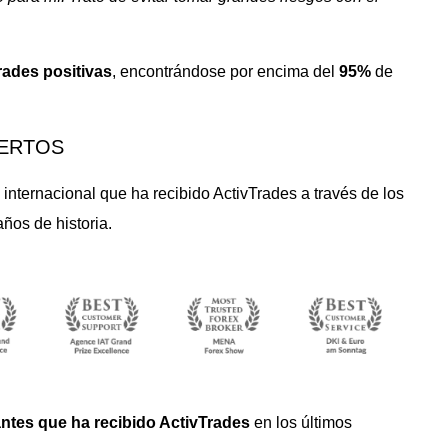
rades positivas
, encontrándose por encima del
95%
de
PERTOS
internacional que ha recibido ActivTrades a través de los
ños de historia.
ntes que ha recibido ActivTrades
en los últimos