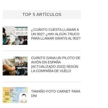
TOP 5 ARTÍCULOS
¿CUÁNTO CUESTA LLAMAR A
UN 902? ¿HAY ALGÚN TRUCO
PARA LLAMAR GRATIS AL 902?
CUÁNTO GANA UN PILOTO DE
AVIÓN EN ESPAÑA
[ACTUALIZADO 2022] SEGÚN
LA COMPAÑÍA DE VUELO
TAMAÑO FOTO CARNET PARA
DNI