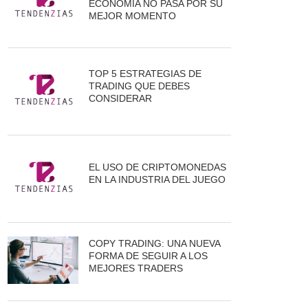
ECONOMÍA NO PASA POR SU
MEJOR MOMENTO
TOP 5 ESTRATEGIAS DE
TRADING QUE DEBES
CONSIDERAR
EL USO DE CRIPTOMONEDAS
EN LA INDUSTRIA DEL JUEGO
COPY TRADING: UNA NUEVA
FORMA DE SEGUIR A LOS
MEJORES TRADERS