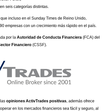
 seis categorías distintas.
r que incluso en el Sunday Times de Reino Unido,
 90 empresas con un crecimiento más rápido en el país.
ada por la
Autoridad
de Conducta Financiera
(FCA) del
Sector Financiero
(CSSF).
 las
opiniones ActivTrades positivas
, además ofrece
erar en los mercados financieros sea fácil y seguro, al