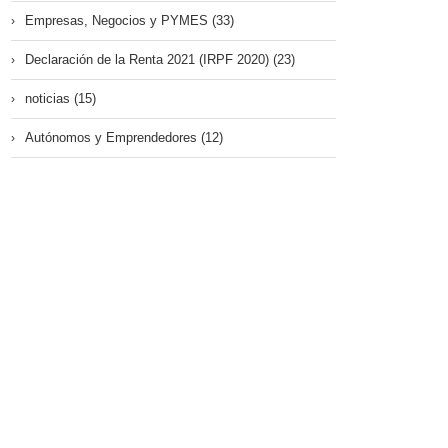
Empresas, Negocios y PYMES (33)
Declaración de la Renta 2021 (IRPF 2020) (23)
noticias (15)
Autónomos y Emprendedores (12)