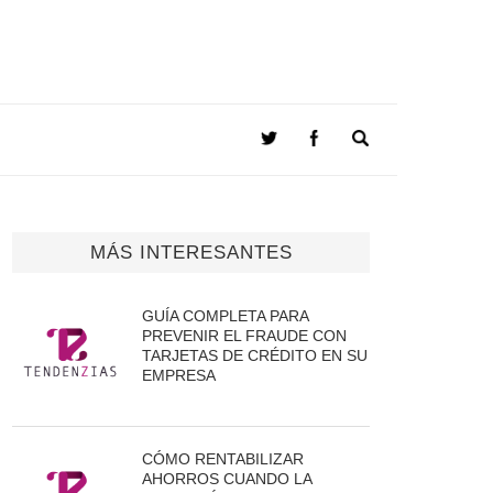
MÁS INTERESANTES
GUÍA COMPLETA PARA
PREVENIR EL FRAUDE CON
TARJETAS DE CRÉDITO EN SU
EMPRESA
CÓMO RENTABILIZAR
AHORROS CUANDO LA