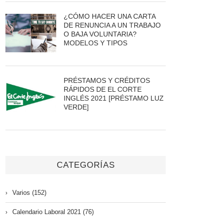
¿CÓMO HACER UNA CARTA
DE RENUNCIA A UN TRABAJO
O BAJA VOLUNTARIA?
MODELOS Y TIPOS
PRÉSTAMOS Y CRÉDITOS
RÁPIDOS DE EL CORTE
INGLÉS 2021 [PRÉSTAMO LUZ
VERDE]
CATEGORÍAS
Varios (152)
Calendario Laboral 2021 (76)