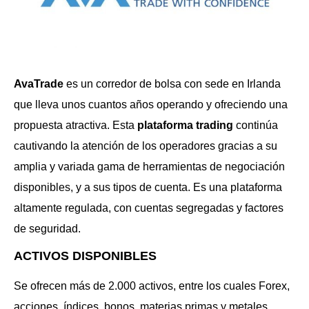
AvaTrade
es un corredor de bolsa con sede en Irlanda
que lleva unos cuantos años operando y ofreciendo una
propuesta atractiva. Esta
plataforma trading
continúa
cautivando la atención de los operadores gracias a su
amplia y variada gama de herramientas de negociación
disponibles, y a sus tipos de cuenta. Es una plataforma
altamente regulada, con cuentas segregadas y factores
de seguridad.
ACTIVOS DISPONIBLES
Se ofrecen más de 2.000 activos, entre los cuales Forex,
acciones, índices, bonos, materias primas y metales,