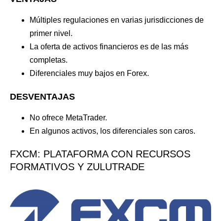
Múltiples regulaciones en varias jurisdicciones de
primer nivel.
La oferta de activos financieros es de las más
completas.
Diferenciales muy bajos en Forex.
DESVENTAJAS
No ofrece MetaTrader.
En algunos activos, los diferenciales son caros.
FXCM: PLATAFORMA CON RECURSOS
FORMATIVOS Y ZULUTRADE