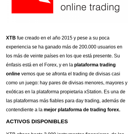
XTB
fue creado en el año 2015 y pese a su poca
experiencia se ha ganado más de 200.000 usuarios en
los más de veinte países en los que está presente. Su
énfasis está en el Forex, y en la
plataforma trading
online
vemos que se afronta el trading de divisas casi
como un juego: hay pares de divisas menores, mayores y
exóticas en la plataforma propietaria xStation. Es una de
las plataformas más fiables para day trading, además de
contendiente a la
mejor plataforma de trading forex.
ACTIVOS DISPONIBLES