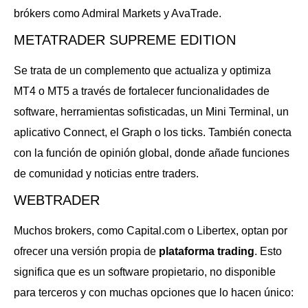
brókers como Admiral Markets y AvaTrade.
METATRADER SUPREME EDITION
Se trata de un complemento que actualiza y optimiza
MT4 o MT5 a través de fortalecer funcionalidades de
software, herramientas sofisticadas, un Mini Terminal, un
aplicativo Connect, el Graph o los ticks. También conecta
con la función de opinión global, donde añade funciones
de comunidad y noticias entre traders.
WEBTRADER
Muchos brokers, como Capital.com o Libertex, optan por
ofrecer una versión propia de
plataforma trading
. Esto
significa que es un software propietario, no disponible
para terceros y con muchas opciones que lo hacen único: