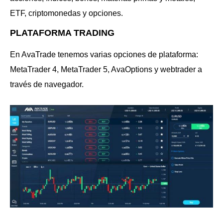
ETF, criptomonedas y opciones.
PLATAFORMA TRADING
En AvaTrade tenemos varias opciones de plataforma:
MetaTrader 4, MetaTrader 5, AvaOptions y webtrader a
través de navegador.