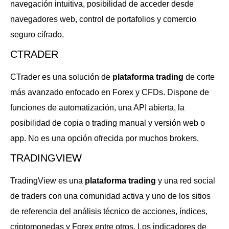
navegación intuitiva, posibilidad de acceder desde
navegadores web, control de portafolios y comercio
seguro cifrado.
CTRADER
CTrader es una solución de
plataforma trading
de corte
más avanzado enfocado en Forex y CFDs. Dispone de
funciones de automatización, una API abierta, la
posibilidad de copia o trading manual y versión web o
app. No es una opción ofrecida por muchos brokers.
TRADINGVIEW
TradingView es una
plataforma trading
y una red social
de traders con una comunidad activa y uno de los sitios
de referencia del análisis técnico de acciones, índices,
criptomonedas y Forex entre otros. Los indicadores de