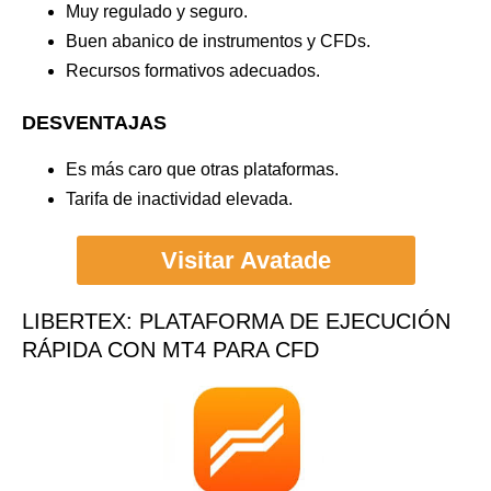
Muy regulado y seguro.
Buen abanico de instrumentos y CFDs.
Recursos formativos adecuados.
DESVENTAJAS
Es más caro que otras plataformas.
Tarifa de inactividad elevada.
Visitar Avatade
LIBERTEX: PLATAFORMA DE EJECUCIÓN
RÁPIDA CON MT4 PARA CFD