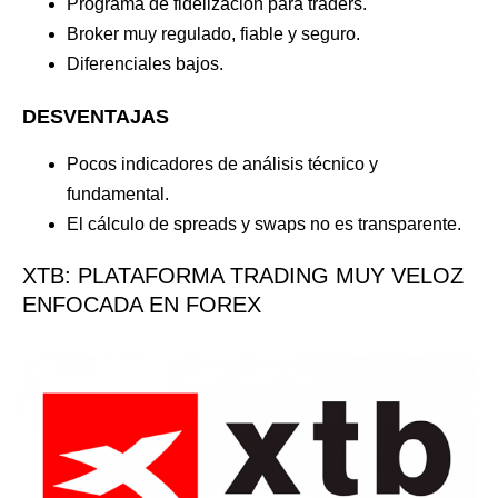
Programa de fidelización para traders.
Broker muy regulado, fiable y seguro.
Diferenciales bajos.
DESVENTAJAS
Pocos indicadores de análisis técnico y
fundamental.
El cálculo de spreads y swaps no es transparente.
XTB: PLATAFORMA TRADING MUY VELOZ
ENFOCADA EN FOREX