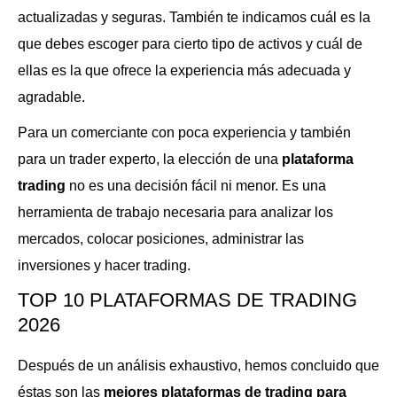
actualizadas y seguras. También te indicamos cuál es la
que debes escoger para cierto tipo de activos y cuál de
ellas es la que ofrece la experiencia más adecuada y
agradable.
Para un comerciante con poca experiencia y también
para un trader experto, la elección de una
plataforma
trading
no es una decisión fácil ni menor. Es una
herramienta de trabajo necesaria para analizar los
mercados, colocar posiciones, administrar las
inversiones y hacer trading.
TOP 10 PLATAFORMAS DE TRADING
2026
Después de un análisis exhaustivo, hemos concluido que
éstas son las
mejores plataformas de trading para