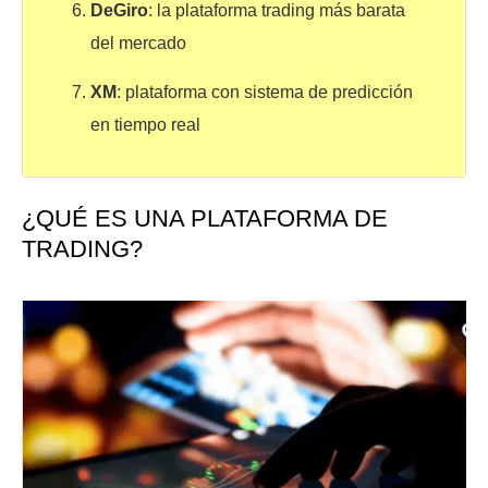
DeGiro
: la plataforma trading más barata
del mercado
XM
: plataforma con sistema de predicción
en tiempo real
¿QUÉ ES UNA PLATAFORMA DE
TRADING?