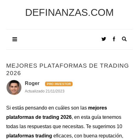
DEFINANZAS.COM
MEJORES PLATAFORMAS DE TRADING
2026
Roger
PRO INVESTOR
Actualizado
21/11/2023
Si estás pensando en cuáles son las
mejores
plataformas de trading 2026
, en esta guía tenemos
todas las respuestas que necesitas. Te sugerimos 10
plataformas trading
eficaces, con buena reputación,