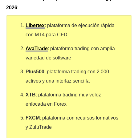
2026
:
Libertex
: plataforma de ejecución rápida
con MT4 para CFD
AvaTrade
: plataforma trading con amplia
variedad de software
Plus500
: plataforma trading con 2.000
activos y una interfaz sencilla
XTB
: plataforma trading muy veloz
enfocada en Forex
FXCM
: plataforma con recursos formativos
y ZuluTrade