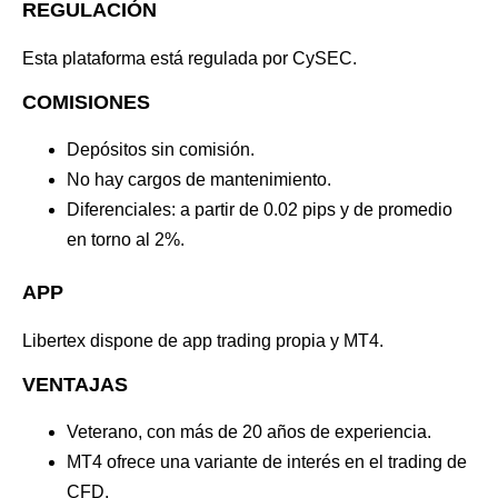
REGULACIÓN
Esta plataforma está regulada por CySEC.
COMISIONES
Depósitos sin comisión.
No hay cargos de mantenimiento.
Diferenciales: a partir de 0.02 pips y de promedio
en torno al 2%.
APP
Libertex dispone de app trading propia y MT4.
VENTAJAS
Veterano, con más de 20 años de experiencia.
MT4 ofrece una variante de interés en el trading de
CFD.