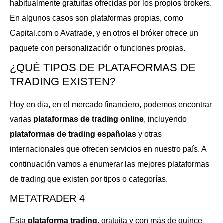
habitualmente gratuitas ofrecidas por los propios brokers.
En algunos casos son plataformas propias, como
Capital.com o Avatrade, y en otros el bróker ofrece un
paquete con personalización o funciones propias.
¿QUÉ TIPOS DE PLATAFORMAS DE
TRADING EXISTEN?
Hoy en día, en el mercado financiero, podemos encontrar
varias
plataformas de trading online
, incluyendo
plataformas de trading españolas
y otras
internacionales que ofrecen servicios en nuestro país. A
continuación vamos a enumerar las mejores plataformas
de trading que existen por tipos o categorías.
METATRADER 4
Esta
plataforma trading
, gratuita y con más de quince