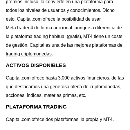
premios incluso, la convierte en una plataforma para
todos los niveles de usuarios y conocimientos. Dicho
esto, Capital.com ofrece la posibilidad de usar
MetaTrader 4 de forma adicional, aunque a diferencia de
la plataforma trading habitual (gratis), MT4 tiene un coste
de gestión. Capital es una de las mejores
plataformas de
trading criptomonedas
.
ACTIVOS DISPONIBLES
Capital.com ofrece hasta 3.000 activos financieros, de las
que destacamos una generosa oferta de criptomonedas,
acciones, índices, materias primas, etc.
PLATAFORMA TRADING
Capital.com ofrece dos plataformas: la propia y MT4.