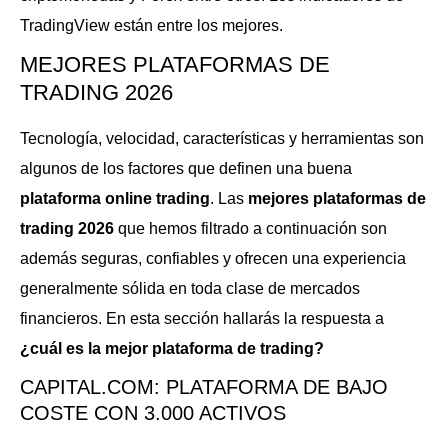
TradingView están entre los mejores.
MEJORES PLATAFORMAS DE
TRADING 2026
Tecnología, velocidad, características y herramientas son
algunos de los factores que definen una buena
plataforma online trading
. Las
mejores plataformas de
trading 2026
que hemos filtrado a continuación son
además seguras, confiables y ofrecen una experiencia
generalmente sólida en toda clase de mercados
financieros. En esta sección hallarás la respuesta a
¿cuál es la mejor plataforma de trading?
CAPITAL.COM: PLATAFORMA DE BAJO
COSTE CON 3.000 ACTIVOS