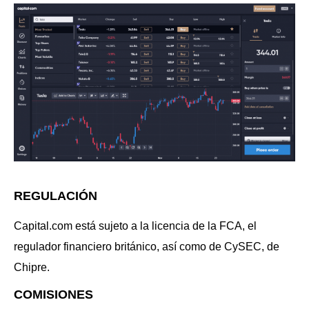
REGULACIÓN
Capital.com está sujeto a la licencia de la FCA, el
regulador financiero británico, así como de CySEC, de
Chipre.
COMISIONES