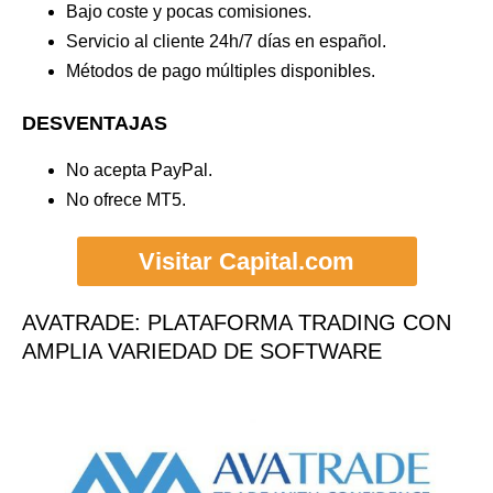
Bajo coste y pocas comisiones.
Servicio al cliente 24h/7 días en español.
Métodos de pago múltiples disponibles.
DESVENTAJAS
No acepta PayPal.
No ofrece MT5.
Visitar Capital.com
AVATRADE: PLATAFORMA TRADING CON
AMPLIA VARIEDAD DE SOFTWARE