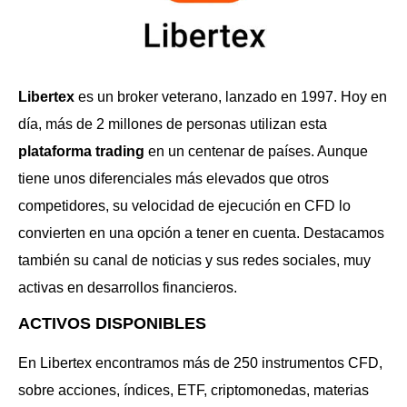
Libertex
es un broker veterano, lanzado en 1997. Hoy en
día, más de 2 millones de personas utilizan esta
plataforma trading
en un centenar de países. Aunque
tiene unos diferenciales más elevados que otros
competidores, su velocidad de ejecución en CFD lo
convierten en una opción a tener en cuenta. Destacamos
también su canal de noticias y sus redes sociales, muy
activas en desarrollos financieros.
ACTIVOS DISPONIBLES
En Libertex encontramos más de 250 instrumentos CFD,
sobre acciones, índices, ETF, criptomonedas, materias