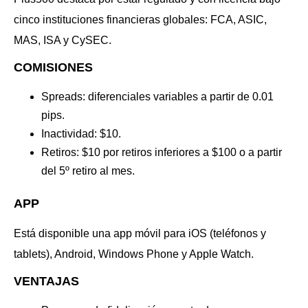
cinco instituciones financieras globales: FCA, ASIC,
MAS, ISA y CySEC.
COMISIONES
Spreads: diferenciales variables a partir de 0.01
pips.
Inactividad: $10.
Retiros: $10 por retiros inferiores a $100 o a partir
del 5º retiro al mes.
APP
Está disponible una app móvil para iOS (teléfonos y
tablets), Android, Windows Phone y Apple Watch.
VENTAJAS