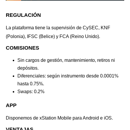
REGULACIÓN
La plataforma tiene la supervisión de CySEC, KNF
(Polonia), IFSC (Belice) y FCA (Reino Unido).
COMISIONES
Sin cargos de gestión, mantenimiento, retiros ni
depósitos.
Diferenciales: según instrumento desde 0.0001%
hasta 0.75%.
Swaps: 0.2%
APP
Disponemos de xStation Mobile para Android e iOS.
VENTAJAS