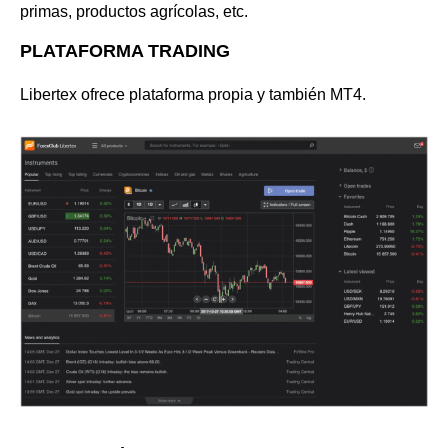
primas, productos agrícolas, etc.
PLATAFORMA TRADING
Libertex ofrece plataforma propia y también MT4.