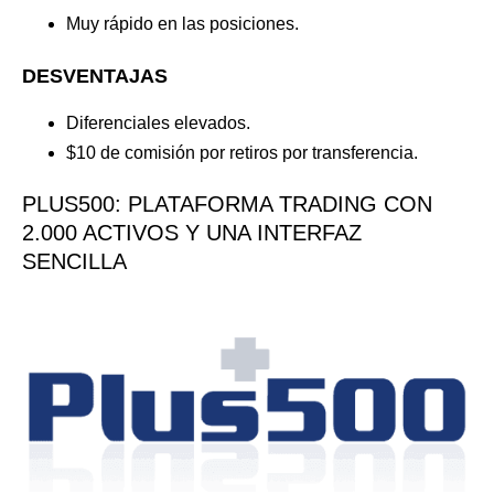
Muy rápido en las posiciones.
DESVENTAJAS
Diferenciales elevados.
$10 de comisión por retiros por transferencia.
PLUS500: PLATAFORMA TRADING CON
2.000 ACTIVOS Y UNA INTERFAZ
SENCILLA