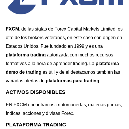
FXCM
, de las siglas de Forex Capital Markets Limited, es
otro de los brokers veteranos, en este caso con origen en
Estados Unidos. Fue fundado en 1999 y es una
plataforma trading
autorizada con muchos recursos
formativos a la hora de aprender trading. La
plataforma
demo de trading
es útil y de él destacamos también las
variadas ofertas de
plataformas para trading.
ACTIVOS DISPONIBLES
EN FXCM encontramos criptomonedas, materias primas,
índices, acciones y divisas Forex.
PLATAFORMA TRADING