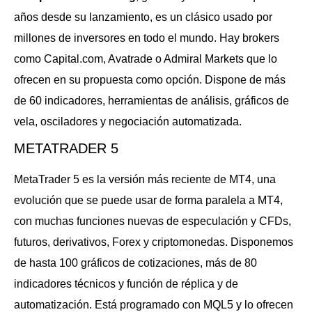
años desde su lanzamiento, es un clásico usado por
millones de inversores en todo el mundo. Hay brokers
como Capital.com, Avatrade o Admiral Markets que lo
ofrecen en su propuesta como opción. Dispone de más
de 60 indicadores, herramientas de análisis, gráficos de
vela, osciladores y negociación automatizada.
METATRADER 5
MetaTrader 5 es la versión más reciente de MT4, una
evolución que se puede usar de forma paralela a MT4,
con muchas funciones nuevas de especulación y CFDs,
futuros, derivativos, Forex y criptomonedas. Disponemos
de hasta 100 gráficos de cotizaciones, más de 80
indicadores técnicos y función de réplica y de
automatización. Está programado con MQL5 y lo ofrecen