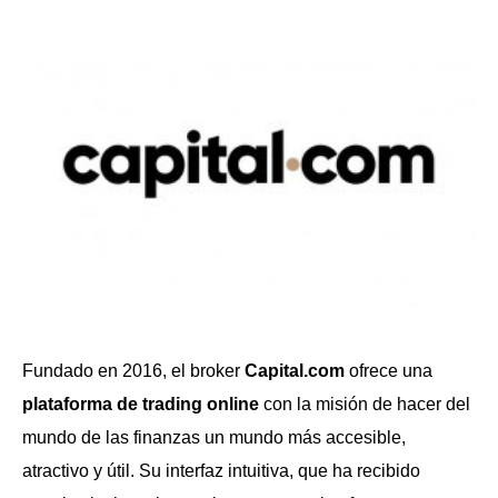
Fundado en 2016, el broker
Capital.com
ofrece una
plataforma de trading online
con la misión de hacer del
mundo de las finanzas un mundo más accesible,
atractivo y útil. Su interfaz intuitiva, que ha recibido