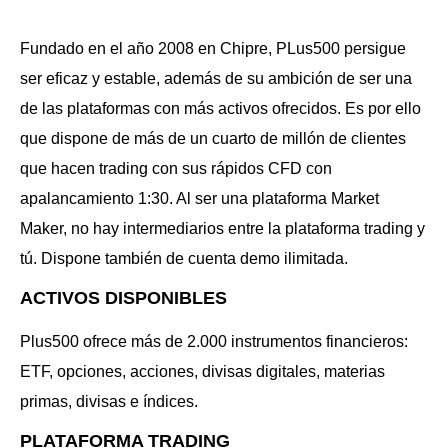
Fundado en el año 2008 en Chipre, PLus500 persigue
ser eficaz y estable, además d
e su ambición de ser una
de las plataformas con más activos ofrecidos. Es por ello
que dispone de más de un cuarto de millón de clientes
que hacen trading con sus rápidos CFD con
apalancamiento 1:30. Al ser una plataforma Market
Maker, no hay intermediarios entre la plataforma trading y
tú. Dispone también de cuenta demo ilimitada.
ACTIVOS DISPONIBLES
Plus500 ofrece más de 2.000 instrumentos financieros:
ETF, opciones, acciones, divisas digitales, materias
primas, divisas e índices.
PLATAFORMA TRADING