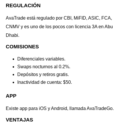
REGULACIÓN
AvaTrade está regulado por CBI, MiFID, ASIC, FCA,
CNMV y es uno de los pocos con licencia 3A en Abu
Dhabi.
COMISIONES
Diferenciales variables.
Swaps nocturnos al 0.2%.
Depósitos y retiros gratis.
Inactividad de cuenta: $50.
APP
Existe app para iOS y Android, llamada AvaTradeGo.
VENTAJAS