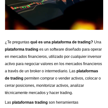
¿Te preguntas
qué es una plataforma de trading?
Una
plataforma trading
es un software diseñado para operar
en mercados financieros, utilizado por cualquier inversor
activo para negociar valores en los mercados financieros
a través de un broker o intermediario. Las
plataformas
de trading
permiten comprar o vender activos, colocar o
cerrar posiciones, monitorizar activos, analizar
técnicamente mercados y hacer trading.
Las
plataformas trading
son herramientas