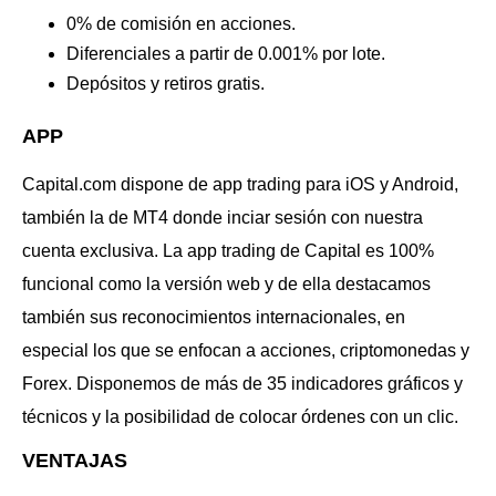
0% de comisión en acciones.
Diferenciales a partir de 0.001% por lote.
Depósitos y retiros gratis.
APP
Capital.com dispone de app trading para iOS y Android,
también la de MT4 donde inciar sesión con nuestra
cuenta exclusiva. La app trading de Capital es 100%
funcional como la versión web y de ella destacamos
también sus reconocimientos internacionales, en
especial los que se enfocan a acciones, criptomonedas y
Forex. Disponemos de más de 35 indicadores gráficos y
técnicos y la posibilidad de colocar órdenes con un clic.
VENTAJAS