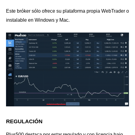
Este bróker sólo ofrece su plataforma propia WebTrader o
instalable en Windows y Mac.
REGULACIÓN
Plus500 destaca por estar regulado y con licencia bajo