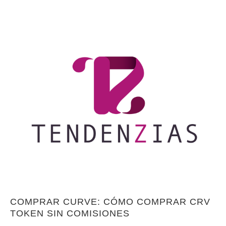
COMPRAR CURVE: CÓMO COMPRAR CRV
TOKEN SIN COMISIONES