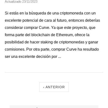
Actualizado
23/11/2023
Si estás en la búsqueda de una criptomoneda con un
excelente potencial de cara al futuro, entonces deberías
considerar comprar Curve. Ya que este proyecto, que
forma parte del blockchain de Ethereum, ofrece la
posibilidad de hacer staking de criptomonedas y ganar
comisiones. Por otra parte, comprar Curve ha resultado
ser una excelente decisión por ...
‹ ANTERIOR