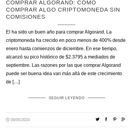
COMPRAR ALGORAND: CÓMO
COMPRAR ALGO CRIPTOMONEDA SIN
COMISIONES
El ha sido un buen año para comprar Algorand. La
criptomoneda ha crecido en poco menos de 400% desde
enero hasta comienzos de diciembre. En ese tiempo,
alcanzó su pico histórico de $2.3795 a mediados de
septiembre. Las razones por las que comprar Algorand
puede ser buena idea van más allá de este crecimiento
de […]
SEGUIR LEYENDO
09/05/2024