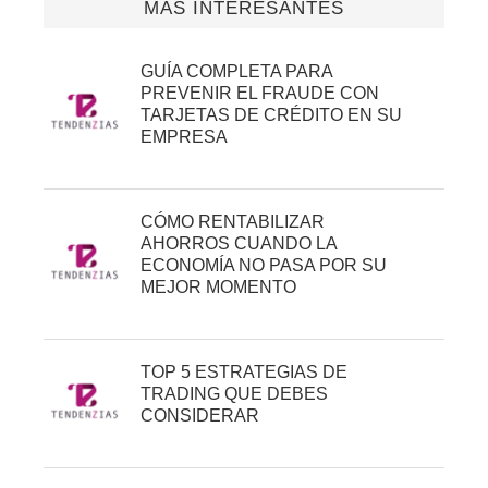
MÁS INTERESANTES
GUÍA COMPLETA PARA
PREVENIR EL FRAUDE CON
TARJETAS DE CRÉDITO EN SU
EMPRESA
CÓMO RENTABILIZAR
AHORROS CUANDO LA
ECONOMÍA NO PASA POR SU
MEJOR MOMENTO
TOP 5 ESTRATEGIAS DE
TRADING QUE DEBES
CONSIDERAR