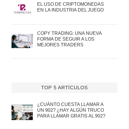
EL USO DE CRIPTOMONEDAS
EN LA INDUSTRIA DEL JUEGO
COPY TRADING: UNA NUEVA
FORMA DE SEGUIR A LOS
MEJORES TRADERS
TOP 5 ARTÍCULOS
¿CUÁNTO CUESTA LLAMAR A
UN 902? ¿HAY ALGÚN TRUCO
PARA LLAMAR GRATIS AL 902?