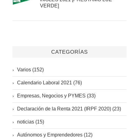
VERDE]
CATEGORÍAS
Varios (152)
Calendario Laboral 2021 (76)
Empresas, Negocios y PYMES (33)
Declaración de la Renta 2021 (IRPF 2020) (23)
noticias (15)
Autónomos y Emprendedores (12)