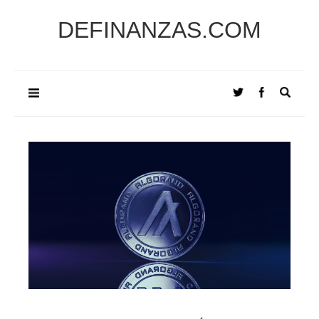
DEFINANZAS.COM