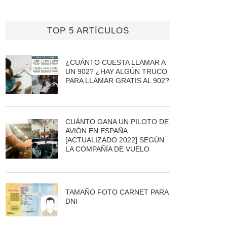
TOP 5 ARTÍCULOS
¿CUÁNTO CUESTA LLAMAR A
UN 902? ¿HAY ALGÚN TRUCO
PARA LLAMAR GRATIS AL 902?
CUÁNTO GANA UN PILOTO DE
AVIÓN EN ESPAÑA
[ACTUALIZADO 2022] SEGÚN
LA COMPAÑÍA DE VUELO
TAMAÑO FOTO CARNET PARA
DNI