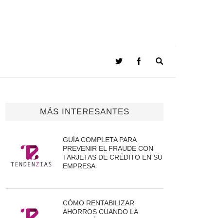
MÁS INTERESANTES
GUÍA COMPLETA PARA
PREVENIR EL FRAUDE CON
TARJETAS DE CRÉDITO EN SU
EMPRESA
CÓMO RENTABILIZAR
AHORROS CUANDO LA