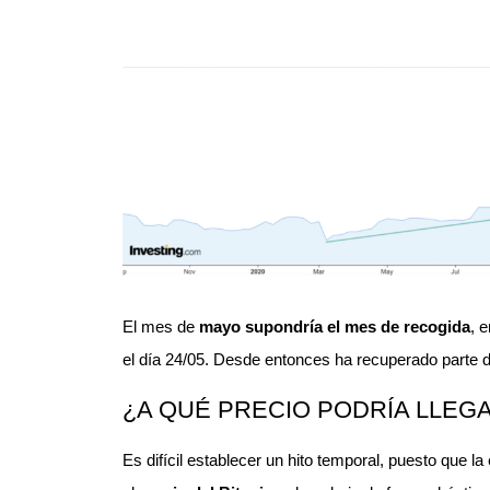
El mes de
mayo supondría el mes de recogida
, 
el día 24/05. Desde entonces ha recuperado parte d
¿A QUÉ PRECIO PODRÍA LLEGA
Es difícil establecer un hito temporal, puesto que 