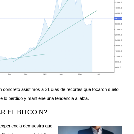
en concreto asistimos a 21 días de recortes que tocaron suelo
e lo perdido y mantiene una tendencia al alza.
R EL BITCOIN?
la experiencia demuestra que