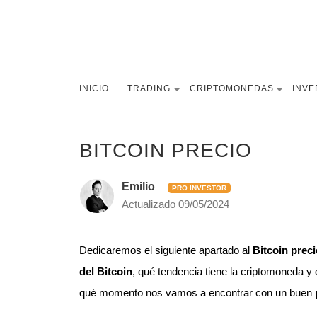
INICIO
TRADING
CRIPTOMONEDAS
INVE
BITCOIN PRECIO
Emilio
PRO INVESTOR
Actualizado
09/05/2024
Dedicaremos el siguiente apartado al
Bitcoin preci
del Bitcoin
, qué tendencia tiene la criptomoneda y
qué momento nos vamos a encontrar con un buen