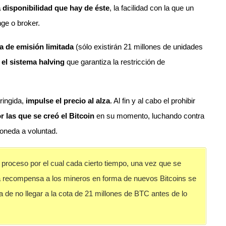
 disponibilidad que hay de éste
, la facilidad con la que un
nge o broker.
 de emisión limitada
(sólo existirán 21 millones de unidades
 el sistema halving
que garantiza la restricción de
ringida,
impulse el precio al alza
. Al fin y al cabo el prohibir
 las que se creó el Bitcoin
en su momento, luchando contra
moneda a voluntad.
 proceso por el cual cada cierto tiempo, una vez que se
a recompensa a los mineros en forma de nuevos Bitcoins se
 de no llegar a la cota de 21 millones de BTC antes de lo