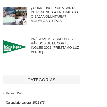
¿CÓMO HACER UNA CARTA
DE RENUNCIA A UN TRABAJO
O BAJA VOLUNTARIA?
MODELOS Y TIPOS
PRÉSTAMOS Y CRÉDITOS
RÁPIDOS DE EL CORTE
INGLÉS 2021 [PRÉSTAMO LUZ
VERDE]
CATEGORÍAS
Varios (152)
Calendario Laboral 2021 (76)