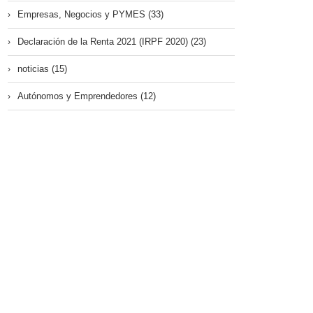
Empresas, Negocios y PYMES (33)
Declaración de la Renta 2021 (IRPF 2020) (23)
noticias (15)
Autónomos y Emprendedores (12)