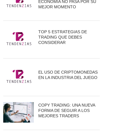
ECONOMÍA NO PASA POR SU
MEJOR MOMENTO
TOP 5 ESTRATEGIAS DE
TRADING QUE DEBES
CONSIDERAR
EL USO DE CRIPTOMONEDAS
EN LA INDUSTRIA DEL JUEGO
COPY TRADING: UNA NUEVA
FORMA DE SEGUIR A LOS
MEJORES TRADERS