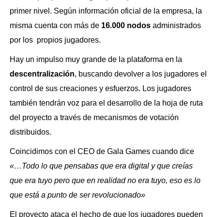
primer nivel. Según información oficial de la empresa, la
misma cuenta con más de
16.000 nodos
administrados
por los propios jugadores.
Hay un impulso muy grande de la plataforma en la
descentralización
, buscando devolver a los jugadores el
control de sus creaciones y esfuerzos. Los jugadores
también tendrán voz para el desarrollo de la hoja de ruta
del proyecto a través de mecanismos de votación
distribuidos.
Coincidimos con el CEO de Gala Games cuando dice
«…Todo lo que pensabas que era digital y que creías
que era tuyo pero que en realidad no era tuyo, eso es lo
que está a punto de ser revolucionado»
El proyecto ataca el hecho de que los jugadores pueden