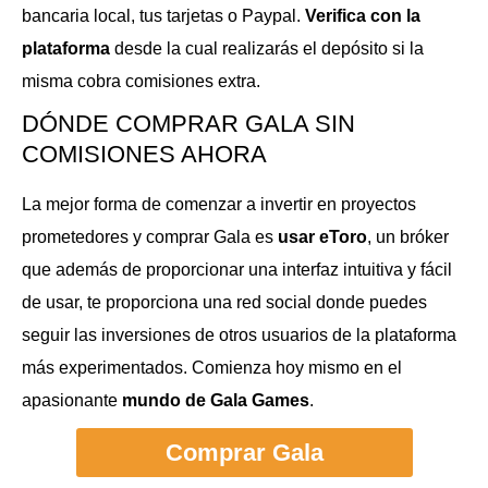
bancaria local, tus tarjetas o Paypal.
Verifica con la
plataforma
desde la cual realizarás el depósito si la
misma cobra comisiones extra.
DÓNDE COMPRAR GALA SIN
COMISIONES AHORA
La mejor forma de comenzar a invertir en proyectos
prometedores y comprar Gala es
usar eToro
, un bróker
que además de proporcionar una interfaz intuitiva y fácil
de usar, te proporciona una red social donde puedes
seguir las inversiones de otros usuarios de la plataforma
más experimentados. Comienza hoy mismo en el
apasionante
mundo de Gala Games
.
Comprar Gala