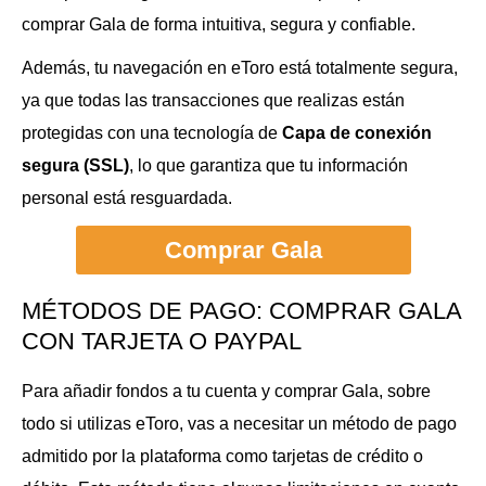
comprar Gala de forma intuitiva, segura y confiable.
Además, tu navegación en eToro está totalmente segura,
ya que todas las transacciones que realizas están
protegidas con una tecnología de
Capa de conexión
segura (SSL)
, lo que garantiza que tu información
personal está resguardada.
Comprar Gala
MÉTODOS DE PAGO: COMPRAR GALA
CON TARJETA O PAYPAL
Para añadir fondos a tu cuenta y comprar Gala, sobre
todo si utilizas eToro, vas a necesitar un método de pago
admitido por la plataforma como tarjetas de crédito o