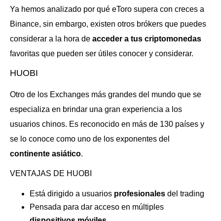
Ya hemos analizado por qué eToro supera con creces a
Binance, sin embargo, existen otros brókers que puedes
considerar a la hora de
acceder a tus criptomonedas
favoritas que pueden ser útiles conocer y considerar.
HUOBI
Otro de los Exchanges más grandes del mundo que se
especializa en brindar una gran experiencia a los
usuarios chinos. Es reconocido en más de 130 países y
se lo conoce como uno de los exponentes del
continente asiático
.
VENTAJAS DE HUOBI
Está dirigido a usuarios
profesionales
del trading
Pensada para dar acceso en múltiples
dispositivos móviles