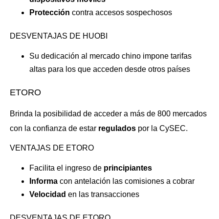
Protección
contra accesos sospechosos
DESVENTAJAS DE HUOBI
Su dedicación al mercado chino impone tarifas
altas para los que acceden desde otros países
ETORO
Brinda la posibilidad de acceder a más de 800 mercados
con la confianza de estar
regulados
por la CySEC.
VENTAJAS DE ETORO
Facilita el ingreso de
principiantes
Informa
con antelación las comisiones a cobrar
Velocidad
en las transacciones
DESVENTAJAS DE ETORO