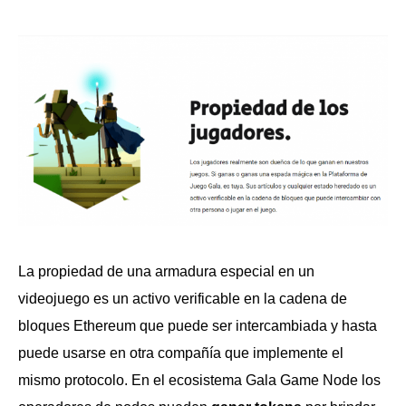
La propiedad de una armadura especial en un
videojuego es un activo verificable en la cadena de
bloques Ethereum que puede ser intercambiada y hasta
puede usarse en otra compañía que implemente el
mismo protocolo. En el ecosistema Gala Game Node los