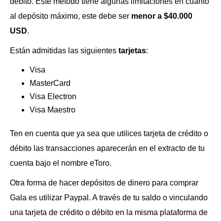
débito. Este método tiene algunas limitaciones en cuanto
al depósito máximo, este debe ser
menor a $40.000
USD
.
Están admitidas las siguientes
tarjetas
:
Visa
MasterCard
Visa Electron
Visa Maestro
Ten en cuenta que ya sea que utilices tarjeta de crédito o
débito las transacciones aparecerán en el extracto de tu
cuenta bajo el nombre eToro.
Otra forma de hacer depósitos de dinero para comprar
Gala es utilizar Paypal. A través de tu saldo o vinculando
una tarjeta de crédito o débito en la misma plataforma de