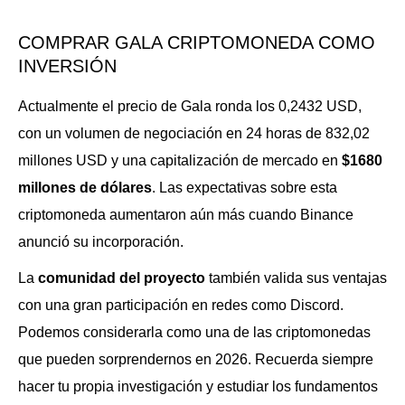
COMPRAR GALA CRIPTOMONEDA COMO
INVERSIÓN
Actualmente el precio de Gala ronda los 0,2432 USD,
con un volumen de negociación en 24 horas de 832,02
millones USD y una capitalización de mercado en
$1680
millones de dólares
. Las expectativas sobre esta
criptomoneda aumentaron aún más cuando Binance
anunció su incorporación.
La
comunidad del proyecto
también valida sus ventajas
con una gran participación en redes como Discord.
Podemos considerarla como una de las criptomonedas
que pueden sorprendernos en 2026. Recuerda siempre
hacer tu propia investigación y estudiar los fundamentos