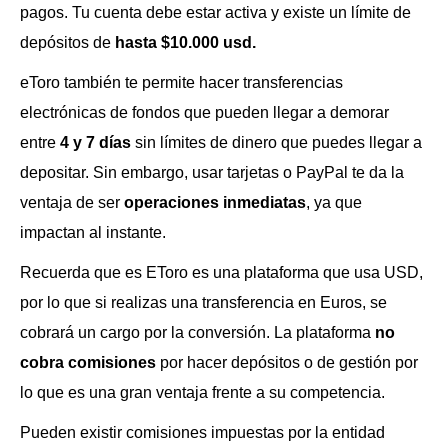
pagos. Tu cuenta debe estar activa y existe un límite de
depósitos de
hasta $10.000 usd.
eToro también te permite hacer transferencias
electrónicas de fondos que pueden llegar a demorar
entre
4 y 7 días
sin límites de dinero que puedes llegar a
depositar. Sin embargo, usar tarjetas o PayPal te da la
ventaja de ser
operaciones inmediatas
, ya que
impactan al instante.
Recuerda que es EToro es una plataforma que usa USD,
por lo que si realizas una transferencia en Euros, se
cobrará un cargo por la conversión. La plataforma
no
cobra comisiones
por hacer depósitos o de gestión por
lo que es una gran ventaja frente a su competencia.
Pueden existir comisiones impuestas por la entidad