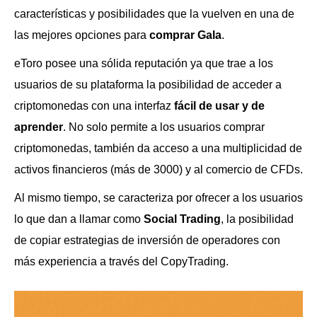
características y posibilidades que la vuelven en una de
las mejores opciones para
comprar Gala
.
eToro posee una sólida reputación ya que trae a los
usuarios de su plataforma la posibilidad de acceder a
criptomonedas con una interfaz
fácil de usar y de
aprender
. No solo permite a los usuarios comprar
criptomonedas, también da acceso a una multiplicidad de
activos financieros (más de 3000) y al comercio de CFDs.
Al mismo tiempo, se caracteriza por ofrecer a los usuarios
lo que dan a llamar como
Social Trading
, la posibilidad
de copiar estrategias de inversión de operadores con
más experiencia a través del CopyTrading.