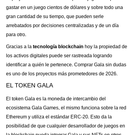
gastar en un juego cientos de dólares y sobre todo una
gran cantidad de su tiempo, que pueden serle
arrebatados por decisiones centralizadas y de un día
para otro.
Gracias a la
tecnología blockchain
hoy la propiedad de
los activos digitales puede ser rastreada logrando
identificar a quién le pertenece. Comprar Gala sin dudas
es uno de los proyectos más prometedores de 2026.
EL TOKEN GALA
El token Gala es la moneda de intercambio del
ecosistema Gala Games, el mismo funciona sobre la red
Ethereum y utiliza el estándar ERC-20. Esto da la
posibilidad de que cualquier desarrollador de juegos en
la blockchain pueda integrar Gala y sus NFTs en otros