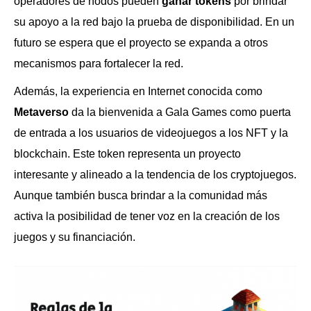
operadores de nodos pueden
ganar tokens
por brindar
su apoyo a la red bajo la prueba de disponibilidad. En un
futuro se espera que el proyecto se expanda a otros
mecanismos para fortalecer la red.
Además, la experiencia en Internet conocida como
Metaverso
da la bienvenida a Gala Games como puerta
de entrada a los usuarios de videojuegos a los NFT y la
blockchain. Este token representa un proyecto
interesante y alineado a la tendencia de los cryptojuegos.
Aunque también busca brindar a la comunidad más
activa la posibilidad de tener voz en la creación de los
juegos y su financiación.