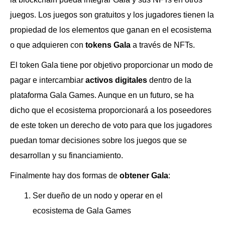
juegos. Los juegos son gratuitos y los jugadores tienen la
propiedad de los elementos que ganan en el ecosistema
o que adquieren con
tokens Gala
a través de NFTs.
El token Gala tiene por objetivo proporcionar un modo de
pagar e intercambiar
activos digitales
dentro de la
plataforma Gala Games. Aunque en un futuro, se ha
dicho que el ecosistema proporcionará a los poseedores
de este token un derecho de voto para que los jugadores
puedan tomar decisiones sobre los juegos que se
desarrollan y su financiamiento.
Finalmente hay dos formas de
obtener Gala
:
Ser dueño de un nodo y operar en el
ecosistema de Gala Games