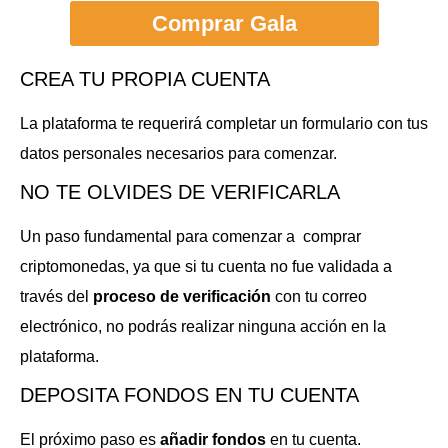
Comprar Gala
CREA TU PROPIA CUENTA
La plataforma te requerirá completar un formulario con tus
datos personales necesarios para comenzar.
NO TE OLVIDES DE VERIFICARLA
Un paso fundamental para comenzar a comprar
criptomonedas, ya que si tu cuenta no fue validada a
través del
proceso de verificación
con tu correo
electrónico, no podrás realizar ninguna acción en la
plataforma.
DEPOSITA FONDOS EN TU CUENTA
El próximo paso es
añadir fondos
en tu cuenta.