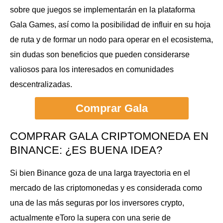
sobre que juegos se implementarán en la plataforma
Gala Games, así como la posibilidad de influir en su hoja
de ruta y de formar un nodo para operar en el ecosistema,
sin dudas son beneficios que pueden considerarse
valiosos para los interesados en comunidades
descentralizadas.
Comprar Gala
COMPRAR GALA CRIPTOMONEDA EN
BINANCE: ¿ES BUENA IDEA?
Si bien Binance goza de una larga trayectoria en el
mercado de las criptomonedas y es considerada como
una de las más seguras por los inversores crypto,
actualmente eToro la supera con una serie de