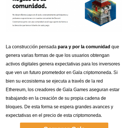
La construcción pensada
para y por la comunidad
que
genera varias formas de que los usuarios obtengan
activos digitales genera expectativas para los inversores
que ven un futuro prometedor en Gala criptomoneda. Si
bien su ecosistema se ejecuta a través de la red
Ethereum, los creadores de Gala Games aseguran estar
trabajando en la creación de su propia cadena de
bloques. De esta forma se espera grandes avances y
expectativas en el precio de esta criptomoneda.