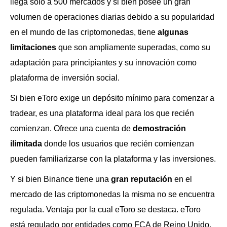
llega solo a 500 mercados y si bien posee un gran
volumen de operaciones diarias debido a su popularidad
en el mundo de las criptomonedas, tiene
algunas
limitaciones
que son ampliamente superadas, como su
adaptación para principiantes y su innovación como
plataforma de inversión social.
Si bien eToro exige un depósito mínimo para comenzar a
tradear, es una plataforma ideal para los que recién
comienzan. Ofrece una cuenta de
demostración
ilimitada
donde los usuarios que recién comienzan
pueden familiarizarse con la plataforma y las inversiones.
Y si bien Binance tiene una
gran reputación
en el
mercado de las criptomonedas la misma no se encuentra
regulada. Ventaja por la cual eToro se destaca. eToro
está regulado por entidades como FCA de Reino Unido,