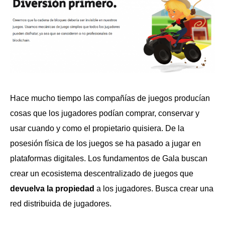
Hace mucho tiempo las compañías de juegos producían
cosas que los jugadores podían comprar, conservar y
usar cuando y como el propietario quisiera. De la
posesión física de los juegos se ha pasado a jugar en
plataformas digitales. Los fundamentos de Gala buscan
crear un ecosistema descentralizado de juegos que
devuelva la propiedad
a los jugadores. Busca crear una
red distribuida de jugadores.