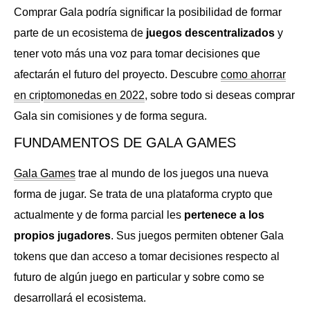
Comprar Gala podría significar la posibilidad de formar
parte de un ecosistema de
juegos descentralizados
y
tener voto más una voz para tomar decisiones que
afectarán el futuro del proyecto. Descubre
como ahorrar
en criptomonedas en 2022
, sobre todo si deseas comprar
Gala sin comisiones y de forma segura.
FUNDAMENTOS DE GALA GAMES
Gala Games
trae al mundo de los juegos una nueva
forma de jugar. Se trata de una plataforma crypto que
actualmente y de forma parcial les
pertenece a los
propios jugadores
. Sus juegos permiten obtener Gala
tokens que dan acceso a tomar decisiones respecto al
futuro de algún juego en particular y sobre como se
desarrollará el ecosistema.