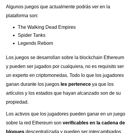
Algunos juegos que actualmente podrás ver en la
plataforma son:
The Walking Dead Empires
Spider Tanks
Legends Reborn
Los juegos se desarrollan sobre la blockchain Ethereum
y pueden ser jugados por cualquiera, no es requisito ser
un experto en criptomonedas. Todo lo que los jugadores
ganan durante los juegos
les pertenece
ya que los
artículos y los estados que hayan alcanzado son de su
propiedad.
Los activos que los jugadores pueden ganar en un juego
sobre la red Ethereum son
verificables en la cadena de
bloques
descentralizada y pueden ser intercambiados