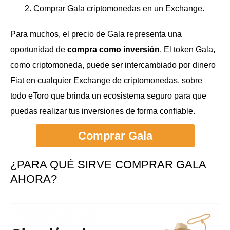
Comprar Gala criptomonedas en un Exchange.
Para muchos, el precio de Gala representa una
oportunidad de
compra como inversión
. El token Gala,
como criptomoneda, puede ser intercambiado por dinero
Fiat en cualquier Exchange de criptomonedas, sobre
todo eToro que brinda un ecosistema seguro para que
puedas realizar tus inversiones de forma confiable.
Comprar Gala
¿PARA QUÉ SIRVE COMPRAR GALA
AHORA?