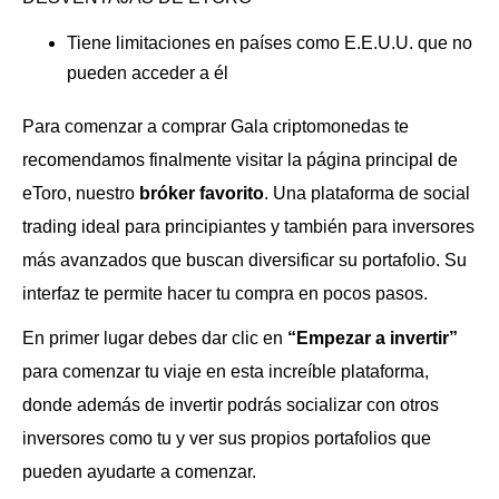
Tiene limitaciones en países como E.E.U.U. que no
pueden acceder a él
Para comenzar a comprar Gala criptomonedas te
recomendamos finalmente visitar la página principal de
eToro, nuestro
bróker favorito
. Una plataforma de social
trading ideal para principiantes y también para inversores
más avanzados que buscan diversificar su portafolio. Su
interfaz te permite hacer tu compra en pocos pasos.
En primer lugar debes dar clic en
“Empezar a invertir”
para comenzar tu viaje en esta increíble plataforma,
donde además de invertir podrás socializar con otros
inversores como tu y ver sus propios portafolios que
pueden ayudarte a comenzar.