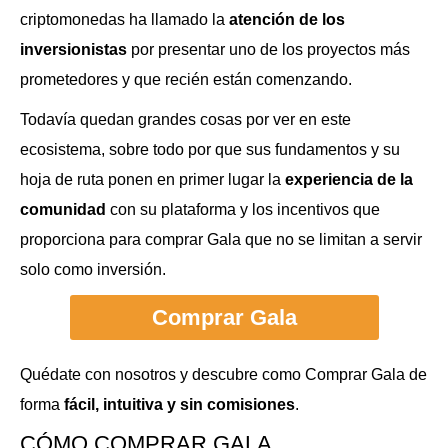
criptomonedas ha llamado la
atención de los
inversionistas
por presentar uno de los proyectos más
prometedores y que recién están comenzando.
Todavía quedan grandes cosas por ver en este
ecosistema, sobre todo por que sus fundamentos y su
hoja de ruta ponen en primer lugar la
experiencia de la
comunidad
con su plataforma y los incentivos que
proporciona para comprar Gala que no se limitan a servir
solo como inversión.
Comprar Gala
Quédate con nosotros y descubre como Comprar Gala de
forma
fácil, intuitiva y sin comisiones
.
CÓMO COMPRAR GALA