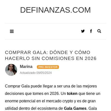
DEFINANZAS.COM
COMPRAR GALA: DÓNDE Y CÓMO
HACERLO SIN COMISIONES EN 2026
Marina
PRO INVESTOR
Actualizado
09/05/2024
Comprar Gala puede llegar a ser una de las mejores
decisiones que tomes en 2026. Un
token
que tiene un
enorme potencial en el mercado crypto y es de gran
utilidad dentro del ecosistema de
Gala Games
. Gala