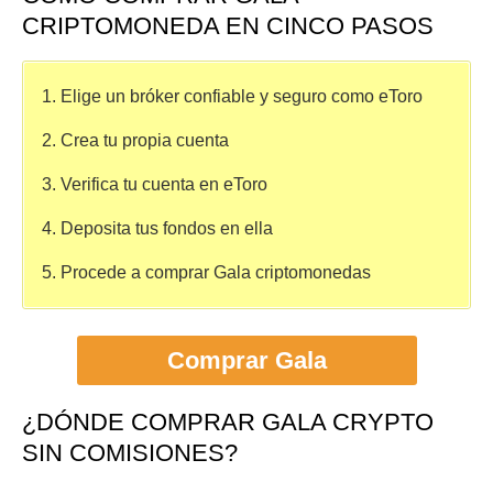
CRIPTOMONEDA EN CINCO PASOS
1. Elige un bróker confiable y seguro como eToro
2. Crea tu propia cuenta
3. Verifica tu cuenta en eToro
4. Deposita tus fondos en ella
5. Procede a comprar Gala criptomonedas
Comprar Gala
¿DÓNDE COMPRAR GALA CRYPTO
SIN COMISIONES?