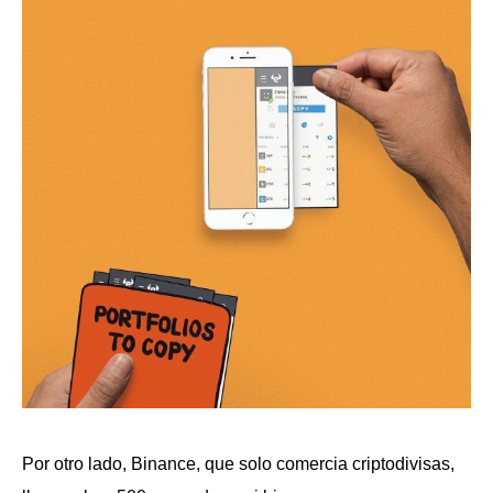
Por otro lado, Binance, que solo comercia criptodivisas,