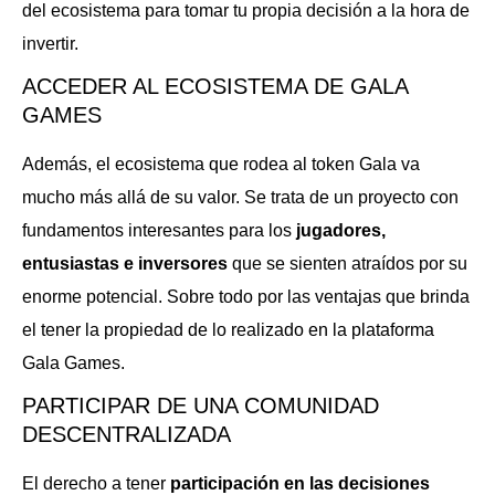
del ecosistema para tomar tu propia decisión a la hora de
invertir.
ACCEDER AL ECOSISTEMA DE GALA
GAMES
Además, el ecosistema que rodea al token Gala va
mucho más allá de su valor. Se trata de un proyecto con
fundamentos interesantes para los
jugadores,
entusiastas e inversores
que se sienten atraídos por su
enorme potencial. Sobre todo por las ventajas que brinda
el tener la propiedad de lo realizado en la plataforma
Gala Games.
PARTICIPAR DE UNA COMUNIDAD
DESCENTRALIZADA
El derecho a tener
participación en las decisiones