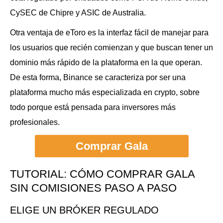
CySEC de Chipre y ASIC de Australia.
Otra ventaja de eToro es la interfaz fácil de manejar para
los usuarios que recién comienzan y que buscan tener un
dominio más rápido de la plataforma en la que operan.
De esta forma, Binance se caracteriza por ser una
plataforma mucho más especializada en crypto, sobre
todo porque está pensada para inversores más
profesionales.
Comprar Gala
TUTORIAL: CÓMO COMPRAR GALA
SIN COMISIONES PASO A PASO
ELIGE UN BRÓKER REGULADO