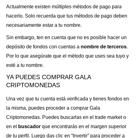
Actualmente existen múltiples métodos de pago para
hacerlo.
Solo recuerda que tus métodos de pago deben
necesariamente estar a tu nombre.
Sin embargo, ten en cuenta que no es posible hacer un
depósito de fondos con cuentas a
nombre de terceros
.
Por lo que asegúrate que el método que uses sea tuyo y
esté a tu nombre.
YA PUEDES COMPRAR GALA
CRIPTOMONEDAS
Una vez que tu cuenta está verificada y tienes fondos en
la misma, puedes proceder a comprar Gala
Criptomonedas. Puedes buscarlas en el trade market o
en el
buscador
que encontrarás en el margen superior
de tu perfil.
Luego das clic en “Invertir” para proceder a