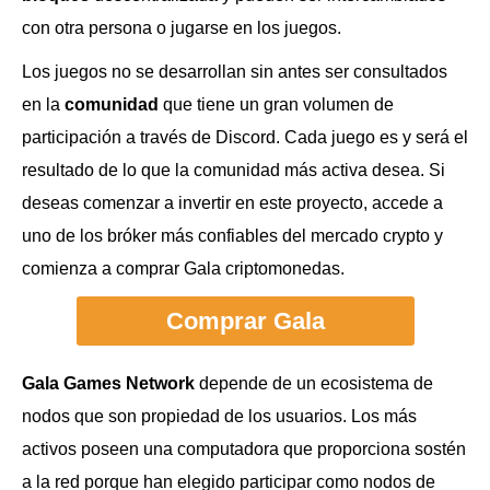
con otra persona o jugarse en los juegos.
Los juegos no se desarrollan sin antes ser consultados
en la
comunidad
que tiene un gran volumen de
participación a través de Discord. Cada juego es y será el
resultado de lo que la comunidad más activa desea. Si
deseas comenzar a invertir en este proyecto, accede a
uno de los bróker más confiables del mercado crypto y
comienza a comprar Gala criptomonedas.
Comprar Gala
Gala Games Network
depende de un ecosistema de
nodos que son propiedad de los usuarios. Los más
activos poseen una computadora que proporciona sostén
a la red porque han elegido participar como nodos de