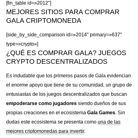
[fin_table id=»2012″]
MEJORES SITIOS PARA COMPRAR
GALA CRIPTOMONEDA
[side_by_side_comparison id=»2014″ primary=»637″
type=»crypto»]
¿QUÉ ES COMPRAR GALA? JUEGOS
CRYPTO DESCENTRALIZADOS
Es indudable que los primeros pasos de Gala evidencian
el enorme apoyo que tiene de su comunidad, un grupo de
entusiastas de los juegos descentralizados que buscan
empoderarse como jugadores
siendo dueños de sus
propias creaciones en el ecosistema
Gala Games
. Sin
dudas este ecosistema se presenta como
una de las
mejores criptomonedas para invertir
.