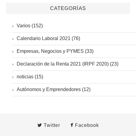
CATEGORÍAS
Varios (152)
Calendario Laboral 2021 (76)
Empresas, Negocios y PYMES (33)
Declaración de la Renta 2021 (IRPF 2020) (23)
noticias (15)
Autónomos y Emprendedores (12)
Twitter
Facebook