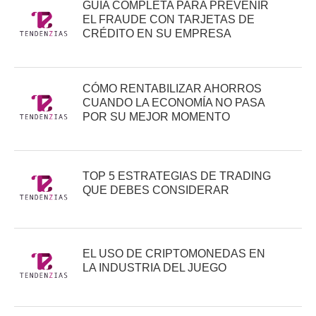
GUÍA COMPLETA PARA PREVENIR
EL FRAUDE CON TARJETAS DE
CRÉDITO EN SU EMPRESA
CÓMO RENTABILIZAR AHORROS
CUANDO LA ECONOMÍA NO PASA
POR SU MEJOR MOMENTO
TOP 5 ESTRATEGIAS DE TRADING
QUE DEBES CONSIDERAR
EL USO DE CRIPTOMONEDAS EN
LA INDUSTRIA DEL JUEGO