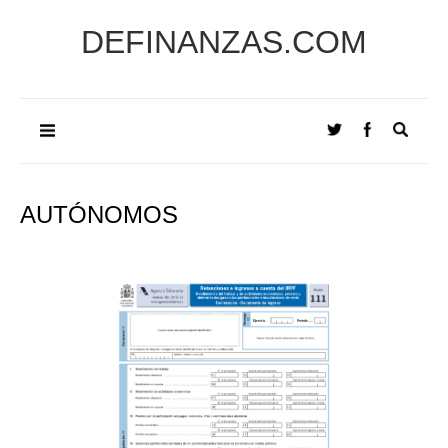
DEFINANZAS.COM
AUTÓNOMOS