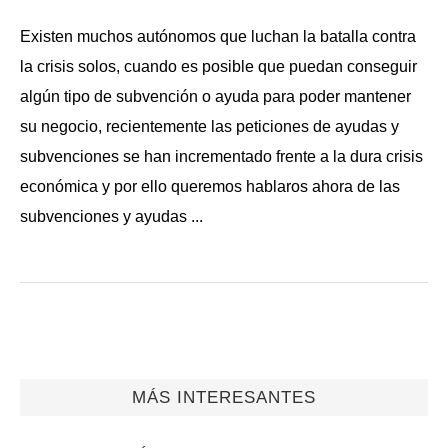
Existen muchos autónomos que luchan la batalla contra
la crisis solos, cuando es posible que puedan conseguir
algún tipo de subvención o ayuda para poder mantener
su negocio, recientemente las peticiones de ayudas y
subvenciones se han incrementado frente a la dura crisis
económica y por ello queremos hablaros ahora de las
subvenciones y ayudas ...
MÁS INTERESANTES