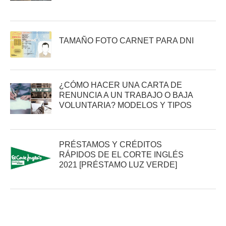
TAMAÑO FOTO CARNET PARA DNI
¿CÓMO HACER UNA CARTA DE
RENUNCIA A UN TRABAJO O BAJA
VOLUNTARIA? MODELOS Y TIPOS
PRÉSTAMOS Y CRÉDITOS
RÁPIDOS DE EL CORTE INGLÉS
2021 [PRÉSTAMO LUZ VERDE]