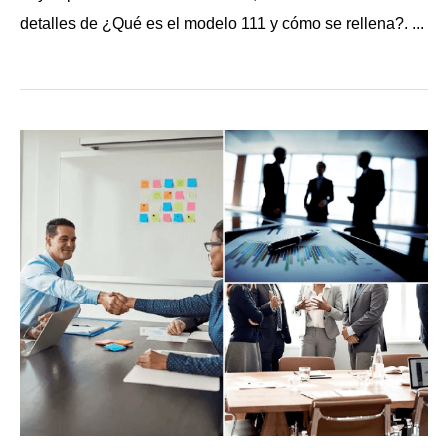
detalles de ¿Qué es el modelo 111 y cómo se rellena?. ...