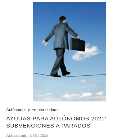
Autónomos y Emprendedores
AYUDAS PARA AUTÓNOMOS 2021:
SUBVENCIONES A PARADOS
Actualizado
31/10/2022