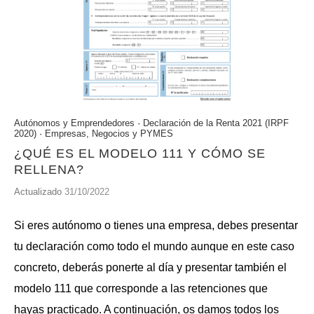
Autónomos y Emprendedores
·
Declaración de la Renta 2021 (IRPF
2020)
·
Empresas, Negocios y PYMES
¿QUÉ ES EL MODELO 111 Y CÓMO SE
RELLENA?
Actualizado
31/10/2022
Si eres autónomo o tienes una empresa, debes presentar
tu declaración como todo el mundo aunque en este caso
concreto, deberás ponerte al día y presentar también el
modelo 111 que corresponde a las retenciones que
hayas practicado. A continuación, os damos todos los