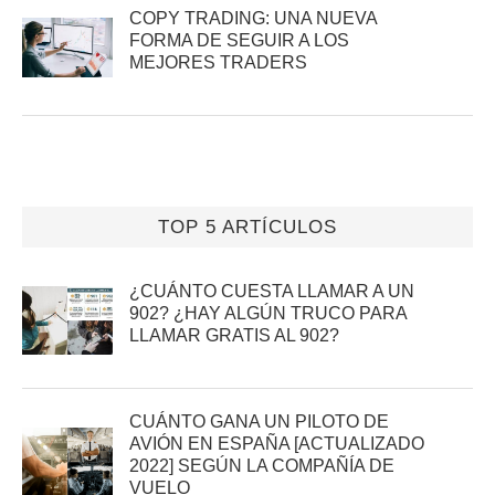
COPY TRADING: UNA NUEVA
FORMA DE SEGUIR A LOS
MEJORES TRADERS
TOP 5 ARTÍCULOS
¿CUÁNTO CUESTA LLAMAR A UN
902? ¿HAY ALGÚN TRUCO PARA
LLAMAR GRATIS AL 902?
CUÁNTO GANA UN PILOTO DE
AVIÓN EN ESPAÑA [ACTUALIZADO
2022] SEGÚN LA COMPAÑÍA DE
VUELO