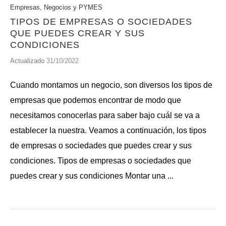
Empresas, Negocios y PYMES
TIPOS DE EMPRESAS O SOCIEDADES
QUE PUEDES CREAR Y SUS
CONDICIONES
Actualizado
31/10/2022
Cuando montamos un negocio, son diversos los tipos de
empresas que podemos encontrar de modo que
necesitamos conocerlas para saber bajo cuál se va a
establecer la nuestra. Veamos a continuación, los tipos
de empresas o sociedades que puedes crear y sus
condiciones. Tipos de empresas o sociedades que
puedes crear y sus condiciones Montar una ...