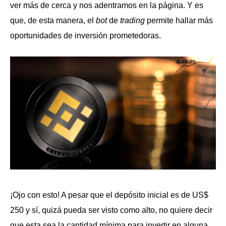
ver más de cerca y nos adentramos en la página. Y es
que, de esta manera, el
bot
de
trading
permite hallar más
oportunidades de inversión prometedoras.
¡Ojo con esto! A pesar que el depósito inicial es de US$
250 y sí, quizá pueda ser visto como alto, no quiere decir
que esta sea la cantidad mínima para invertir en alguna