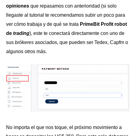
opiniones
que repasamos con anterioridad (si solo
llegaste al tutorial te recomendamos subir un poco para
ver cómo trabaja y de qué se trata
PrimeBit Profit robot
de
trading
), este te conectará directamente con uno de
sus
brókeres
asociados, que pueden ser Tedex, Capfm o
algunos otros más.
No importa el que nos toque, el próximo movimiento a