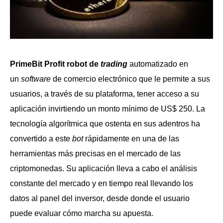
PrimeBit Profit robot de
trading
automatizado en
un
software
de comercio electrónico que le permite a sus
usuarios, a través de su plataforma, tener acceso a su
aplicación invirtiendo un monto mínimo de US$ 250. La
tecnología algorítmica que ostenta en sus adentros ha
convertido a este
bot
rápidamente en una de las
herramientas más precisas en el mercado de las
criptomonedas. Su aplicación lleva a cabo el análisis
constante del mercado y en tiempo real llevando los
datos al panel del inversor, desde donde el usuario
puede evaluar cómo marcha su apuesta.