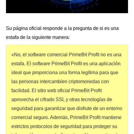
Su página oficial responde a la pregunta de si es una
estafa de la siguiente manera:
«No, el
software
comercial PrimeBit Profit no es una
estafa. El
software
PrimeBit Profit es una aplicación
ideal que proporciona una forma legítima para que
las personas intercambien criptomonedas con
facilidad. El sitio web oficial PrimeBit Profit
aprovecha el cifrado SSL y otras tecnologías de
seguridad para garantizar que disfrute de un entorno
comercial seguro. Además, PrimeBit Profit mantiene
estrictos protocolos de seguridad para proteger su