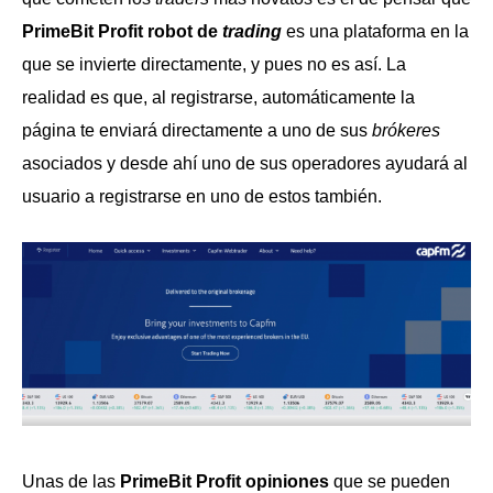
PrimeBit Profit
robot de
trading
es una plataforma en la
que se invierte directamente, y pues no es así. La
realidad es que, al registrarse, automáticamente la
página te enviará directamente a uno de sus
brókeres
asociados y desde ahí uno de sus operadores ayudará al
usuario a registrarse en uno de estos también.
Unas de las
PrimeBit Profit opiniones
que se pueden