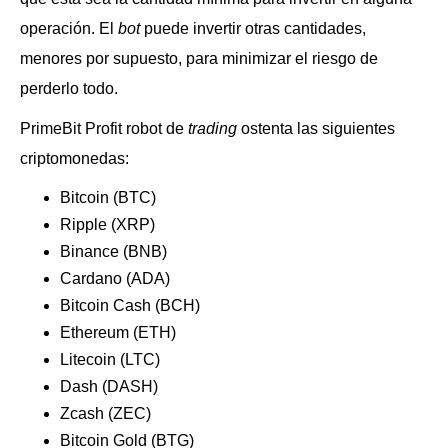
operación. El
bot
puede invertir otras cantidades,
menores por supuesto, para minimizar el riesgo de
perderlo todo.
PrimeBit Profit robot de
trading
ostenta las siguientes
criptomonedas:
Bitcoin (BTC)
Ripple (XRP)
Binance (BNB)
Cardano (ADA)
Bitcoin Cash (BCH)
Ethereum (ETH)
Litecoin (LTC)
Dash (DASH)
Zcash (ZEC)
Bitcoin Gold (BTG)