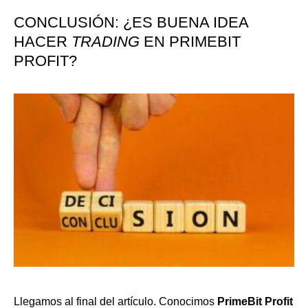
CONCLUSIÓN: ¿ES BUENA IDEA
HACER
TRADING
EN PRIMEBIT
PROFIT?
Llegamos al final del artículo. Conocimos
PrimeBit Profit