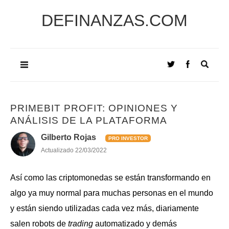
DEFINANZAS.COM
PRIMEBIT PROFIT: OPINIONES Y
ANÁLISIS DE LA PLATAFORMA
Gilberto Rojas
PRO INVESTOR
Actualizado
22/03/2022
Así como las criptomonedas se están transformando en
algo ya muy normal para muchas personas en el mundo
y están siendo utilizadas cada vez más, diariamente
salen robots de
trading
automatizado y demás