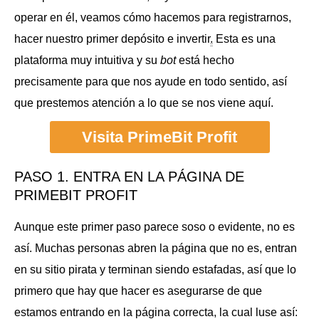
operar en él, veamos cómo hacemos para registrarnos,
hacer nuestro primer depósito e invertir
.
Esta es una
plataforma muy intuitiva y su
bot
está hecho
precisamente para que nos ayude en todo sentido, así
que prestemos atención a lo que se nos viene aquí.
Visita PrimeBit Profit
PASO 1. ENTRA EN LA PÁGINA DE
PRIMEBIT PROFIT
Aunque este primer paso parece soso o evidente, no es
así. Muchas personas abren la página que no es, entran
en su sitio pirata y terminan siendo estafadas, así que lo
primero que hay que hacer es asegurarse de que
estamos entrando en la página correcta, la cual luse así: