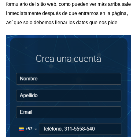
formulario del sitio web, como pueden ver más arriba sale
inmediatamente después de que entramos en la página,
así que solo debemos llenar los datos que nos pide.