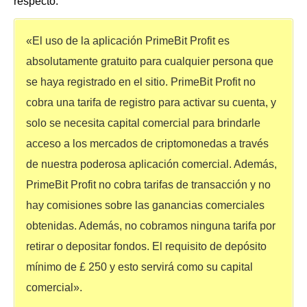
respecto:
«El uso de la aplicación PrimeBit Profit es
absolutamente gratuito para cualquier persona que
se haya registrado en el sitio. PrimeBit Profit no
cobra una tarifa de registro para activar su cuenta, y
solo se necesita capital comercial para brindarle
acceso a los mercados de criptomonedas a través
de nuestra poderosa aplicación comercial. Además,
PrimeBit Profit no cobra tarifas de transacción y no
hay comisiones sobre las ganancias comerciales
obtenidas. Además, no cobramos ninguna tarifa por
retirar o depositar fondos. El requisito de depósito
mínimo de £ 250 y esto servirá como su capital
comercial».