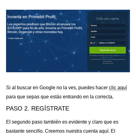
Si al buscar en Google no la ves, puedes hacer
clic aquí
para que sepas que estás entrando en la correcta.
PASO 2. REGÍSTRATE
El segundo paso también es evidente y claro que es
bastante sencillo. Creemos nuestra cuenta aquí. El