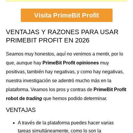
Visita PrimeBit Profit
VENTAJAS Y RAZONES PARA USAR
PRIMEBIT PROFIT EN
2026
Seamos muy honestos, aquí no venimos a mentir, por lo
que, aunque hay
PrimeBit Profit opiniones
muy
positivas, también hay negativas, y como hay negativas,
nuestra investigación se adentró mucho más en la
plataforma. Veamos los pros y contras de
PrimeBit Profit
robot de
trading
que hemos podido determinar.
VENTAJAS
A través de la plataforma puedes hacer varias
tareas simultáneamente, como lo son la