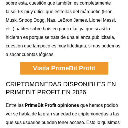
sobre esta, cuestión que también es completamente
falso. Es muy difícil que estrellas del márquetin (Elon
Musk, Snoop Dogg, Nas, LeBron James, Lionel Messi,
etc.) hables sobre
bots
en particular, ya que si así lo
hicieran es porque se trata de una alianza publicitaria,
cuestión que tampoco es muy fidedigna, si nos podemos
a sacar cuentas lógicas.
Visita PrimeBit Profit
CRIPTOMONEDAS DISPONIBLES EN
PRIMEBIT PROFIT EN
2026
Entre las
PrimeBit Profit opiniones
que hemos podido
ver se habla de la gran variedad de criptomonedas a las
que sus usuarios pueden tener acceso. Esto lo quisimos