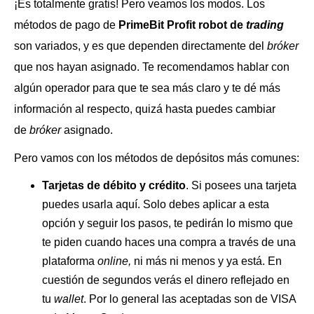
¡Es totalmente gratis! Pero veamos los modos. Los
métodos de pago de
PrimeBit Profit robot de
trading
son variados, y es que dependen directamente del
bróker
que nos hayan asignado. Te recomendamos hablar con
algún operador para que te sea más claro y te dé más
información al respecto, quizá hasta puedes cambiar
de
bróker
asignado.
Pero vamos con los métodos de depósitos más comunes:
Tarjetas de débito y crédito
. Si posees una tarjeta
puedes usarla aquí. Solo debes aplicar a esta
opción y seguir los pasos, te pedirán lo mismo que
te piden cuando haces una compra a través de una
plataforma
online,
ni más ni menos y ya está. En
cuestión de segundos verás el dinero reflejado en
tu
wallet
. Por lo general las aceptadas son de VISA