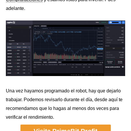
adelante.
Una vez hayamos programado el robot, hay que dejarlo
trabajar. Podemos revisarlo durante el día, desde aquí te
recomendamos que lo hagas al menos dos veces para
verificar el rendimiento.