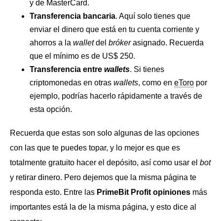
y de MasterCard.
Transferencia bancaria
. Aquí solo tienes que
enviar el dinero que está en tu cuenta corriente y
ahorros a la
wallet
del
bróker
asignado. Recuerda
que el mínimo es de US$ 250.
Transferencia entre
wallets
. Si tienes
criptomonedas en otras
wallets
, como en
eToro
por
ejemplo, podrías hacerlo rápidamente a través de
esta opción.
Recuerda que estas son solo algunas de las opciones
con las que te puedes topar, y lo mejor es que es
totalmente gratuito hacer el depósito, así como usar el
bot
y retirar dinero. Pero dejemos que la misma página te
responda esto. Entre las
PrimeBit Profit opiniones
más
importantes está la de la misma página, y esto dice al