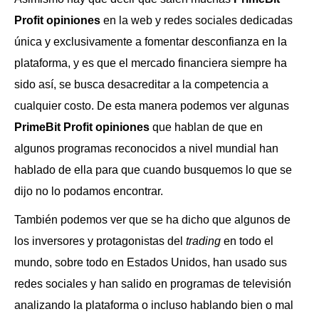
Profit opiniones
en la web y redes sociales dedicadas
única y exclusivamente a fomentar desconfianza en la
plataforma, y es que el mercado financiera siempre ha
sido así, se busca desacreditar a la competencia a
cualquier costo. De esta manera podemos ver algunas
PrimeBit Profit opiniones
que hablan de que en
algunos programas reconocidos a nivel mundial han
hablado de ella para que cuando busquemos lo que se
dijo no lo podamos encontrar.
También podemos ver que se ha dicho que algunos de
los inversores y protagonistas del
trading
en todo el
mundo, sobre todo en Estados Unidos, han usado sus
redes sociales y han salido en programas de televisión
analizando la plataforma o incluso hablando bien o mal