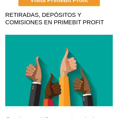
Visita PrimeBit Profit
RETIRADAS, DEPÓSITOS Y
COMISIONES EN PRIMEBIT PROFIT