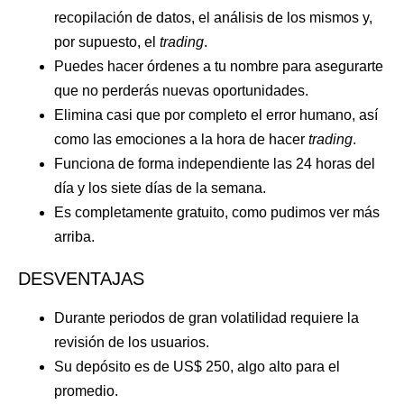
recopilación de datos, el análisis de los mismos y,
por supuesto, el
trading
.
Puedes hacer órdenes a tu nombre para asegurarte
que no perderás nuevas oportunidades.
Elimina casi que por completo el error humano, así
como las emociones a la hora de hacer
trading
.
Funciona de forma independiente las 24 horas del
día y los siete días de la semana.
Es completamente gratuito, como pudimos ver más
arriba.
DESVENTAJAS
Durante periodos de gran volatilidad requiere la
revisión de los usuarios.
Su depósito es de US$ 250, algo alto para el
promedio.