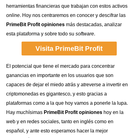
herramientas financieras que trabajan con estos activos
online
. Hoy nos centraremos en conocer y descifrar las
PrimeBit Profit opiniones
más destacadas, analizar
esta plataforma y sobre todo su
software
.
Visita PrimeBit Profit
El potencial que tiene el mercado para concentrar
ganancias en importante en los usuarios que son
capaces de dejar el miedo atrás y atreverse a invertir en
criptomonedas es gigantesco, y esto gracias a
plataformas como a la que hoy vamos a ponerle la lupa.
Hay muchísimas
PrimeBit Profit opiniones
hoy en la
web y en redes sociales, tanto en inglés como en
español, y ante esto esperamos hacer la mejor