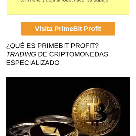
Visita PrimeBit Profit
¿QUÉ ES PRIMEBIT PROFIT?
TRADING
DE CRIPTOMONEDAS
ESPECIALIZADO