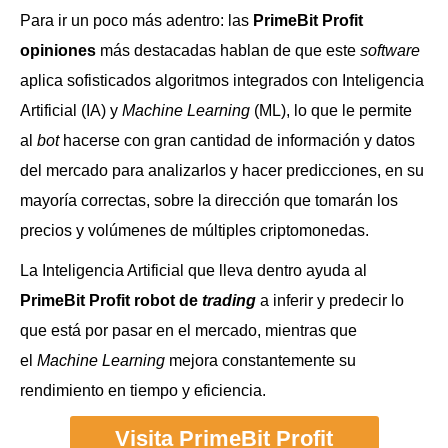
Para ir un poco más adentro: las
PrimeBit Profit
opiniones
más destacadas hablan de que este
software
aplica sofisticados algoritmos integrados con Inteligencia
Artificial (IA) y
Machine Learning
(ML), lo que le permite
al
bot
hacerse con gran cantidad de información y datos
del mercado para analizarlos y hacer predicciones, en su
mayoría correctas, sobre la dirección que tomarán los
precios y volúmenes de múltiples criptomonedas.
La Inteligencia Artificial que lleva dentro ayuda al
PrimeBit Profit robot de
trading
a inferir y predecir lo
que está por pasar en el mercado, mientras que
el
Machine Learning
mejora constantemente su
rendimiento en tiempo y eficiencia.
Visita PrimeBit Profit