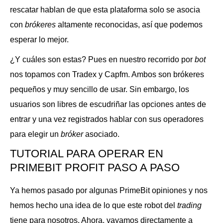
rescatar hablan de que esta plataforma solo se asocia
con
brókeres
altamente reconocidas, así que podemos
esperar lo mejor.
¿Y cuáles son estas? Pues en nuestro recorrido por
bot
nos topamos con Tradex y Capfm. Ambos son brókeres
pequeños y muy sencillo de usar. Sin embargo, los
usuarios son libres de escudriñar las opciones antes de
entrar y una vez registrados hablar con sus operadores
para elegir un
bróker
asociado.
TUTORIAL PARA OPERAR EN
PRIMEBIT PROFIT PASO A PASO
Ya hemos pasado por algunas PrimeBit opiniones y nos
hemos hecho una idea de lo que este robot del
trading
tiene para nosotros. Ahora, vayamos directamente a