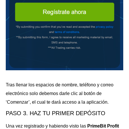
Tras llenar los espacios de nombre, teléfono y correo
electrónico solo debemos darle clic al botón de
‘Comenzar’, el cual te dará acceso a la aplicación.
PASO 3. HAZ TU PRIMER DEPÓSITO
Una vez registrado y habiendo visto las
PrimeBit Profit