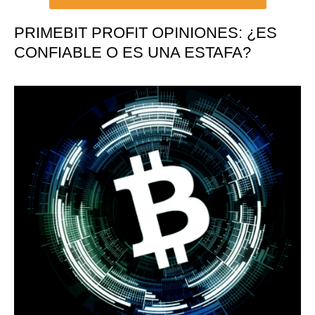
PRIMEBIT PROFIT OPINIONES: ¿ES
CONFIABLE O ES UNA ESTAFA?