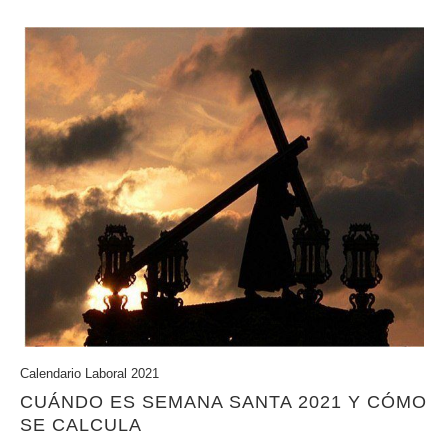
Calendario Laboral 2021
CUÁNDO ES SEMANA SANTA 2021 Y CÓMO
SE CALCULA