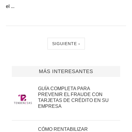
el ...
SIGUIENTE ›
MÁS INTERESANTES
GUÍA COMPLETA PARA
PREVENIR EL FRAUDE CON
TARJETAS DE CRÉDITO EN SU
EMPRESA
CÓMO RENTABILIZAR