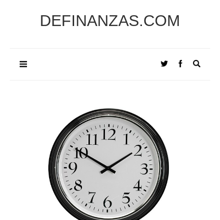
DEFINANZAS.COM