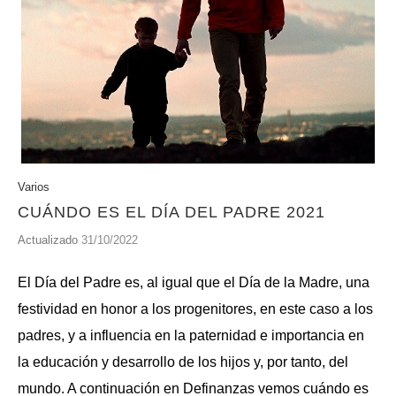
Varios
CUÁNDO ES EL DÍA DEL PADRE 2021
Actualizado
31/10/2022
El Día del Padre es, al igual que el Día de la Madre, una
festividad en honor a los progenitores, en este caso a los
padres, y a influencia en la paternidad e importancia en
la educación y desarrollo de los hijos y, por tanto, del
mundo. A continuación en Definanzas vemos cuándo es