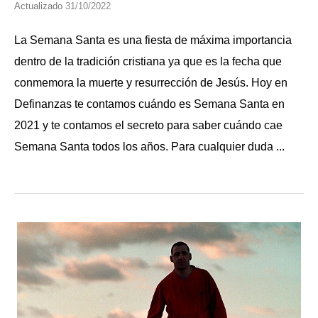
Actualizado
31/10/2022
La Semana Santa es una fiesta de máxima importancia
dentro de la tradición cristiana ya que es la fecha que
conmemora la muerte y resurrección de Jesús. Hoy en
Definanzas te contamos cuándo es Semana Santa en
2021 y te contamos el secreto para saber cuándo cae
Semana Santa todos los años. Para cualquier duda ...