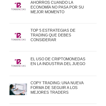
AHORROS CUANDO LA
ECONOMÍA NO PASA POR SU
MEJOR MOMENTO
TOP 5 ESTRATEGIAS DE
TRADING QUE DEBES
CONSIDERAR
EL USO DE CRIPTOMONEDAS
EN LA INDUSTRIA DEL JUEGO
COPY TRADING: UNA NUEVA
FORMA DE SEGUIR A LOS
MEJORES TRADERS