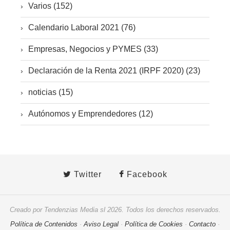
Varios (152)
Calendario Laboral 2021 (76)
Empresas, Negocios y PYMES (33)
Declaración de la Renta 2021 (IRPF 2020) (23)
noticias (15)
Autónomos y Emprendedores (12)
Twitter
Facebook
Creado por Tendenzias Media sl 2026. Todos los derechos reservados.
Política de Contenidos
·
Aviso Legal
·
Política de Cookies
·
Contacto
·