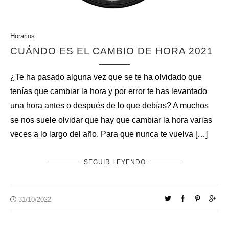
Horarios
CUÁNDO ES EL CAMBIO DE HORA 2021
¿Te ha pasado alguna vez que se te ha olvidado que
tenías que cambiar la hora y por error te has levantado
una hora antes o después de lo que debías? A muchos
se nos suele olvidar que hay que cambiar la hora varias
veces a lo largo del año. Para que nunca te vuelva […]
SEGUIR LEYENDO
31/10/2022