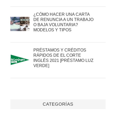
¿CÓMO HACER UNA CARTA
DE RENUNCIA A UN TRABAJO
O BAJA VOLUNTARIA?
MODELOS Y TIPOS
PRÉSTAMOS Y CRÉDITOS
RÁPIDOS DE EL CORTE
INGLÉS 2021 [PRÉSTAMO LUZ
VERDE]
CATEGORÍAS