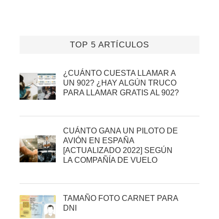
TOP 5 ARTÍCULOS
¿CUÁNTO CUESTA LLAMAR A
UN 902? ¿HAY ALGÚN TRUCO
PARA LLAMAR GRATIS AL 902?
CUÁNTO GANA UN PILOTO DE
AVIÓN EN ESPAÑA
[ACTUALIZADO 2022] SEGÚN
LA COMPAÑÍA DE VUELO
TAMAÑO FOTO CARNET PARA
DNI