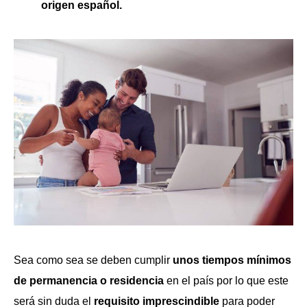
origen español.
Sea como sea se deben cumplir
unos tiempos mínimos
de permanencia o residencia
en el país por lo que este
será sin duda el
requisito imprescindible
para poder