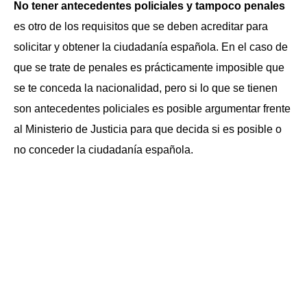
No tener antecedentes policiales y tampoco penales
es otro de los requisitos que se deben acreditar para
solicitar y obtener la ciudadanía española. En el caso de
que se trate de penales es prácticamente imposible que
se te conceda la nacionalidad, pero si lo que se tienen
son antecedentes policiales es posible argumentar frente
al Ministerio de Justicia para que decida si es posible o
no conceder la ciudadanía española.