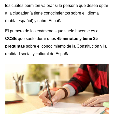
los cuáles permiten valorar si la persona que desea optar
a la ciudadanía tiene conocimientos sobre el idioma
(habla español) y sobre España.
El primero de los exámenes que suele hacerse es el
CCSE
que suele durar unos
45 minutos y tiene 25
preguntas
sobre el conocimiento de la Constitución y la
realidad social y cultural de España.