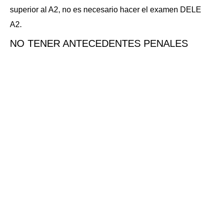
superior al A2, no es necesario hacer el examen DELE
A2.
NO TENER ANTECEDENTES PENALES