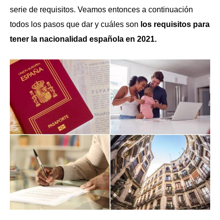
serie de requisitos. Veamos entonces a continuación
todos los pasos que dar y cuáles son
los requisitos para
tener la nacionalidad española en 2021.