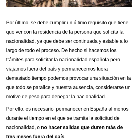
Por último, se debe cumplir un último requisito que tiene
que ver con la residencia de la persona que solicita la
nacionalidad, ya que debe ser continuada y estable a lo
largo de todo el proceso. De hecho si hacemos los
trámites para solicitar la nacionalidad española pero
viajamos fuera del país y permanecemos fuera
demasiado tiempo podemos provocar una situación en la
que todo se paralice y nuestra ausencia, considerarse un
motivo de peso para denegar la nacionalidad.
Por ello, es necesario permanecer en España al menos
durante el tiempo en el que se tramita la solicitud de
nacionalidad, o
no hacer salidas que duren más de
tres meses fuera del país.