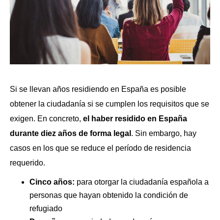
Si se llevan años residiendo en España es posible
obtener la ciudadanía si se cumplen los requisitos que se
exigen. En concreto,
el haber residido en España
durante diez años de forma legal
. Sin embargo, hay
casos en los que se reduce el período de residencia
requerido.
Cinco años:
para otorgar la ciudadanía española a
personas que hayan obtenido la condición de
refugiado