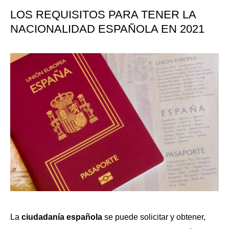
LOS REQUISITOS PARA TENER LA
NACIONALIDAD ESPAÑOLA EN 2021
La
ciudadanía española
se puede solicitar y obtener,