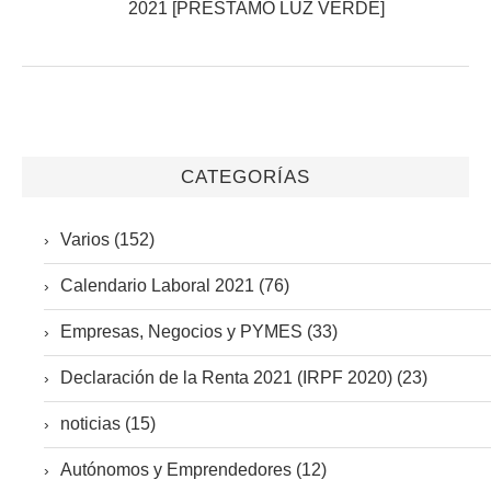
CATEGORÍAS
Varios (152)
Calendario Laboral 2021 (76)
Empresas, Negocios y PYMES (33)
Declaración de la Renta 2021 (IRPF 2020) (23)
noticias (15)
Autónomos y Emprendedores (12)