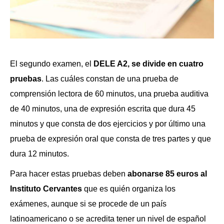
El segundo examen, el
DELE A2, se divide en cuatro
pruebas
. Las cuáles constan de una prueba de
comprensión lectora de 60 minutos, una prueba auditiva
de 40 minutos, una de expresión escrita que dura 45
minutos y que consta de dos ejercicios y por último una
prueba de expresión oral que consta de tres partes y que
dura 12 minutos.
Para hacer estas pruebas deben
abonarse 85 euros al
Instituto Cervantes
que es quién organiza los
exámenes, aunque si se procede de un país
latinoamericano o se acredita tener un nivel de español