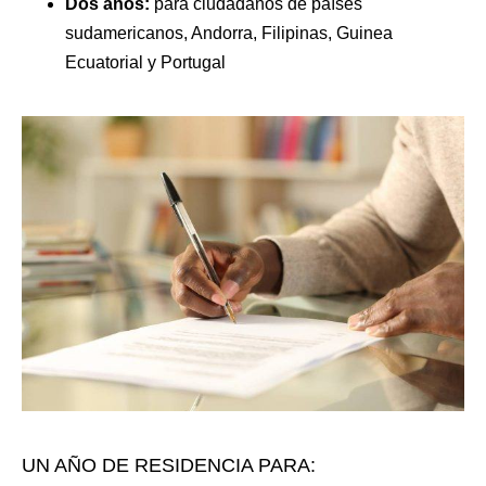
Dos años:
para ciudadanos de países
sudamericanos, Andorra, Filipinas, Guinea
Ecuatorial y Portugal
UN AÑO DE RESIDENCIA PARA: