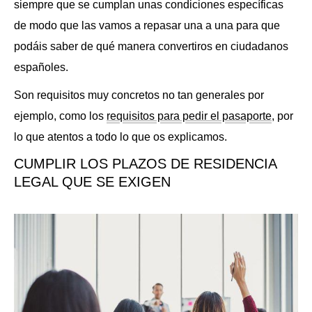
siempre que se cumplan unas condiciones específicas
de modo que las vamos a repasar una a una para que
podáis saber de qué manera convertiros en ciudadanos
españoles.
Son requisitos muy concretos no tan generales por
ejemplo, como los
requisitos para pedir el pasaporte
, por
lo que atentos a todo lo que os explicamos.
CUMPLIR LOS PLAZOS DE RESIDENCIA
LEGAL QUE SE EXIGEN