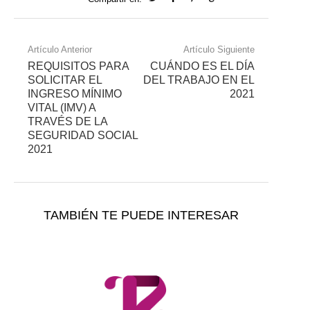
Artículo Anterior
Artículo Siguiente
REQUISITOS PARA
CUÁNDO ES EL DÍA
SOLICITAR EL
DEL TRABAJO EN EL
INGRESO MÍNIMO
2021
VITAL (IMV) A
TRAVÉS DE LA
SEGURIDAD SOCIAL
2021
TAMBIÉN TE PUEDE INTERESAR