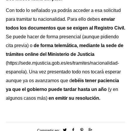
Con todo lo señalado ya podrás acceder a esa solicitud
para tramitar tu nacionalidad. Para ello debes
enviar
todos los documentos que se exigen al Registro Civil.
Se puede hacer de forma presencial (aunque pidiendo
cita previa) o
de forma telemática, mediante la sede de
trámites online del Ministerio de Justicia
(https://sede.mjusticia.gob.es/es/tramites/nacionalidad-
espanola). Una vez presentado todo nos tocará esperar
aunque ya os avanzamos que d
ebéis tener paciencia
ya que el gobierno puede tardar hasta un año
(y en
algunos casos más)
en emitir su resolución.
Compartir en: