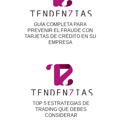
GUÍA COMPLETA PARA
PREVENIR EL FRAUDE CON
TARJETAS DE CRÉDITO EN SU
EMPRESA
TOP 5 ESTRATEGIAS DE
TRADING QUE DEBES
CONSIDERAR