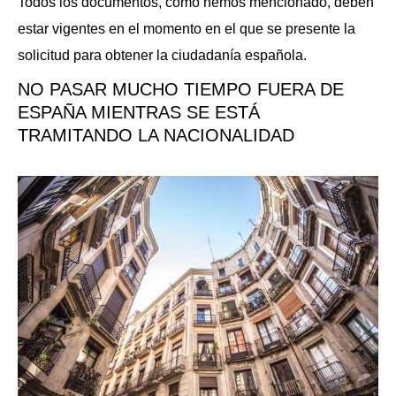
Todos los documentos, como hemos mencionado, deben
estar vigentes en el momento en el que se presente la
solicitud para obtener la ciudadanía española.
NO PASAR MUCHO TIEMPO FUERA DE
ESPAÑA MIENTRAS SE ESTÁ
TRAMITANDO LA NACIONALIDAD