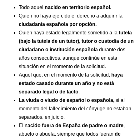
Todo aquel
nacido en territorio español.
Quien no haya ejercido el derecho a adquirir la
ciudadanía española por opción.
Quien haya estado legalmente sometido a la
tutela
(bajo la tutela de un tutor), tutor o custodia de un
ciudadano o institución española
durante dos
años consecutivos, aunque continúe en esta
situación en el momento de la solicitud.
Aquel que, en el momento de la solicitud,
haya
estado casado durante un año y no está
separado legal o de facto
.
La viuda o viudo de español o española,
si al
momento del fallecimiento del cónyuge no estaban
separados, en juicio.
El n
acido fuera de España de padre o madre
,
abuelo o abuela, siempre que todos fueran
de