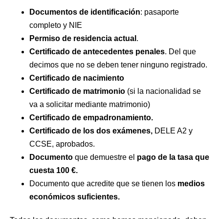
Documentos de identificación
: pasaporte
completo y NIE
Permiso de residencia actual
.
Certificado de antecedentes penales
. Del que
decimos que no se deben tener ninguno registrado.
Certificado de nacimiento
Certificado de matrimonio
(si la nacionalidad se
va a solicitar mediante matrimonio)
Certificado de empadronamiento.
Certificado de los dos exámenes,
DELE A2 y
CCSE, aprobados.
Documento
que demuestre el
pago de la tasa que
cuesta 100 €.
Documento que acredite que se tienen los
medios
económicos suficientes.