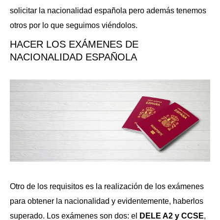
solicitar la nacionalidad española pero además tenemos
otros por lo que seguimos viéndolos.
HACER LOS EXÁMENES DE
NACIONALIDAD ESPAÑOLA
Otro de los requisitos es la realización de los exámenes
para obtener la nacionalidad y evidentemente, haberlos
superado. Los exámenes son dos: el
DELE A2 y CCSE
,