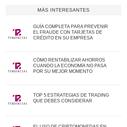
MÁS INTERESANTES
GUÍA COMPLETA PARA PREVENIR
EL FRAUDE CON TARJETAS DE
CRÉDITO EN SU EMPRESA
CÓMO RENTABILIZAR AHORROS
CUANDO LA ECONOMÍA NO PASA
POR SU MEJOR MOMENTO
TOP 5 ESTRATEGIAS DE TRADING
QUE DEBES CONSIDERAR
EL USO DE CRIPTOMONEDAS EN