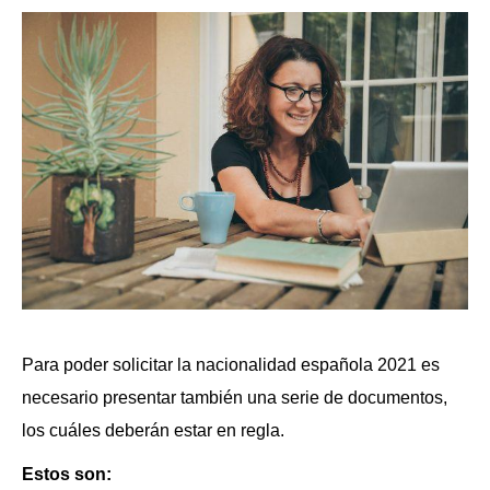
Para poder solicitar la nacionalidad española 2021 es
necesario presentar también una serie de documentos,
los cuáles deberán estar en regla.
Estos son: