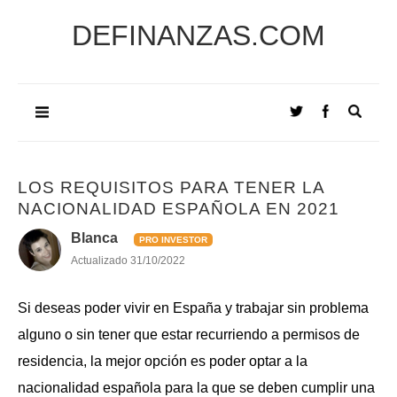
DEFINANZAS.COM
LOS REQUISITOS PARA TENER LA
NACIONALIDAD ESPAÑOLA EN 2021
Blanca
PRO INVESTOR
Actualizado
31/10/2022
Si deseas poder vivir en España y trabajar sin problema
alguno o sin tener que estar recurriendo a permisos de
residencia, la mejor opción es poder optar a la
nacionalidad española para la que se deben cumplir una