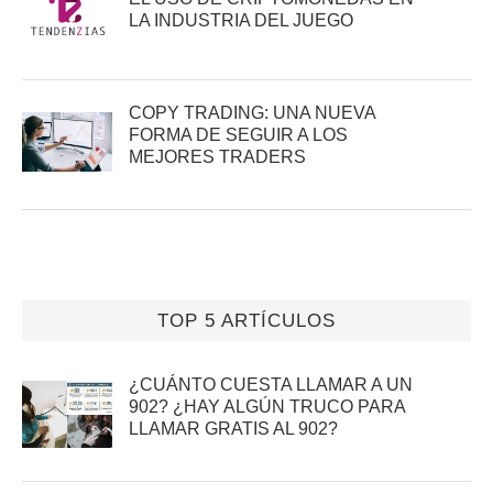
LA INDUSTRIA DEL JUEGO
COPY TRADING: UNA NUEVA
FORMA DE SEGUIR A LOS
MEJORES TRADERS
TOP 5 ARTÍCULOS
¿CUÁNTO CUESTA LLAMAR A UN
902? ¿HAY ALGÚN TRUCO PARA
LLAMAR GRATIS AL 902?