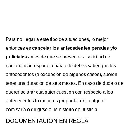
Para no llegar a este tipo de situaciones, lo mejor
entonces es
cancelar los antecedentes penales y/o
policiales
antes de que se presente la solicitud de
nacionalidad española para ello debes saber que los
antecedentes (a excepción de algunos casos), suelen
tener una duración de seis meses. En caso de duda o de
querer aclarar cualquier cuestión con respecto a los
antecedentes lo mejor es preguntar en cualquier
comisaría o dirigirse al Ministerio de Justicia.
DOCUMENTACIÓN EN REGLA