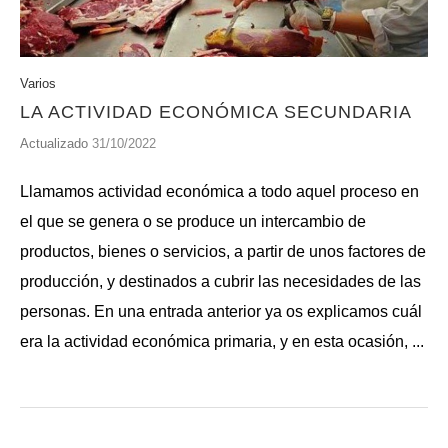
Varios
LA ACTIVIDAD ECONÓMICA SECUNDARIA
Actualizado
31/10/2022
Llamamos actividad económica a todo aquel proceso en
el que se genera o se produce un intercambio de
productos, bienes o servicios, a partir de unos factores de
producción, y destinados a cubrir las necesidades de las
personas. En una entrada anterior ya os explicamos cuál
era la actividad económica primaria, y en esta ocasión, ...