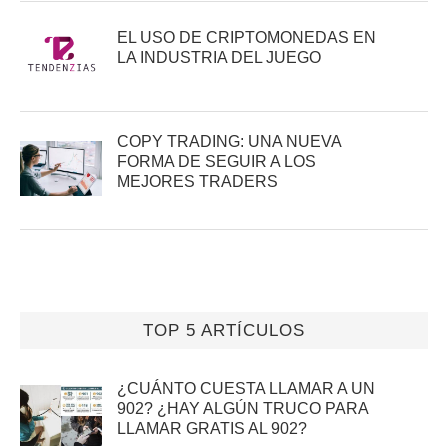
EL USO DE CRIPTOMONEDAS EN
LA INDUSTRIA DEL JUEGO
COPY TRADING: UNA NUEVA
FORMA DE SEGUIR A LOS
MEJORES TRADERS
TOP 5 ARTÍCULOS
¿CUÁNTO CUESTA LLAMAR A UN
902? ¿HAY ALGÚN TRUCO PARA
LLAMAR GRATIS AL 902?