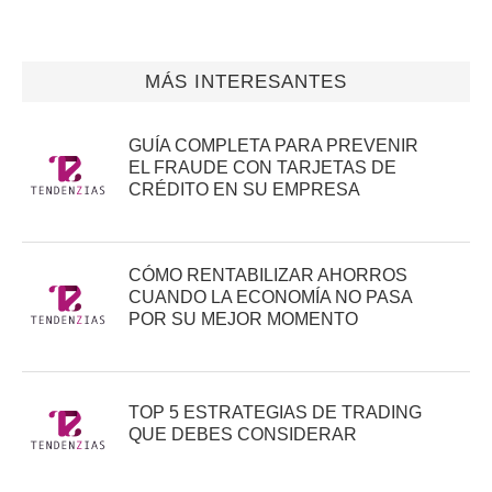
MÁS INTERESANTES
GUÍA COMPLETA PARA PREVENIR
EL FRAUDE CON TARJETAS DE
CRÉDITO EN SU EMPRESA
CÓMO RENTABILIZAR AHORROS
CUANDO LA ECONOMÍA NO PASA
POR SU MEJOR MOMENTO
TOP 5 ESTRATEGIAS DE TRADING
QUE DEBES CONSIDERAR