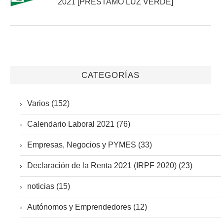
2021 [PRÉSTAMO LUZ VERDE]
CATEGORÍAS
Varios (152)
Calendario Laboral 2021 (76)
Empresas, Negocios y PYMES (33)
Declaración de la Renta 2021 (IRPF 2020) (23)
noticias (15)
Autónomos y Emprendedores (12)