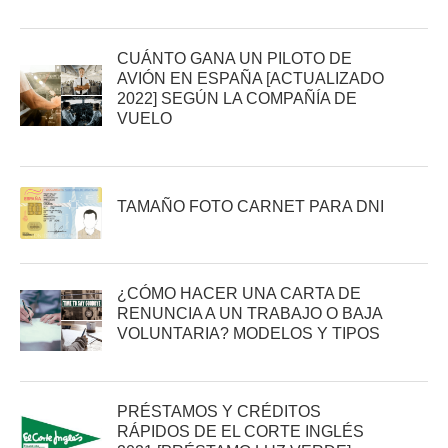
CUÁNTO GANA UN PILOTO DE
AVIÓN EN ESPAÑA [ACTUALIZADO
2022] SEGÚN LA COMPAÑÍA DE
VUELO
TAMAÑO FOTO CARNET PARA DNI
¿CÓMO HACER UNA CARTA DE
RENUNCIA A UN TRABAJO O BAJA
VOLUNTARIA? MODELOS Y TIPOS
PRÉSTAMOS Y CRÉDITOS
RÁPIDOS DE EL CORTE INGLÉS