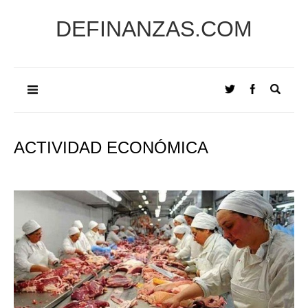
DEFINANZAS.COM
ACTIVIDAD ECONÓMICA