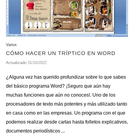
Varios
CÓMO HACER UN TRÍPTICO EN WORD
Actualizado
31/10/2022
¿Alguna vez has querido profundizar sobre lo que sabes
del básico programa Word? ¡Seguro que aún hay
muchas funciones que aún no conoces!. Uno de los
procesadores de texto más potentes y más utilizado tanto
en casa como en las empresas. Un programa con el que
podemos realizar desde cartas hasta folletos explicativos,
documentos periodísticos ...