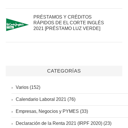
PRÉSTAMOS Y CRÉDITOS
RÁPIDOS DE EL CORTE INGLÉS
2021 [PRÉSTAMO LUZ VERDE]
CATEGORÍAS
Varios (152)
Calendario Laboral 2021 (76)
Empresas, Negocios y PYMES (33)
Declaración de la Renta 2021 (IRPF 2020) (23)