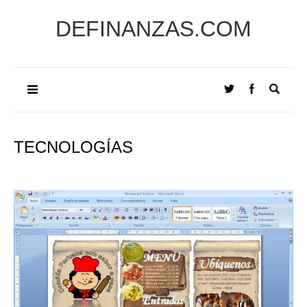
DEFINANZAS.COM
TECNOLOGÍAS