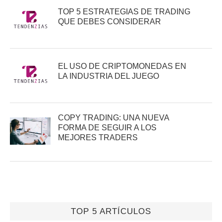
TOP 5 ESTRATEGIAS DE TRADING
QUE DEBES CONSIDERAR
EL USO DE CRIPTOMONEDAS EN
LA INDUSTRIA DEL JUEGO
COPY TRADING: UNA NUEVA
FORMA DE SEGUIR A LOS
MEJORES TRADERS
TOP 5 ARTÍCULOS