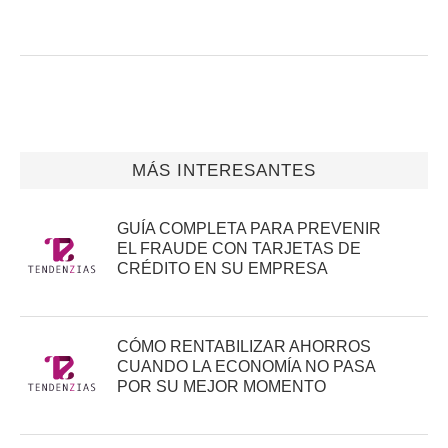
MÁS INTERESANTES
GUÍA COMPLETA PARA PREVENIR
EL FRAUDE CON TARJETAS DE
CRÉDITO EN SU EMPRESA
CÓMO RENTABILIZAR AHORROS
CUANDO LA ECONOMÍA NO PASA
POR SU MEJOR MOMENTO