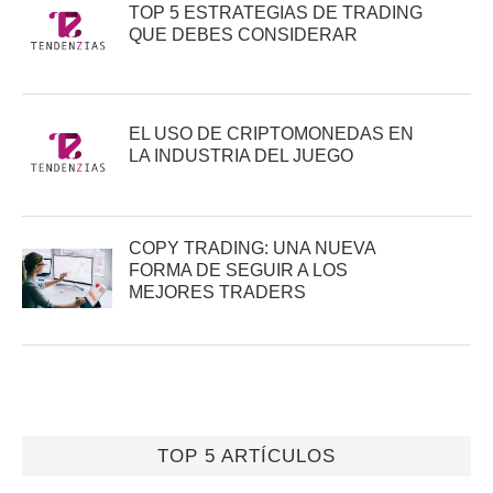
TOP 5 ESTRATEGIAS DE TRADING
QUE DEBES CONSIDERAR
EL USO DE CRIPTOMONEDAS EN
LA INDUSTRIA DEL JUEGO
COPY TRADING: UNA NUEVA
FORMA DE SEGUIR A LOS
MEJORES TRADERS
TOP 5 ARTÍCULOS