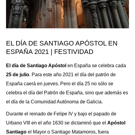
EL DÍA DE SANTIAGO APÓSTOL EN
ESPAÑA 2021 | FESTIVIDAD
El día de Santiago Apóstol
en España se celebra cada
25 de julio
. Para este año 2021 el día del patrón de
España caerá en jueves. Pero el día 25 no sólo se
celebra el día del Patrón de España, sino que además es
el día de la Comunidad Autónoma de Galicia.
Durante el reinado de Felipe IV y bajo el papado de
Urbano VIII en el año 1630 se dictaminó que el
Apóstol
Santiago
el Mayor o Santiago Matamoros, fuera