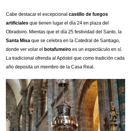
Cabe destacar el excepcional
castillo de fuegos
artificiales
que tienen lugar el día 24 en plaza del
Obradoiro. Mientas que el día 25 festividad del Santo, la
Santa Misa
que se celebra en la Catedral de Santiago,
donde ver volar el
botafumeiro
es un espectáculo en sí.
La tradicional ofrenda al Apóstol que como tradición cada
año deposita un miembro de la Casa Real.