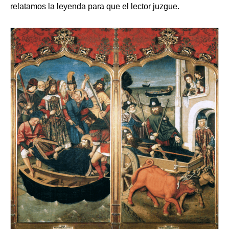
relatamos la leyenda para que el lector juzgue.