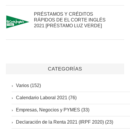
PRÉSTAMOS Y CRÉDITOS
RÁPIDOS DE EL CORTE INGLÉS
2021 [PRÉSTAMO LUZ VERDE]
CATEGORÍAS
Varios (152)
Calendario Laboral 2021 (76)
Empresas, Negocios y PYMES (33)
Declaración de la Renta 2021 (IRPF 2020) (23)