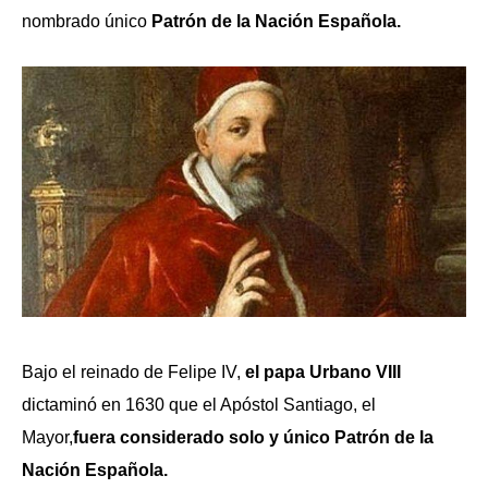
nombrado único
Patrón de la Nación Española.
Bajo el reinado de Felipe IV,
el papa Urbano VIII
dictaminó en 1630 que el Apóstol Santiago, el
Mayor,
fuera considerado solo y único Patrón de la
Nación Española.