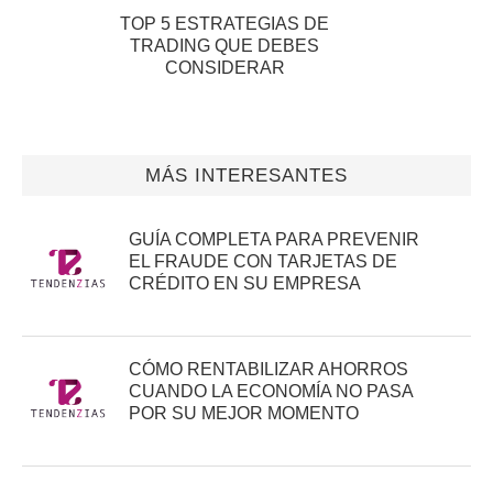
TOP 5 ESTRATEGIAS DE
TRADING QUE DEBES
CONSIDERAR
MÁS INTERESANTES
GUÍA COMPLETA PARA PREVENIR
EL FRAUDE CON TARJETAS DE
CRÉDITO EN SU EMPRESA
CÓMO RENTABILIZAR AHORROS
CUANDO LA ECONOMÍA NO PASA
POR SU MEJOR MOMENTO