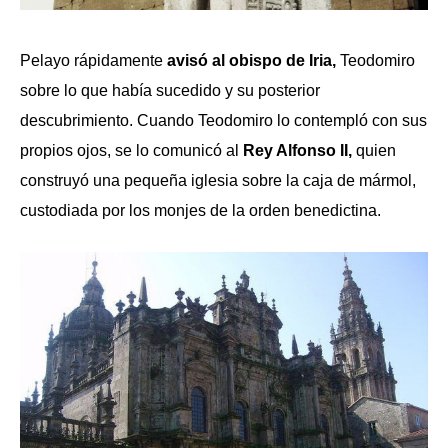
Pelayo rápidamente
avisó al obispo de Iria,
Teodomiro
sobre lo que había sucedido y su posterior
descubrimiento. Cuando Teodomiro lo contempló con sus
propios ojos, se lo comunicó al
Rey Alfonso II,
quien
construyó una pequeña iglesia sobre la caja de mármol,
custodiada por los monjes de la orden benedictina.