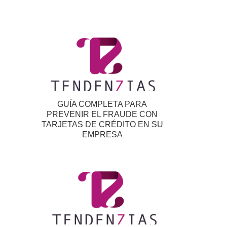
GUÍA COMPLETA PARA
PREVENIR EL FRAUDE CON
TARJETAS DE CRÉDITO EN SU
EMPRESA