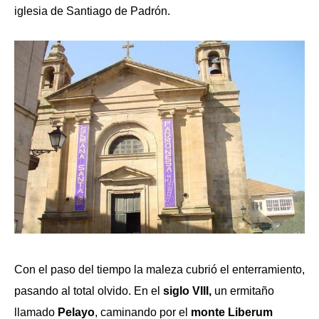
iglesia de Santiago de Padrón.
Con el paso del tiempo la maleza cubrió el enterramiento,
pasando al total olvido. En el
siglo VIII,
un ermitaño
llamado
Pelayo
, caminando por el
monte Liberum