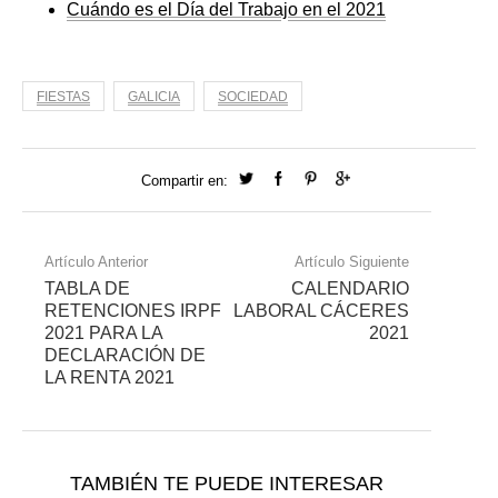
Cuándo es el Día del Trabajo en el 2021
FIESTAS
GALICIA
SOCIEDAD
Compartir en:
Artículo Anterior
Artículo Siguiente
TABLA DE
CALENDARIO
RETENCIONES IRPF
LABORAL CÁCERES
2021 PARA LA
2021
DECLARACIÓN DE
LA RENTA 2021
TAMBIÉN TE PUEDE INTERESAR