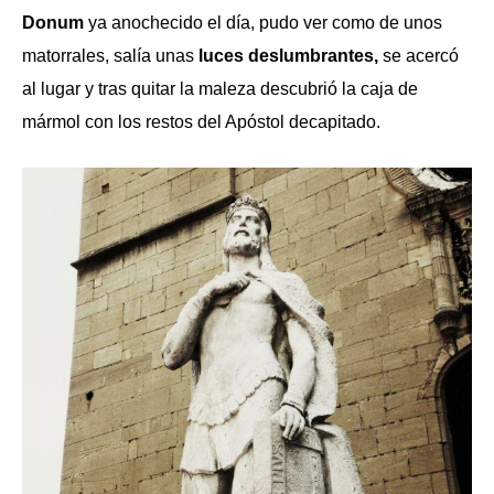
Donum
ya anochecido el día, pudo ver como de unos
matorrales, salía unas
luces deslumbrantes,
se acercó
al lugar y tras quitar la maleza descubrió la caja de
mármol con los restos del Apóstol decapitado.