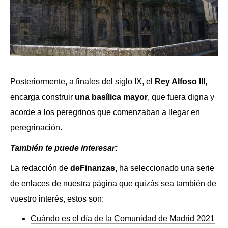
Posteriormente, a finales del siglo IX, el
Rey Alfoso III
,
encarga construir
una basílica mayor
, que fuera digna y
acorde a los peregrinos que comenzaban a llegar en
peregrinación.
También te puede interesar:
La redacción de
deFinanzas
, ha seleccionado una serie
de enlaces de nuestra página que quizás sea también de
vuestro interés, estos son:
Cuándo es el día de la Comunidad de Madrid 2021