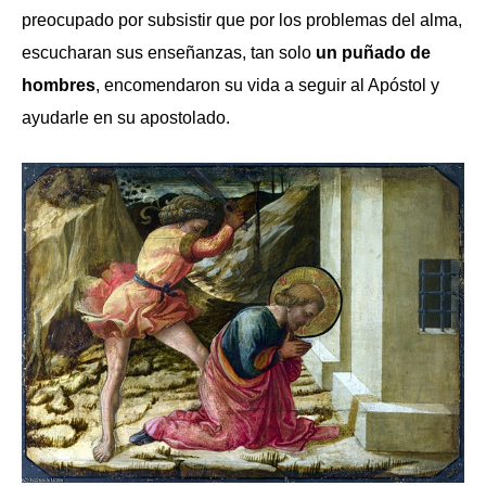
preocupado por subsistir que por los problemas del alma,
escucharan sus enseñanzas, tan solo
un puñado de
hombres
, encomendaron su vida a seguir al Apóstol y
ayudarle en su apostolado.