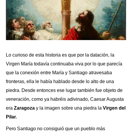
Lo curioso de esta historia es que por la datación, la
Virgen María todavía continuaba viva por lo que parecía
que la conexión entre María y Santiago atravesaba
fronteras, ella le había hablado desde lo alto de una
piedra. Desde entonces ese lugar también fue objeto de
veneración, como ya habréis adivinado, Caesar Augusta
era
Zaragoza
y la imagen sobre una piedra la
Virgen del
Pilar.
Pero Santiago no consiguió que un pueblo más