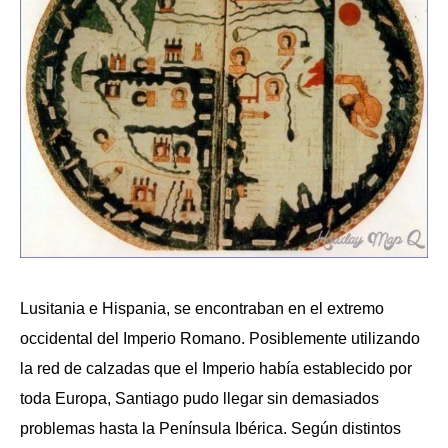
Lusitania e Hispania, se encontraban en el extremo
occidental del Imperio Romano. Posiblemente utilizando
la red de calzadas que el Imperio había establecido por
toda Europa, Santiago pudo llegar sin demasiados
problemas hasta la Península Ibérica. Según distintos