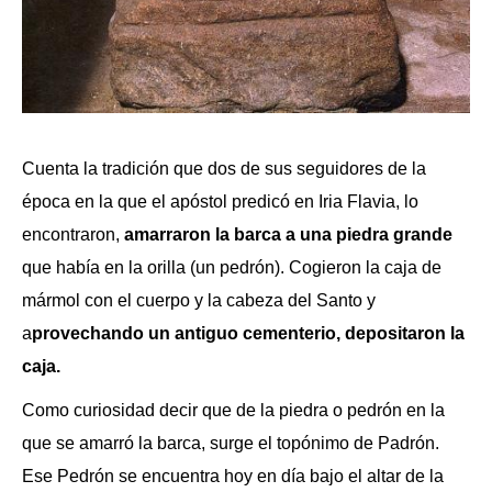
Cuenta la tradición que dos de sus seguidores de la
época en la que el apóstol predicó en Iria Flavia, lo
encontraron,
amarraron la barca a una piedra grande
que había en la orilla (un pedrón). Cogieron la caja de
mármol con el cuerpo y la cabeza del Santo y
a
provechando un antiguo cementerio, depositaron la
caja.
Como curiosidad decir que de la piedra o pedrón en la
que se amarró la barca, surge el topónimo de Padrón.
Ese Pedrón se encuentra hoy en día bajo el altar de la