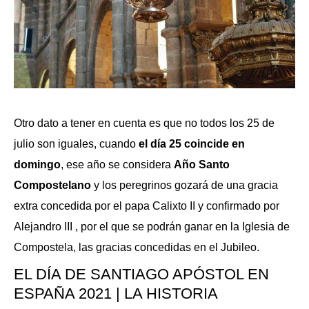
Otro dato a tener en cuenta es que no todos los 25 de
julio son iguales, cuando
el día 25 coincide en
domingo
, ese año se considera
Año Santo
Compostelano
y los peregrinos gozará de una gracia
extra concedida por el papa Calixto II y confirmado por
Alejandro III , por el que se podrán ganar en la Iglesia de
Compostela, las gracias concedidas en el Jubileo.
EL DÍA DE SANTIAGO APÓSTOL EN
ESPAÑA 2021 | LA HISTORIA