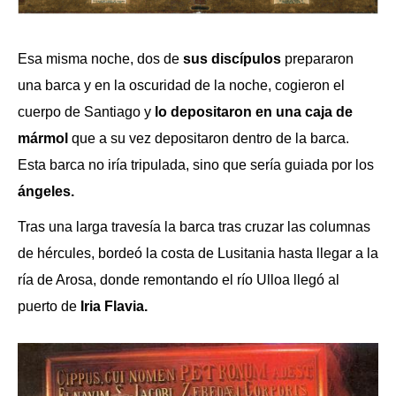
Esa misma noche, dos de
sus discípulos
prepararon
una barca y en la oscuridad de la noche, cogieron el
cuerpo de Santiago y
lo depositaron en una caja de
mármol
que a su vez depositaron dentro de la barca.
Esta barca no iría tripulada, sino que sería guiada por los
ángeles.
Tras una larga travesía la barca tras cruzar las columnas
de hércules, bordeó la costa de Lusitania hasta llegar a la
ría de Arosa, donde remontando el río Ulloa llegó al
puerto de
Iria Flavia.