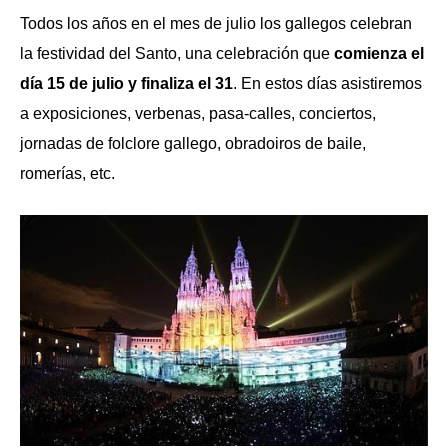
Todos los años en el mes de julio los gallegos celebran
la festividad del Santo, una celebración que
comienza el
día 15 de julio y finaliza el 31
. En estos días asistiremos
a exposiciones, verbenas, pasa-calles, conciertos,
jornadas de folclore gallego, obradoiros de baile,
romerías, etc.