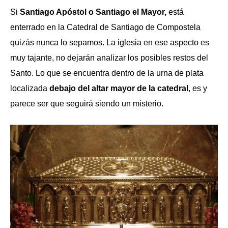
Si
Santiago Apóstol o Santiago el Mayor,
está
enterrado en la Catedral de Santiago de Compostela
quizás nunca lo sepamos. La iglesia en ese aspecto es
muy tajante, no dejarán analizar los posibles restos del
Santo. Lo que se encuentra dentro de la urna de plata
localizada
debajo del altar mayor de la catedral
, es y
parece ser que seguirá siendo un misterio.