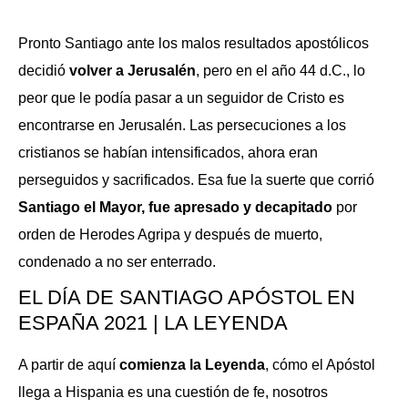
Pronto Santiago ante los malos resultados apostólicos
decidió
volver a Jerusalén
, pero en el año 44 d.C., lo
peor que le podía pasar a un seguidor de Cristo es
encontrarse en Jerusalén. Las persecuciones a los
cristianos se habían intensificados, ahora eran
perseguidos y sacrificados. Esa fue la suerte que corrió
Santiago el Mayor, fue apresado y decapitado
por
orden de Herodes Agripa y después de muerto,
condenado a no ser enterrado.
EL DÍA DE SANTIAGO APÓSTOL EN
ESPAÑA 2021 | LA LEYENDA
A partir de aquí
comienza la Leyenda
, cómo el Apóstol
llega a Hispania es una cuestión de fe, nosotros