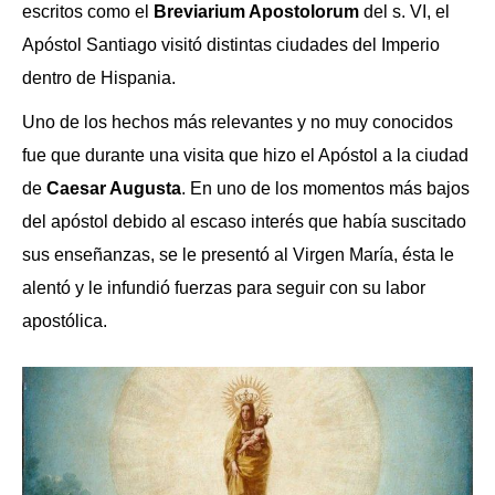
escritos como el
Breviarium Apostolorum
del s. VI, el
Apóstol Santiago visitó distintas ciudades del Imperio
dentro de Hispania.
Uno de los hechos más relevantes y no muy conocidos
fue que durante una visita que hizo el Apóstol a la ciudad
de
Caesar Augusta
. En uno de los momentos más bajos
del apóstol debido al escaso interés que había suscitado
sus enseñanzas, se le presentó al Virgen María, ésta le
alentó y le infundió fuerzas para seguir con su labor
apostólica.