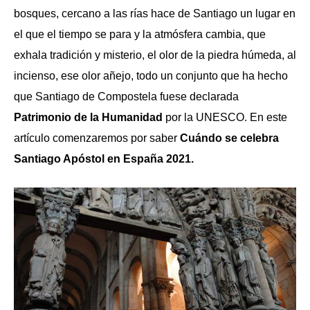
bosques, cercano a las rías hace de Santiago un lugar en
el que el tiempo se para y la atmósfera cambia, que
exhala tradición y misterio, el olor de la piedra húmeda, al
incienso, ese olor añejo, todo un conjunto que ha hecho
que Santiago de Compostela fuese declarada
Patrimonio de la Humanidad
por la UNESCO. En este
artículo comenzaremos por saber
Cuándo se celebra
Santiago Apóstol en España 2021.