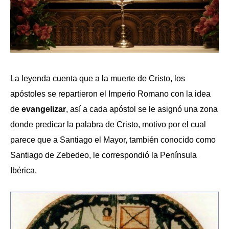
La leyenda cuenta que a la muerte de Cristo, los
apóstoles se repartieron el Imperio Romano con la idea
de
evangelizar
, así a cada apóstol se le asignó una zona
donde predicar la palabra de Cristo, motivo por el cual
parece que a Santiago el Mayor, también conocido como
Santiago de Zebedeo, le correspondió la Península
Ibérica.