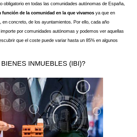
o obligatorio en todas las comunidades autónomas de España,
n función de la comunidad en la que vivamos
ya que en
, en concreto, de los ayuntamientos. Por ello, cada año
e importe por comunidades autónomas y podemos ver aquellas
escubrir que el coste puede variar hasta un 85% en algunos
BIENES INMUEBLES (IBI)?