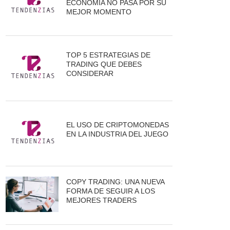
ECONOMÍA NO PASA POR SU
MEJOR MOMENTO
TOP 5 ESTRATEGIAS DE
TRADING QUE DEBES
CONSIDERAR
EL USO DE CRIPTOMONEDAS
EN LA INDUSTRIA DEL JUEGO
COPY TRADING: UNA NUEVA
FORMA DE SEGUIR A LOS
MEJORES TRADERS