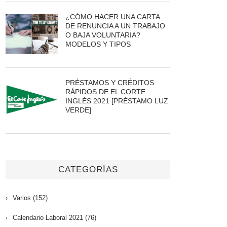
¿CÓMO HACER UNA CARTA
DE RENUNCIA A UN TRABAJO
O BAJA VOLUNTARIA?
MODELOS Y TIPOS
PRÉSTAMOS Y CRÉDITOS
RÁPIDOS DE EL CORTE
INGLÉS 2021 [PRÉSTAMO LUZ
VERDE]
CATEGORÍAS
Varios (152)
Calendario Laboral 2021 (76)