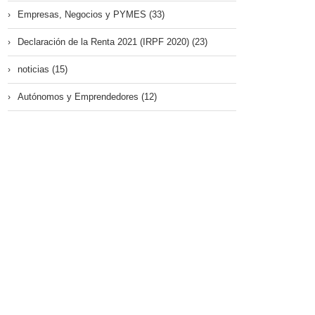
Empresas, Negocios y PYMES (33)
Declaración de la Renta 2021 (IRPF 2020) (23)
noticias (15)
Autónomos y Emprendedores (12)