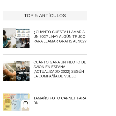
TOP 5 ARTÍCULOS
¿CUÁNTO CUESTA LLAMAR A
UN 902? ¿HAY ALGÚN TRUCO
PARA LLAMAR GRATIS AL 902?
CUÁNTO GANA UN PILOTO DE
AVIÓN EN ESPAÑA
[ACTUALIZADO 2022] SEGÚN
LA COMPAÑÍA DE VUELO
TAMAÑO FOTO CARNET PARA
DNI