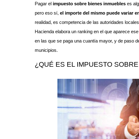
Pagar el
impuesto sobre bienes inmuebles
es alg
pero eso sí,
el importe del mismo puede variar e
realidad, es competencia de las autoridades locales
Hacienda elabora un ranking en el que aparece es
en las que se paga una cuantía mayor, y de paso d
municipios.
¿QUÉ ES EL IMPUESTO SOBRE 