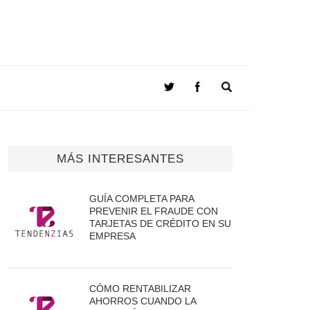
MÁS INTERESANTES
GUÍA COMPLETA PARA
PREVENIR EL FRAUDE CON
TARJETAS DE CRÉDITO EN SU
EMPRESA
CÓMO RENTABILIZAR
AHORROS CUANDO LA