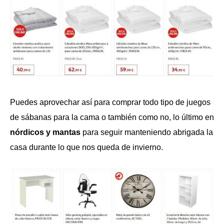
Puedes aprovechar así para comprar todo tipo de juegos
de sábanas para la cama o también como no, lo último en
nórdicos y mantas
para seguir manteniendo abrigada la
casa durante lo que nos queda de invierno.