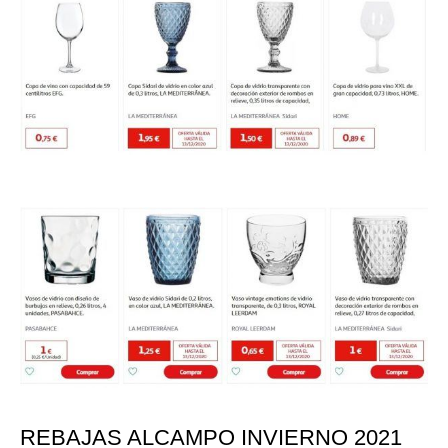
REBAJAS ALCAMPO INVIERNO 2021