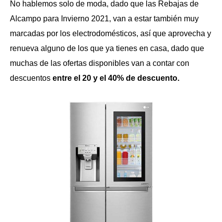
No hablemos solo de moda, dado que las Rebajas de
Alcampo para Invierno 2021, van a estar también muy
marcadas por los electrodomésticos, así que aprovecha y
renueva alguno de los que ya tienes en casa, dado que
muchas de las ofertas disponibles van a contar con
descuentos
entre el 20 y el 40% de descuento.