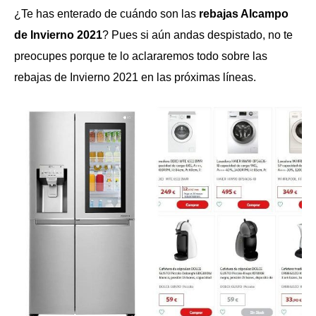
¿Te has enterado de cuándo son las
rebajas Alcampo
de Invierno 2021
? Pues si aún andas despistado, no te
preocupes porque te lo aclararemos todo sobre las
rebajas de Invierno 2021 en las próximas líneas.