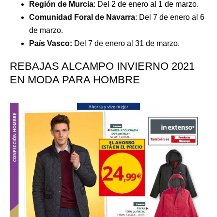
Región de Murcia
: Del 2 de enero al 1 de marzo.
Comunidad Foral de Navarra
: Del 7 de enero al 6
de marzo.
País Vasco:
Del 7 de enero al 31 de marzo.
REBAJAS ALCAMPO INVIERNO 2021
EN MODA PARA HOMBRE