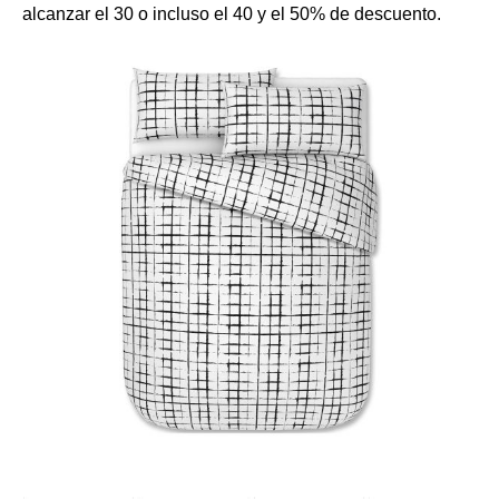
alcanzar el 30 o incluso el 40 y el 50% de descuento.