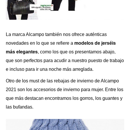
La marca Alcampo también nos ofrece auténticas
novedades en lo que se refiere a
modelos de jerséis
más elegantes
, como los que os presentamos abajo,
que son perfectos para acudir a nuestro puesto de trabajo
e incluso para ir una noche más arreglada.
Otro de los must de las rebajas de invierno de Alcampo
2021 son los accesorios de invierno para mujer. Entre los
que más destacan encontramos los gorros, los guantes y
las bufandas.