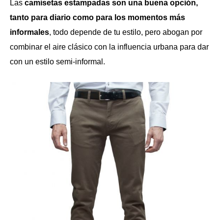
Las
camisetas estampadas son una buena opción,
tanto para diario como para los momentos más
informales
, todo depende de tu estilo, pero abogan por
combinar el aire clásico con la influencia urbana para dar
con un estilo semi-informal.