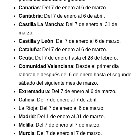
Canarias
: Del 7 de enero al 6 de marzo.
Cantabria
: Del 7 de enero al 6 de abril.
Castilla La Mancha:
Del 7 de enero al 31 de
marzo.
Castilla y León
: Del 7 de enero al 6 de marzo.
Cataluña
: Del 7 de enero al 6 de marzo.
Ceuta
: Del 7 de enero hasta el 28 de febrero.
Comunidad Valenciana
: Desde el primer día
laborable después del 6 de enero hasta el segundo
sábado del siguiente mes de marzo.
Extremadura
: Del 7 de enero al 6 de marzo.
Galicia
: Del 7 de enero al 7 de abril.
La Rioja: Del 7 de enero al 6 de marzo.
Madrid
: Del 1 de enero al 31 de marzo.
Melilla
: Del 7 de enero al 7 de marzo.
Murcia
: Del 7 de enero al 7 de marzo.