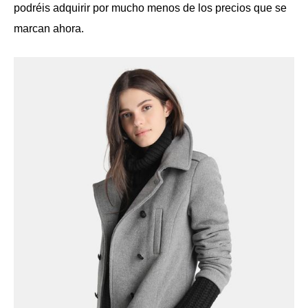
podréis adquirir por mucho menos de los precios que se
marcan ahora.