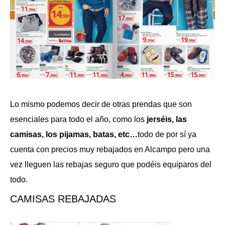
Lo mismo podemos decir de otras prendas que son
esenciales para todo el año, como los
jerséis, las
camisas, los pijamas, batas, etc…
todo de por sí ya
cuenta con precios muy rebajados en Alcampo pero una
vez lleguen las rebajas seguro que podéis equiparos del
todo.
CAMISAS REBAJADAS