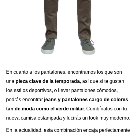
En cuanto a los pantalones, encontramos los que son
una
pieza clave de la temporada
, así que si te gustan
los estilos deportivos, o llevar pantalones cómodos,
podrás encontrar
jeans y pantalones cargo de colores
tan de moda como el verde militar.
Combínalos con tu
nueva camisa estampada y lucirás un look muy moderno.
En la actualidad, esta combinación encaja perfectamente