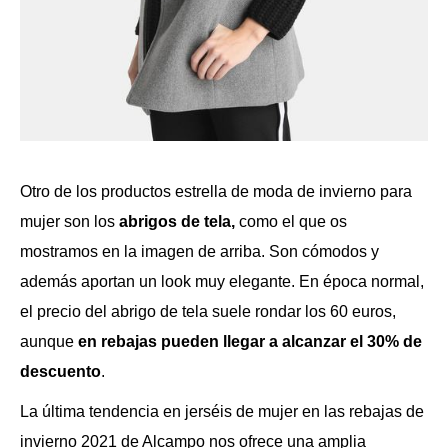
Otro de los productos estrella de moda de invierno para
mujer son los
abrigos de tela,
como el que os
mostramos en la imagen de arriba. Son cómodos y
además aportan un look muy elegante. En época normal,
el precio del abrigo de tela suele rondar los 60 euros,
aunque
en rebajas pueden llegar a alcanzar el 30% de
descuento
.
La última tendencia en jerséis de mujer en las rebajas de
invierno 2021 de Alcampo nos ofrece una amplia