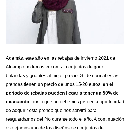
Además, este año en las rebajas de invierno 2021 de
Alcampo podemos encontrar conjuntos de gorro,
bufandas y guantes al mejor precio. Si de normal estas
prendas tienen un precio de unos 15-20 euros,
en el
periodo de rebajas pueden llegar a tener un 50% de
descuento
, por lo que no debemos perder la oportunidad
de adquirir esta prenda que nos servirá para
resguardarnos del frío durante todo el año. A continuación
os dejamos uno de los diseños de conjuntos de