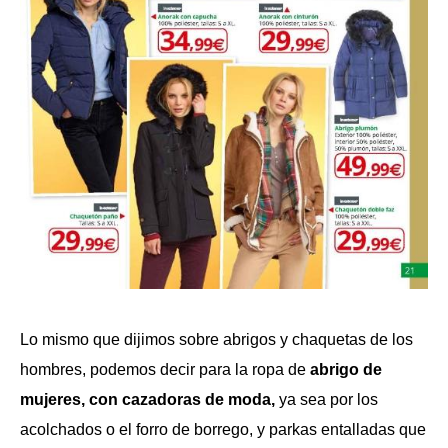
Lo mismo que dijimos sobre abrigos y chaquetas de los
hombres, podemos decir para la ropa de
abrigo de
mujeres, con cazadoras de moda,
ya sea por los
acolchados o el forro de borrego, y parkas entalladas que