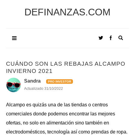
DEFINANZAS.COM
CUÁNDO SON LAS REBAJAS ALCAMPO
INVIERNO 2021
Sandra
PRO INVESTOR
Actualizado
31/10/2022
Alcampo es quizás una de las tiendas o centros
comerciales donde podemos encontrar las mejores
ofertas, no solo en alimentación sino también en
electrodomésticos, tecnología así como prendas de ropa.