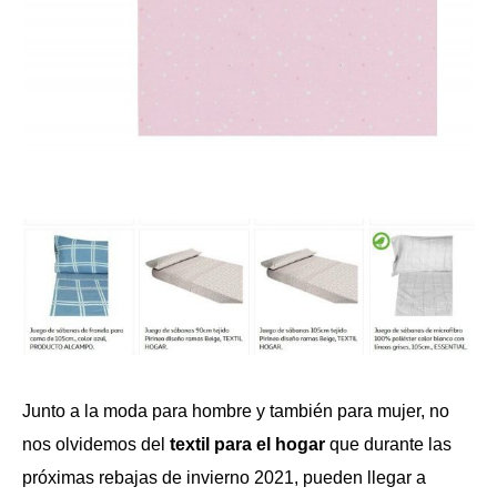
Junto a la moda para hombre y también para mujer, no
nos olvidemos del
textil para el hogar
que durante las
próximas rebajas de invierno 2021, pueden llegar a