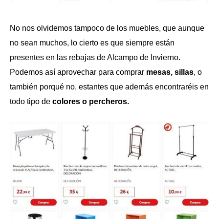
No nos olvidemos tampoco de los muebles, que aunque
no sean muchos, lo cierto es que siempre están
presentes en las rebajas de Alcampo de Invierno.
Podemos así aprovechar para comprar
mesas, sillas
, o
también porqué no, estantes que además encontraréis en
todo tipo de
colores o percheros.