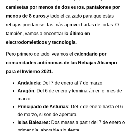
camisetas por menos de dos euros, pantalones por
menos de 8 euros,
y todo el calzado para que estas
rebajas puedan ser las más aprovechadas de todas. O
también, vamos a encontrar
lo último en
electrodomésticos y tecnología.
Pero primero de todo, veamos el
calendario por
comunidades autónomas de las Rebajas Alcampo
para el Invierno 2021.
Andalucía
: Del 7 de enero al 7 de marzo.
Aragón
: Del 6 de enero y terminarán en el mes de
marzo.
Principado de Asturias:
Del 7 de enero hasta el 6
de marzo, si son de apertura.
Islas Baleares:
Dos meses a partir del 7 de enero o
primer día laborable siguiente.