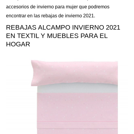
accesorios de invierno para mujer que podremos
encontrar en las rebajas de invierno 2021.
REBAJAS ALCAMPO INVIERNO 2021
EN TEXTIL Y MUEBLES PARA EL
HOGAR