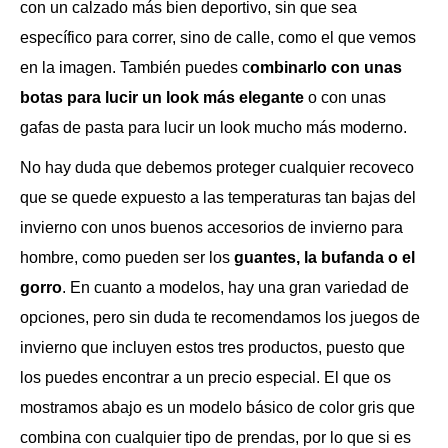
con un calzado más bien deportivo, sin que sea
específico para correr, sino de calle, como el que vemos
en la imagen. También puedes c
ombinarlo con unas
botas para lucir un look más elegante
o con unas
gafas de pasta para lucir un look mucho más moderno.
No hay duda que debemos proteger cualquier recoveco
que se quede expuesto a las temperaturas tan bajas del
invierno con unos buenos accesorios de invierno para
hombre, como pueden ser los
guantes, la bufanda o el
gorro
. En cuanto a modelos, hay una gran variedad de
opciones, pero sin duda te recomendamos los juegos de
invierno que incluyen estos tres productos, puesto que
los puedes encontrar a un precio especial. El que os
mostramos abajo es un modelo básico de color gris que
combina con cualquier tipo de prendas, por lo que si es