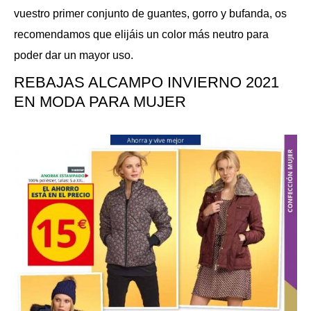
vuestro primer conjunto de guantes, gorro y bufanda, os
recomendamos que elijáis un color más neutro para
poder dar un mayor uso.
REBAJAS ALCAMPO INVIERNO 2021
EN MODA PARA MUJER