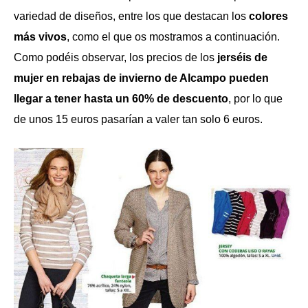
variedad de diseños, entre los que destacan los
colores
más vivos
, como el que os mostramos a continuación.
Como podéis observar, los precios de los
jerséis de
mujer en rebajas de invierno de Alcampo pueden
llegar a tener hasta un 60% de descuento
, por lo que
de unos 15 euros pasarían a valer tan solo 6 euros.