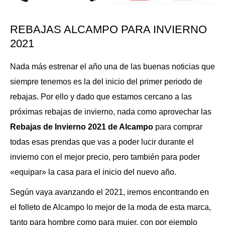
REBAJAS ALCAMPO PARA INVIERNO
2021
Nada más estrenar el año una de las buenas noticias que
siempre tenemos es la del inicio del primer periodo de
rebajas. Por ello y dado que estamos cercano a las
próximas rebajas de invierno, nada como aprovechar las
Rebajas de Invierno 2021 de Alcampo
para comprar
todas esas prendas que vas a poder lucir durante el
invierno con el mejor precio, pero también para poder
«equipar» la casa para el inicio del nuevo año.
Según vaya avanzando el 2021, iremos encontrando en
el folleto de Alcampo lo mejor de la moda de esta marca,
tanto para hombre como para mujer, con por ejemplo