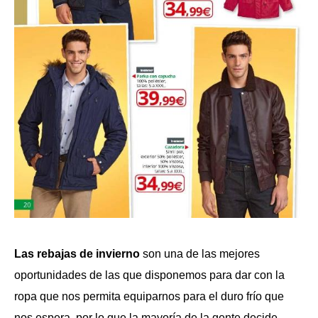
Las rebajas de invierno
son una de las mejores
oportunidades de las que disponemos para dar con la
ropa que nos permita equiparnos para el duro frío que
nos espera, por lo que la mayoría de la gente decide