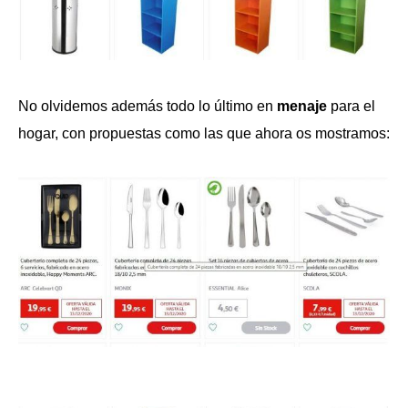
No olvidemos además todo lo último en
menaje
para el
hogar, con propuestas como las que ahora os mostramos: