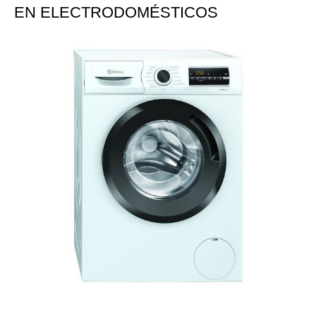
EN ELECTRODOMÉSTICOS