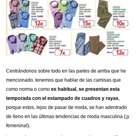
Centrándonos sobre todo en las partes de arriba que he
mencionado, tenemos que hablar de las camisas que
como norma o como
es habitual, se presentan esta
temporada con el estampado de cuadros y rayas
,
porque estos, lejos de pasar de moda, se han adentrado
de lleno en las últimas tendencias de moda masculina (¡y
femenina!).