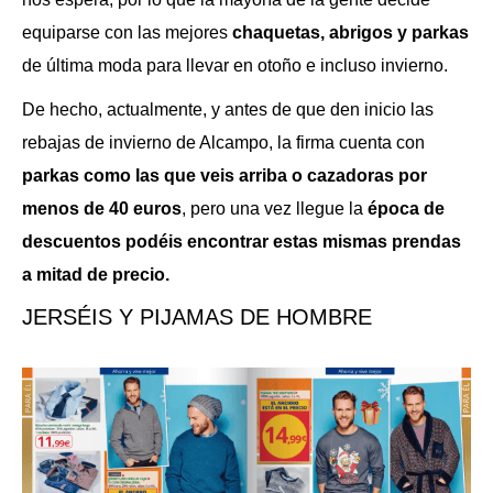
equiparse con las mejores
chaquetas, abrigos y parkas
de última moda para llevar en otoño e incluso invierno.
De hecho, actualmente, y antes de que den inicio las
rebajas de invierno de Alcampo, la firma cuenta con
parkas como las que veis arriba o cazadoras por
menos de 40 euros
, pero una vez llegue la
época de
descuentos podéis encontrar estas mismas prendas
a mitad de precio.
JERSÉIS Y PIJAMAS DE HOMBRE