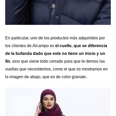
En particular, uno de los productos más adquiridos por
los clientes de Alcampo es
el cuello, que se diferencia
de la bufanda dado que este no tiene un inicio y un
fin
, sino que viene todo cerrado para que le demos las
vueltas que necesitemos, como el que os mostramos en
la imagen de abajo, que es de color granate.