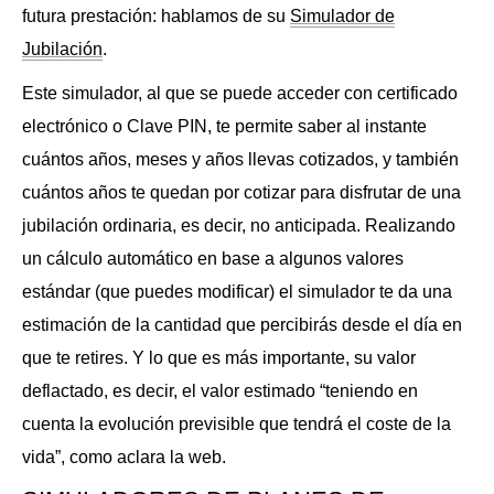
futura prestación: hablamos de su
Simulador de
Jubilación
.
Este simulador, al que se puede acceder con certificado
electrónico o Clave PIN, te permite saber al instante
cuántos años, meses y años llevas cotizados, y también
cuántos años te quedan por cotizar para disfrutar de una
jubilación ordinaria, es decir, no anticipada. Realizando
un cálculo automático en base a algunos valores
estándar (que puedes modificar) el simulador te da una
estimación de la cantidad que percibirás desde el día en
que te retires. Y lo que es más importante, su valor
deflactado, es decir, el valor estimado “teniendo en
cuenta la evolución previsible que tendrá el coste de la
vida”, como aclara la web.