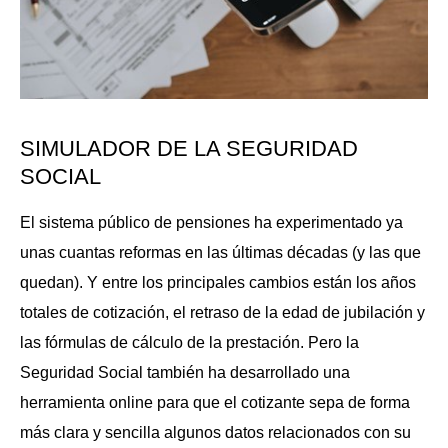
SIMULADOR DE LA SEGURIDAD
SOCIAL
El sistema público de pensiones ha experimentado ya
unas cuantas reformas en las últimas décadas (y las que
quedan). Y entre los principales cambios están los años
totales de cotización, el retraso de la edad de jubilación y
las fórmulas de cálculo de la prestación. Pero la
Seguridad Social también ha desarrollado una
herramienta online para que el cotizante sepa de forma
más clara y sencilla algunos datos relacionados con su