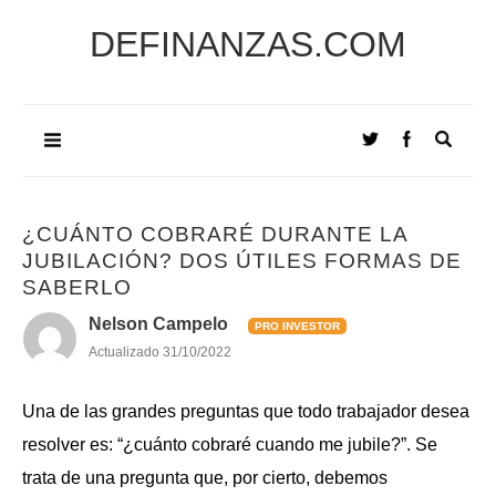
DEFINANZAS.COM
¿CUÁNTO COBRARÉ DURANTE LA
JUBILACIÓN? DOS ÚTILES FORMAS DE
SABERLO
Nelson Campelo
PRO INVESTOR
Actualizado
31/10/2022
Una de las grandes preguntas que todo trabajador desea
resolver es: “¿cuánto cobraré cuando me jubile?”. Se
trata de una pregunta que, por cierto, debemos