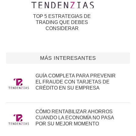
TOP 5 ESTRATEGIAS DE
TRADING QUE DEBES
CONSIDERAR
MÁS INTERESANTES
GUÍA COMPLETA PARA PREVENIR
EL FRAUDE CON TARJETAS DE
CRÉDITO EN SU EMPRESA
CÓMO RENTABILIZAR AHORROS
CUANDO LA ECONOMÍA NO PASA
POR SU MEJOR MOMENTO