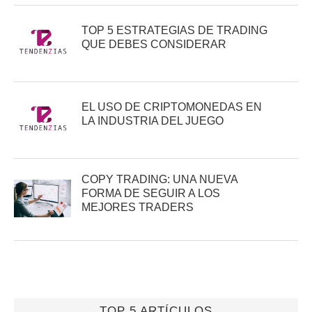
TOP 5 ESTRATEGIAS DE TRADING
QUE DEBES CONSIDERAR
EL USO DE CRIPTOMONEDAS EN
LA INDUSTRIA DEL JUEGO
COPY TRADING: UNA NUEVA
FORMA DE SEGUIR A LOS
MEJORES TRADERS
TOP 5 ARTÍCULOS