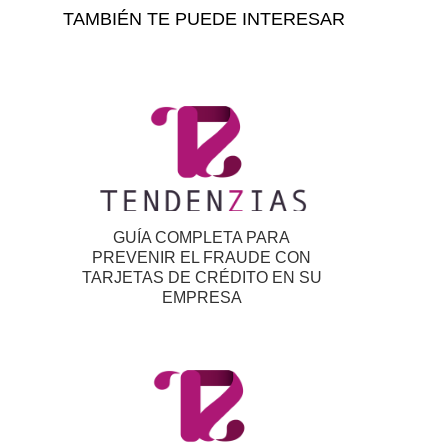
TAMBIÉN TE PUEDE INTERESAR
GUÍA COMPLETA PARA
PREVENIR EL FRAUDE CON
TARJETAS DE CRÉDITO EN SU
EMPRESA