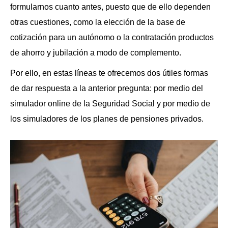
formularnos cuanto antes, puesto que de ello dependen
otras cuestiones, como la elección de la base de
cotización para un autónomo o la contratación productos
de ahorro y jubilación a modo de complemento.
Por ello, en estas líneas te ofrecemos dos útiles formas
de dar respuesta a la anterior pregunta: por medio del
simulador online de la Seguridad Social y por medio de
los simuladores de los planes de pensiones privados.