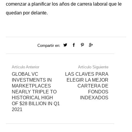
comenzar a planificar los años de carrera laboral que le
quedan por delante.
Compartir en:
Artículo Anterior
Artículo Siguiente
GLOBAL VC
LAS CLAVES PARA
INVESTMENTS IN
ELEGIR LA MEJOR
MARKETPLACES
CARTERA DE
NEARLY TRIPLE TO
FONDOS
HISTORICAL HIGH
INDEXADOS
OF $28 BILLION IN Q1
2021