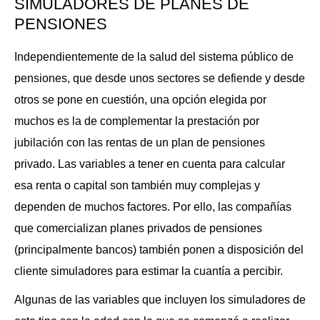
SIMULADORES DE PLANES DE
PENSIONES
Independientemente de la salud del sistema público de
pensiones, que desde unos sectores se defiende y desde
otros se pone en cuestión, una opción elegida por
muchos es la de complementar la prestación por
jubilación con las rentas de un plan de pensiones
privado. Las variables a tener en cuenta para calcular
esa renta o capital son también muy complejas y
dependen de muchos factores. Por ello, las compañías
que comercializan planes privados de pensiones
(principalmente bancos) también ponen a disposición del
cliente simuladores para estimar la cuantía a percibir.
Algunas de las variables que incluyen los simuladores de