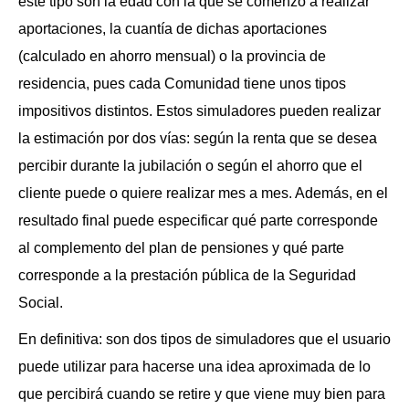
este tipo son la edad con la que se comenzó a realizar
aportaciones, la cuantía de dichas aportaciones
(calculado en ahorro mensual) o la provincia de
residencia, pues cada Comunidad tiene unos tipos
impositivos distintos. Estos simuladores pueden realizar
la estimación por dos vías: según la renta que se desea
percibir durante la jubilación o según el ahorro que el
cliente puede o quiere realizar mes a mes. Además, en el
resultado final puede especificar qué parte corresponde
al complemento del plan de pensiones y qué parte
corresponde a la prestación pública de la Seguridad
Social.
En definitiva: son dos tipos de simuladores que el usuario
puede utilizar para hacerse una idea aproximada de lo
que percibirá cuando se retire y que viene muy bien para