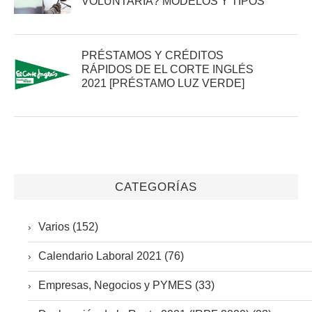
VOLUNTARIA? MODELOS Y TIPOS
PRÉSTAMOS Y CRÉDITOS
RÁPIDOS DE EL CORTE INGLÉS
2021 [PRÉSTAMO LUZ VERDE]
CATEGORÍAS
Varios (152)
Calendario Laboral 2021 (76)
Empresas, Negocios y PYMES (33)