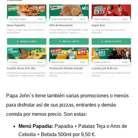
Papa John´s tiene también varias promociones o menús
para disfrutar así de sus pizzas, entrantes y demás
comida por menos precio. Son estas:
Menú Papadia:
Papadia + Patatas Teja o Aros de
Cebolla + Bebida 500ml por 9,50 €.