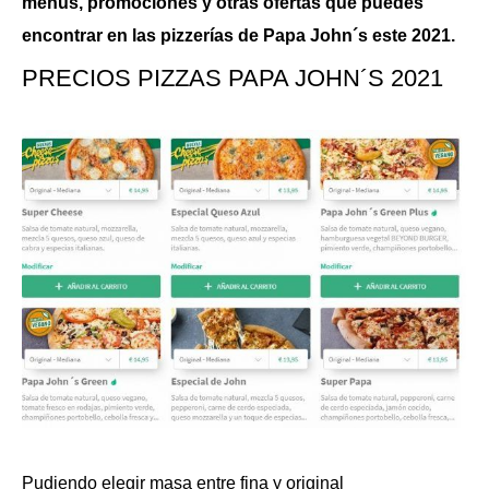
menús, promociones y otras ofertas que puedes
encontrar en las pizzerías de Papa John´s este 2021.
PRECIOS PIZZAS PAPA JOHN´S 2021
Pudiendo elegir masa entre fina y original