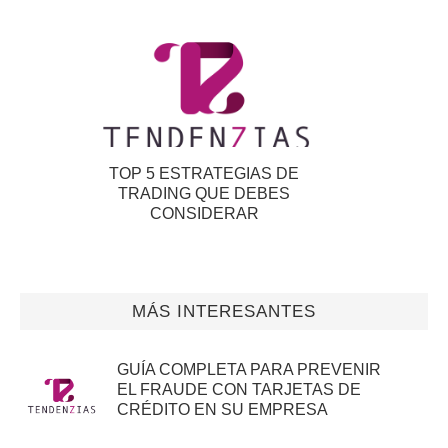
TOP 5 ESTRATEGIAS DE
TRADING QUE DEBES
CONSIDERAR
MÁS INTERESANTES
GUÍA COMPLETA PARA PREVENIR
EL FRAUDE CON TARJETAS DE
CRÉDITO EN SU EMPRESA