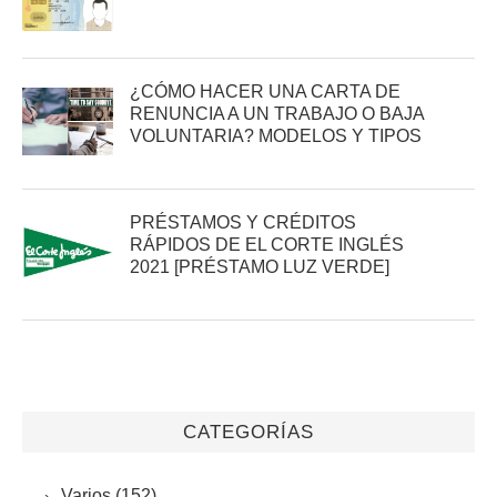
¿CÓMO HACER UNA CARTA DE
RENUNCIA A UN TRABAJO O BAJA
VOLUNTARIA? MODELOS Y TIPOS
PRÉSTAMOS Y CRÉDITOS
RÁPIDOS DE EL CORTE INGLÉS
2021 [PRÉSTAMO LUZ VERDE]
CATEGORÍAS
Varios (152)