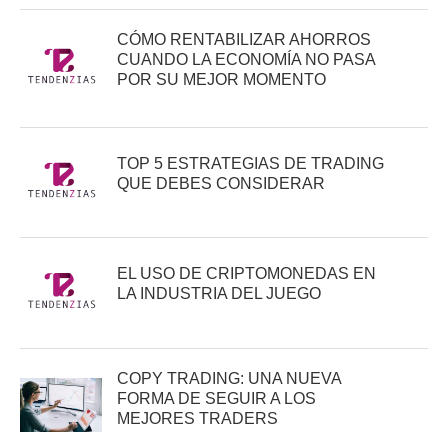
CÓMO RENTABILIZAR AHORROS
CUANDO LA ECONOMÍA NO PASA
POR SU MEJOR MOMENTO
TOP 5 ESTRATEGIAS DE TRADING
QUE DEBES CONSIDERAR
EL USO DE CRIPTOMONEDAS EN
LA INDUSTRIA DEL JUEGO
COPY TRADING: UNA NUEVA
FORMA DE SEGUIR A LOS
MEJORES TRADERS