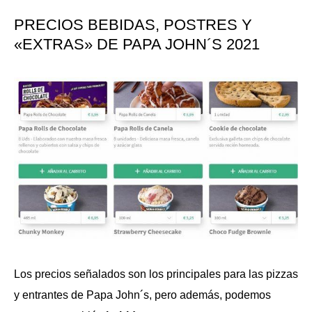
PRECIOS BEBIDAS, POSTRES Y
«EXTRAS» DE PAPA JOHN´S 2021
Los precios señalados son los principales para las pizzas
y entrantes de Papa John´s, pero además, podemos