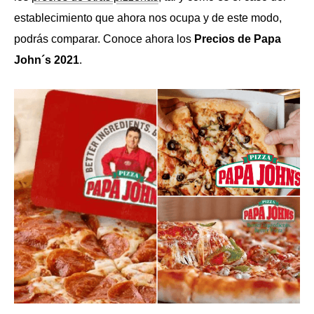
establecimiento que ahora nos ocupa y de este modo,
podrás comparar. Conoce ahora los
Precios de Papa
John´s 2021
.