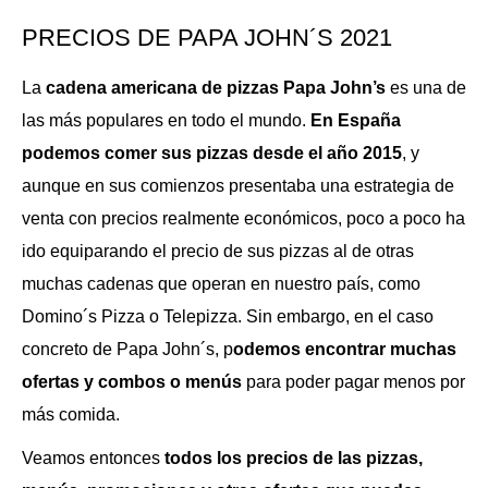
PRECIOS DE PAPA JOHN´S 2021
La
cadena americana de pizzas Papa John’s
es una de
las más populares en todo el mundo.
En España
podemos comer sus pizzas desde el año 2015
, y
aunque en sus comienzos presentaba una estrategia de
venta con precios realmente económicos, poco a poco ha
ido equiparando el precio de sus pizzas al de otras
muchas cadenas que operan en nuestro país, como
Domino´s Pizza o Telepizza. Sin embargo, en el caso
concreto de Papa John´s, p
odemos encontrar muchas
ofertas y combos o menús
para poder pagar menos por
más comida.
Veamos entonces
todos los precios de las pizzas,