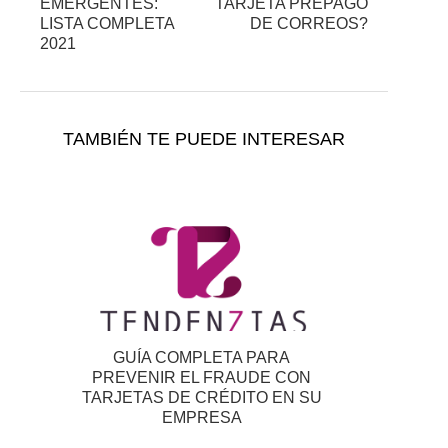
EMERGENTES:
TARJETA PREPAGO
LISTA COMPLETA
DE CORREOS?
2021
TAMBIÉN TE PUEDE INTERESAR
GUÍA COMPLETA PARA
PREVENIR EL FRAUDE CON
TARJETAS DE CRÉDITO EN SU
EMPRESA