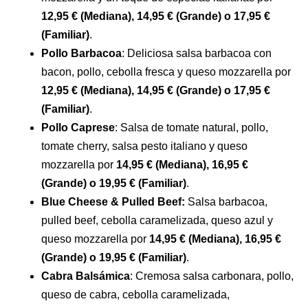
12,95 € (Mediana), 14,95 € (Grande) o 17,95 €
(Familiar)
.
Pollo Barbacoa
: Deliciosa salsa barbacoa con
bacon, pollo, cebolla fresca y queso mozzarella por
12,95 € (Mediana), 14,95 € (Grande) o 17,95 €
(Familiar)
.
Pollo Caprese
: Salsa de tomate natural, pollo,
tomate cherry, salsa pesto italiano y queso
mozzarella por
14,95 € (Mediana), 16,95 €
(Grande) o 19,95 € (Familiar)
.
Blue Cheese & Pulled Beef:
Salsa barbacoa,
pulled beef, cebolla caramelizada, queso azul y
queso mozzarella por
14,95 € (Mediana), 16,95 €
(Grande) o 19,95 € (Familiar)
.
Cabra Balsámica
: Cremosa salsa carbonara, pollo,
queso de cabra, cebolla caramelizada,