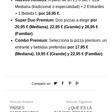
Mediana (tradicional o especialidad) + 2 Entrantes
+ 1 Bebida L
por 18,95 €.
Super Duo Premium
: Dos pizzas a elegir
por
20,95 € (Mediana), 22,95 € (Grande) y 26,95 €
(Familiar).
Combo Premium
: Selecciona tu pizza premium, un
entrante y bebidas preferidas
por 17,95 €
(Mediana), 19,95 € (Grande) y 22,95 € (Familiar).
Compartir en:
Artículo Anterior
Artículo Siguiente
PAÍSES
¿QUÉ ES LA