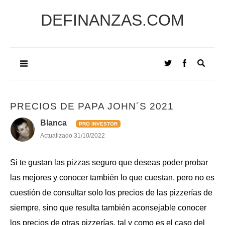
DEFINANZAS.COM
PRECIOS DE PAPA JOHN´S 2021
Blanca
PRO INVESTOR
Actualizado
31/10/2022
Si te gustan las pizzas seguro que deseas poder probar
las mejores y conocer también lo que cuestan, pero no es
cuestión de consultar solo los precios de las pizzerías de
siempre, sino que resulta también aconsejable conocer
los
precios de otras pizzerías
, tal y como es el caso del