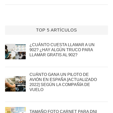
TOP 5 ARTÍCULOS
¿CUÁNTO CUESTA LLAMAR A UN
902? ¿HAY ALGÚN TRUCO PARA
LLAMAR GRATIS AL 902?
CUÁNTO GANA UN PILOTO DE
AVIÓN EN ESPAÑA [ACTUALIZADO
2022] SEGÚN LA COMPAÑÍA DE
VUELO
TAMAÑO FOTO CARNET PARA DNI