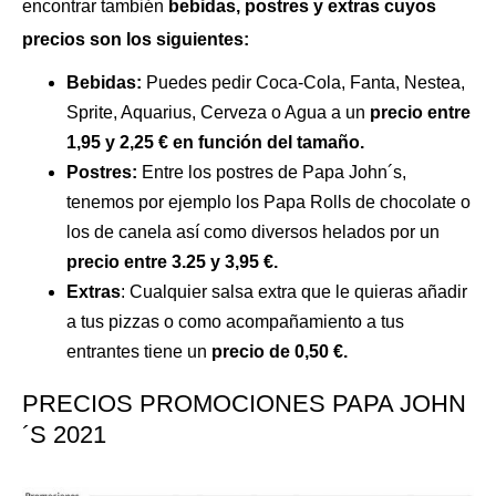
encontrar también
bebidas, postres y extras cuyos
precios son los siguientes:
Bebidas:
Puedes pedir Coca-Cola, Fanta, Nestea,
Sprite, Aquarius, Cerveza o Agua a un
precio entre
1,95 y 2,25 € en función del tamaño.
Postres:
Entre los postres de Papa John´s,
tenemos por ejemplo los Papa Rolls de chocolate o
los de canela así como diversos helados por un
precio entre 3.25 y 3,95 €.
Extras
: Cualquier salsa extra que le quieras añadir
a tus pizzas o como acompañamiento a tus
entrantes tiene un
precio de 0,50 €.
PRECIOS PROMOCIONES PAPA JOHN
´S 2021