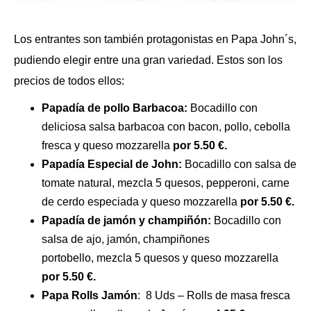
Los entrantes son también protagonistas en Papa John´s,
pudiendo elegir entre una gran variedad. Estos son los
precios de todos ellos:
Papadía de pollo Barbacoa:
Bocadillo con
deliciosa salsa barbacoa con bacon, pollo, cebolla
fresca y queso mozzarella
por 5.50 €.
Papadía Especial de John:
Bocadillo con salsa de
tomate natural, mezcla 5 quesos, pepperoni, carne
de cerdo especiada y queso mozzarella
por 5.50 €.
Papadía de jamón y champiñón:
Bocadillo con
salsa de ajo, jamón, champiñones
portobello, mezcla 5 quesos y queso mozzarella
por 5.50 €.
Papa Rolls Jamón
: 8 Uds – Rolls de masa fresca