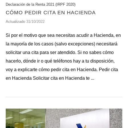
Declaración de la Renta 2021 (IRPF 2020)
CÓMO PEDIR CITA EN HACIENDA
Actualizado
31/10/2022
Si por el motivo que sea necesitas acudir a Hacienda, en
la mayoría de los casos (salvo excepciones) necesitará
solicitar una cita para ser atendido. Si no sabes cómo
hacerlo, dónde ir o qué teléfonos hay a tu disposición,
voy a explicarte cómo pedir cita en Hacienda. Pedir cita
en Hacienda Solicitar cita en Hacienda te ...