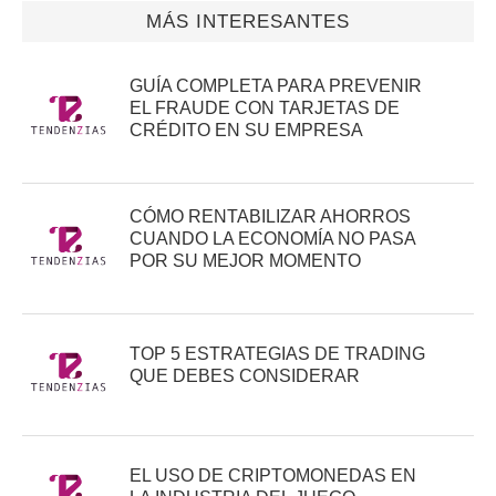
MÁS INTERESANTES
GUÍA COMPLETA PARA PREVENIR
EL FRAUDE CON TARJETAS DE
CRÉDITO EN SU EMPRESA
CÓMO RENTABILIZAR AHORROS
CUANDO LA ECONOMÍA NO PASA
POR SU MEJOR MOMENTO
TOP 5 ESTRATEGIAS DE TRADING
QUE DEBES CONSIDERAR
EL USO DE CRIPTOMONEDAS EN