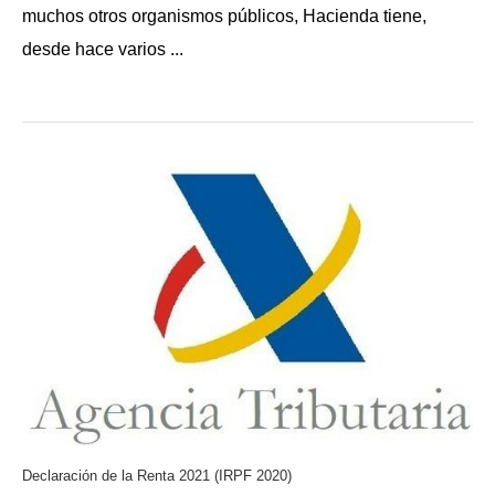
muchos otros organismos públicos, Hacienda tiene,
desde hace varios ...
Declaración de la Renta 2021 (IRPF 2020)