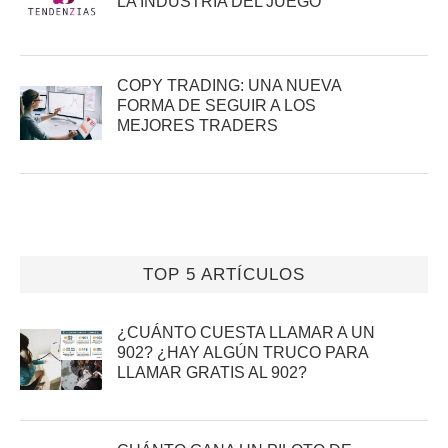
LA INDUSTRIA DEL JUEGO
COPY TRADING: UNA NUEVA
FORMA DE SEGUIR A LOS
MEJORES TRADERS
TOP 5 ARTÍCULOS
¿CUÁNTO CUESTA LLAMAR A UN
902? ¿HAY ALGÚN TRUCO PARA
LLAMAR GRATIS AL 902?