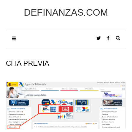
DEFINANZAS.COM
CITA PREVIA