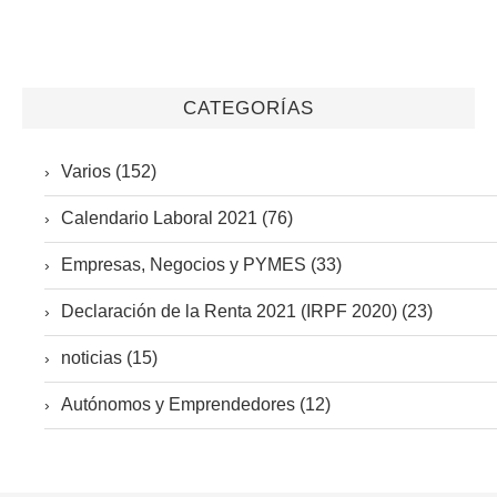
CATEGORÍAS
Varios (152)
Calendario Laboral 2021 (76)
Empresas, Negocios y PYMES (33)
Declaración de la Renta 2021 (IRPF 2020) (23)
noticias (15)
Autónomos y Emprendedores (12)