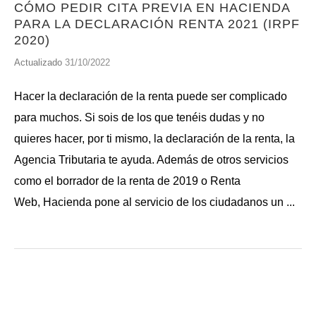
CÓMO PEDIR CITA PREVIA EN HACIENDA
PARA LA DECLARACIÓN RENTA 2021 (IRPF
2020)
Actualizado
31/10/2022
Hacer la declaración de la renta puede ser complicado
para muchos. Si sois de los que tenéis dudas y no
quieres hacer, por ti mismo, la declaración de la renta, la
Agencia Tributaria te ayuda. Además de otros servicios
como el borrador de la renta de 2019 o Renta
Web, Hacienda pone al servicio de los ciudadanos un ...