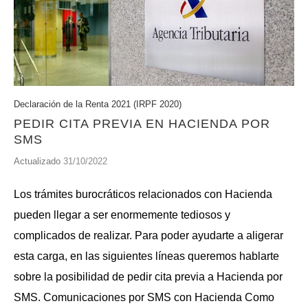
Declaración de la Renta 2021 (IRPF 2020)
PEDIR CITA PREVIA EN HACIENDA POR
SMS
Actualizado
31/10/2022
Los trámites burocráticos relacionados con Hacienda
pueden llegar a ser enormemente tediosos y
complicados de realizar. Para poder ayudarte a aligerar
esta carga, en las siguientes líneas queremos hablarte
sobre la posibilidad de pedir cita previa a Hacienda por
SMS. Comunicaciones por SMS con Hacienda Como