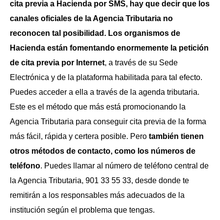
cita previa a Hacienda por SMS, hay que decir que los
canales oficiales de la Agencia Tributaria no
reconocen tal posibilidad. Los organismos de
Hacienda están fomentando enormemente la petición
de cita previa por Internet
, a través de su Sede
Electrónica y de la plataforma habilitada para tal efecto.
Puedes acceder a ella a través de la agenda tributaria.
Este es el método que más está promocionando la
Agencia Tributaria para conseguir cita previa de la forma
más fácil, rápida y certera posible. Pero
también tienen
otros métodos de contacto, como los números de
teléfono
. Puedes llamar al número de teléfono central de
la Agencia Tributaria, 901 33 55 33, desde donde te
remitirán a los responsables más adecuados de la
institución según el problema que tengas.