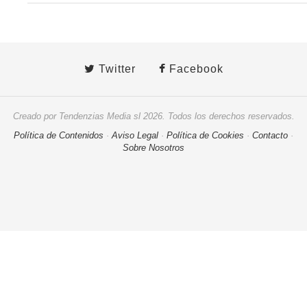
Twitter
Facebook
Creado por Tendenzias Media sl 2026. Todos los derechos reservados.
Política de Contenidos
·
Aviso Legal
·
Política de Cookies
·
Contacto
·
Sobre Nosotros