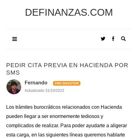
DEFINANZAS.COM
PEDIR CITA PREVIA EN HACIENDA POR
SMS
Fernando
PRO INVESTOR
Actualizado
31/10/2022
Los trámites burocráticos relacionados con Hacienda
pueden llegar a ser enormemente tediosos y
complicados de realizar. Para poder ayudarte a aligerar
esta carga, en las siguientes líneas queremos hablarte