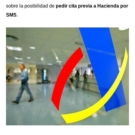
sobre la posibilidad de
pedir cita previa a Hacienda por
SMS
.