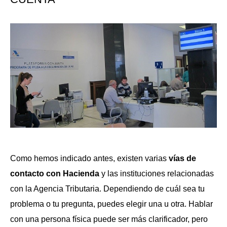
Como hemos indicado antes, existen varias
vías de
contacto con Hacienda
y las instituciones relacionadas
con la Agencia Tributaria. Dependiendo de cuál sea tu
problema o tu pregunta, puedes elegir una u otra. Hablar
con una persona física puede ser más clarificador, pero