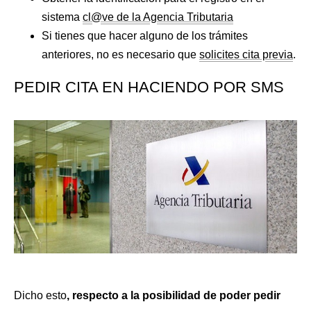
sistema
cl@ve de la Agencia Tributaria
Si tienes que hacer alguno de los trámites
anteriores, no es necesario que
solicites cita previa
.
PEDIR CITA EN HACIENDO POR SMS
Dicho esto
, respecto a la posibilidad de poder pedir