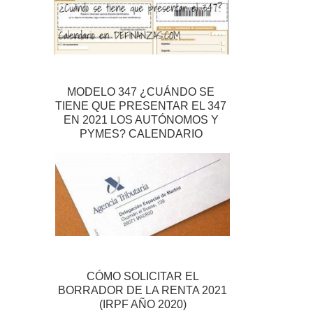
MODELO 347 ¿CUÁNDO SE
TIENE QUE PRESENTAR EL 347
EN 2021 LOS AUTÓNOMOS Y
PYMES? CALENDARIO
CÓMO SOLICITAR EL
BORRADOR DE LA RENTA 2021
(IRPF AÑO 2020)