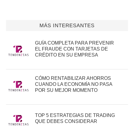
MÁS INTERESANTES
GUÍA COMPLETA PARA PREVENIR
EL FRAUDE CON TARJETAS DE
CRÉDITO EN SU EMPRESA
CÓMO RENTABILIZAR AHORROS
CUANDO LA ECONOMÍA NO PASA
POR SU MEJOR MOMENTO
TOP 5 ESTRATEGIAS DE TRADING
QUE DEBES CONSIDERAR