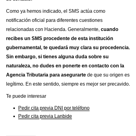
Como ya hemos indicado, el SMS actúa como
notificación oficial para diferentes cuestiones
relacionadas con Hacienda. Generalmente,
cuando
recibes un SMS procedente de esta institución
gubernamental, te quedará muy clara su procedencia.
Sin embargo, si tienes alguna duda sobre su
naturaleza, no dudes en ponerte en contacto con la
Agencia Tributaria para asegurarte
de que su origen es
legítimo. En este sentido, siempre es mejor ser precavido.
Te puede interesar
Pedir cita previa DNI por teléfono
Pedir cita previa Lanbide