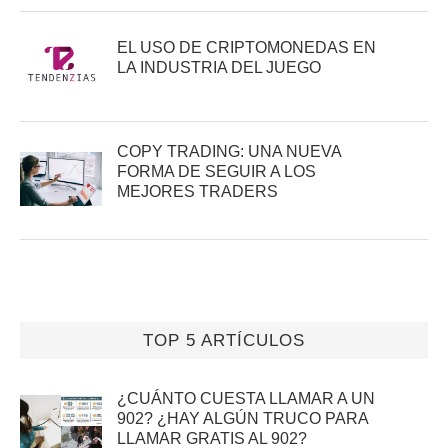
EL USO DE CRIPTOMONEDAS EN
LA INDUSTRIA DEL JUEGO
COPY TRADING: UNA NUEVA
FORMA DE SEGUIR A LOS
MEJORES TRADERS
TOP 5 ARTÍCULOS
¿CUÁNTO CUESTA LLAMAR A UN
902? ¿HAY ALGÚN TRUCO PARA
LLAMAR GRATIS AL 902?