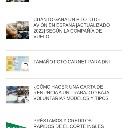
CUÁNTO GANA UN PILOTO DE
AVIÓN EN ESPAÑA [ACTUALIZADO
2022] SEGÚN LA COMPAÑÍA DE
VUELO
TAMAÑO FOTO CARNET PARA DNI
¿CÓMO HACER UNA CARTA DE
RENUNCIA A UN TRABAJO O BAJA
VOLUNTARIA? MODELOS Y TIPOS
PRÉSTAMOS Y CRÉDITOS
RÁPIDOS DE EL CORTE INGLÉS