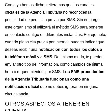
Como ya hemos dicho, reiteramos que los canales
oficiales de la Agencia Tributaria no reconocen la
posibilidad de pedir cita previa por SMS. Sin embargo,
este organismo sí utilizará el método SMS para ponerse
en contacto contigo en diferentes instancias. Por ejemplo,
cuando pidas cita previa por Internet, puedes indicar que
deseas recibir una
notificación con todos los datos a
tu teléfono móvil vía SMS
. Del mismo modo, te pueden
enviar otro tipo de información, como cambios de última
hora o requerimientos, por SMS.
Los SMS procedentes
de la Agencia Tributaria funcionan como una
notificación oficial
que no debes ignorar en ninguna
circunstancia.
OTROS ASPECTOS A TENER EN
CUENTA