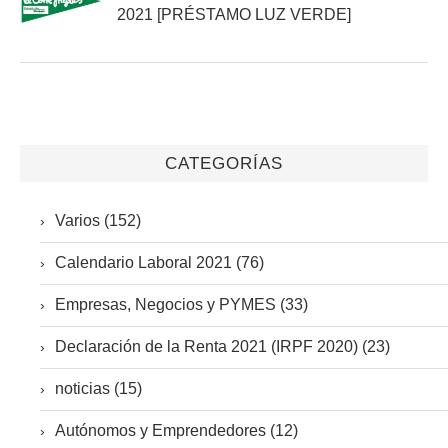
2021 [PRÉSTAMO LUZ VERDE]
CATEGORÍAS
Varios (152)
Calendario Laboral 2021 (76)
Empresas, Negocios y PYMES (33)
Declaración de la Renta 2021 (IRPF 2020) (23)
noticias (15)
Autónomos y Emprendedores (12)