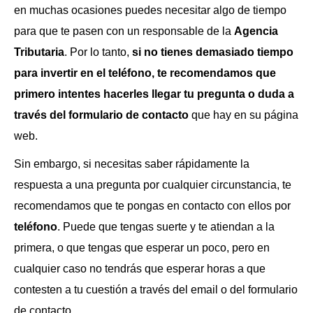
en muchas ocasiones puedes necesitar algo de tiempo
para que te pasen con un responsable de la
Agencia
Tributaria
. Por lo tanto,
si no tienes demasiado tiempo
para invertir en el teléfono, te recomendamos que
primero intentes hacerles llegar tu pregunta o duda a
través del formulario de contacto
que hay en su página
web.
Sin embargo, si necesitas saber rápidamente la
respuesta a una pregunta por cualquier circunstancia, te
recomendamos que te pongas en contacto con ellos por
teléfono
. Puede que tengas suerte y te atiendan a la
primera, o que tengas que esperar un poco, pero en
cualquier caso no tendrás que esperar horas a que
contesten a tu cuestión a través del email o del formulario
de contacto.