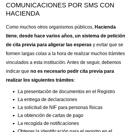
COMUNICACIONES POR SMS CON
HACIENDA
Como muchos otros organismos públicos,
Hacienda
tiene, desde hace varios años, un sistema de petición
de cita previa para aligerar las esperas
y evitar que se
formen largas colas a la hora de realizar muchos trámites
vinculados a esta institución. Antes de seguir, debemos
indicar que
no es necesario pedir cita previa para
realizar los siguientes trámites
:
La presentación de documentos en el Registro
La entrega de declaraciones
La solicitud de NIF para personas físicas
La obtención de cartas de pago
La recogida de notificaciones
Obtener la identificación para el registro en el