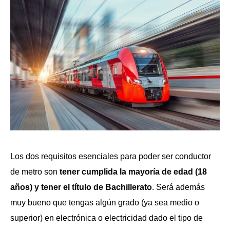
Los dos requisitos esenciales para poder ser conductor
de metro son
tener cumplida la mayoría de edad (18
años) y tener el título de Bachillerato
. Será además
muy bueno que tengas algún grado (ya sea medio o
superior) en electrónica o electricidad dado el tipo de