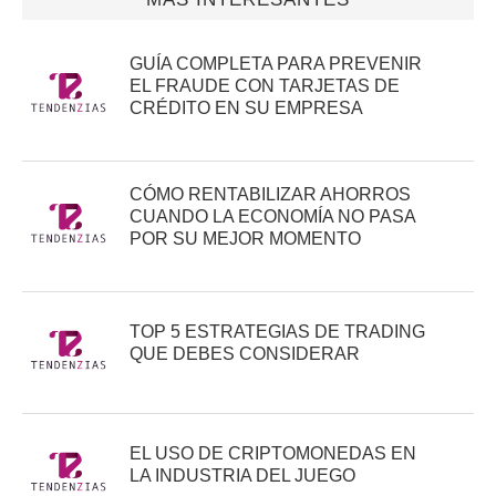
GUÍA COMPLETA PARA PREVENIR
EL FRAUDE CON TARJETAS DE
CRÉDITO EN SU EMPRESA
CÓMO RENTABILIZAR AHORROS
CUANDO LA ECONOMÍA NO PASA
POR SU MEJOR MOMENTO
TOP 5 ESTRATEGIAS DE TRADING
QUE DEBES CONSIDERAR
EL USO DE CRIPTOMONEDAS EN
LA INDUSTRIA DEL JUEGO