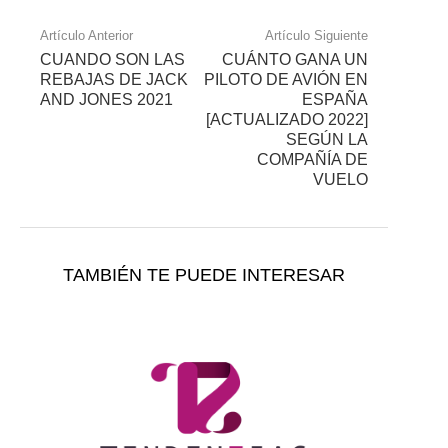
Artículo Anterior
Artículo Siguiente
CUANDO SON LAS
CUÁNTO GANA UN
REBAJAS DE JACK
PILOTO DE AVIÓN EN
AND JONES 2021
ESPAÑA
[ACTUALIZADO 2022]
SEGÚN LA
COMPAÑÍA DE
VUELO
TAMBIÉN TE PUEDE INTERESAR