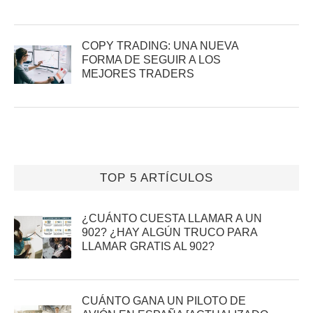
COPY TRADING: UNA NUEVA
FORMA DE SEGUIR A LOS
MEJORES TRADERS
TOP 5 ARTÍCULOS
¿CUÁNTO CUESTA LLAMAR A UN
902? ¿HAY ALGÚN TRUCO PARA
LLAMAR GRATIS AL 902?
CUÁNTO GANA UN PILOTO DE