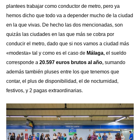
plantees trabajar como conductor de metro, pero ya
hemos dicho que todo va a depender mucho de la ciudad
en la que vivas. De hecho las dos mencionadas, son
quizás las ciudades en las que más se cobra por
conducir el metro, dado que si nos vamos a ciudad más
«modesta» tal y como es el caso de
Málaga,
el sueldo
corresponde a
20.597 euros brutos al año,
sumando
además también pluses entre los que tenemos que
contar, el plus de disponibilidad, el de nocturnidad,
festivos, y 2 pagas extraordinarias.