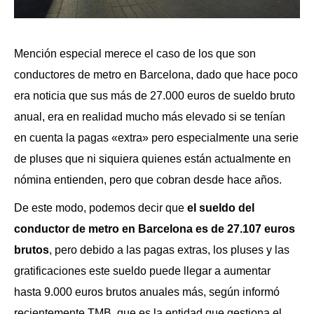
Mención especial merece el caso de los que son
conductores de metro en Barcelona, dado que hace poco
era noticia que sus más de 27.000 euros de sueldo bruto
anual, era en realidad mucho más elevado si se tenían
en cuenta la pagas «extra» pero especialmente una serie
de pluses que ni siquiera quienes están actualmente en
nómina entienden, pero que cobran desde hace años.
De este modo, podemos decir que
el sueldo del
conductor de metro en Barcelona es de 27.107 euros
brutos
, pero debido a las pagas extras, los pluses y las
gratificaciones este sueldo puede llegar a aumentar
hasta 9.000 euros brutos anuales más, según informó
recientemente TMB, que es la entidad que gestiona el