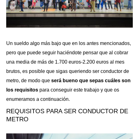
Un sueldo algo más bajo que en los antes mencionados,
pero que puede seguir haciéndote pensar que al cobrar
una media de más de 1.700 euros-2.200 euros al mes
brutos, es posible que sigas queriendo ser conductor de
metro, de modo que
será bueno que sepas cuáles son
los requisitos
para conseguir este trabajo y que os
enumeramos a continuación.
REQUISITOS PARA SER CONDUCTOR DE
METRO