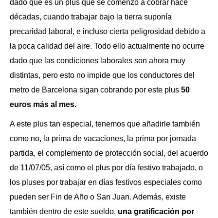
dado que es un plus que se comenzó a cobrar hace
décadas, cuando trabajar bajo la tierra suponía
precaridad laboral, e incluso cierta peligrosidad debido a
la poca calidad del aire. Todo ello actualmente no ocurre
dado que las condiciones laborales son ahora muy
distintas, pero esto no impide que los conductores del
metro de Barcelona sigan cobrando por este plus
50
euros más al mes.
A este plus tan especial, tenemos que añadirle también
como no, la prima de vacaciones, la prima por jornada
partida, el complemento de protección social, del acuerdo
de 11/07/05, así como el plus por día festivo trabajado, o
los pluses por trabajar en días festivos especiales como
pueden ser Fin de Año o San Juan. Además, existe
también dentro de este sueldo,
una gratificación por