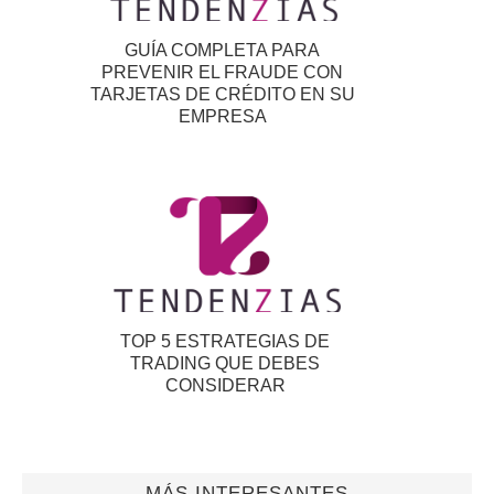
GUÍA COMPLETA PARA
PREVENIR EL FRAUDE CON
TARJETAS DE CRÉDITO EN SU
EMPRESA
TOP 5 ESTRATEGIAS DE
TRADING QUE DEBES
CONSIDERAR
MÁS INTERESANTES