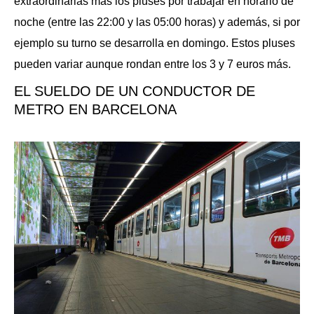
extraordinarias más los pluses por trabajar en horario de
noche (entre las 22:00 y las 05:00 horas) y además, si por
ejemplo su turno se desarrolla en domingo. Estos pluses
pueden variar aunque rondan entre los 3 y 7 euros más.
EL SUELDO DE UN CONDUCTOR DE
METRO EN BARCELONA