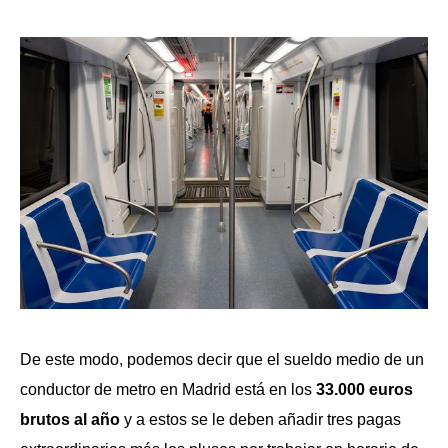
De este modo, podemos decir que el sueldo medio de un
conductor de metro en Madrid está en los
33.000 euros
brutos al año
y a estos se le deben añadir tres pagas