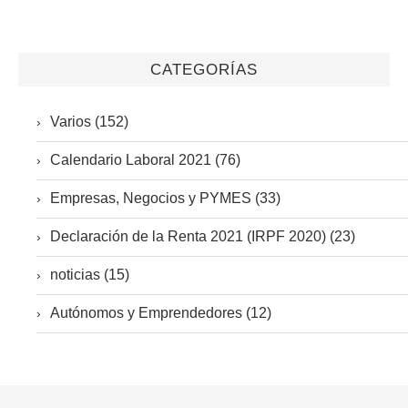
CATEGORÍAS
Varios (152)
Calendario Laboral 2021 (76)
Empresas, Negocios y PYMES (33)
Declaración de la Renta 2021 (IRPF 2020) (23)
noticias (15)
Autónomos y Emprendedores (12)