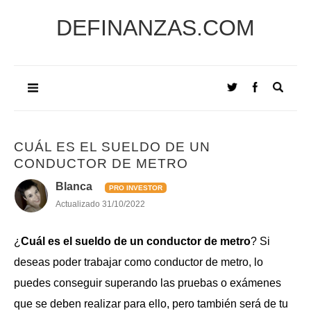
DEFINANZAS.COM
CUÁL ES EL SUELDO DE UN
CONDUCTOR DE METRO
Blanca
PRO INVESTOR
Actualizado
31/10/2022
¿
Cuál es el sueldo de un conductor de metro
? Si
deseas poder trabajar como conductor de metro, lo
puedes conseguir superando las pruebas o exámenes
que se deben realizar para ello, pero también será de tu