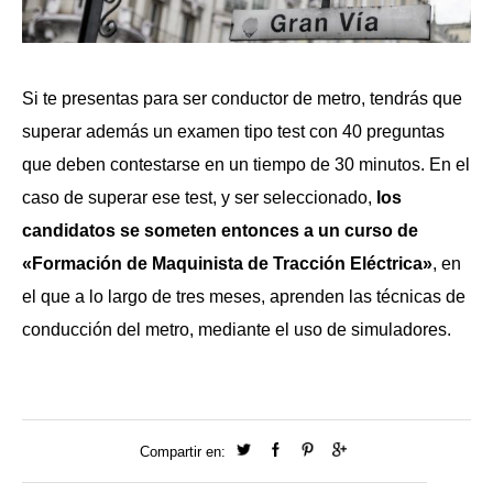
Si te presentas para ser conductor de metro, tendrás que
superar además un examen tipo test con 40 preguntas
que deben contestarse en un tiempo de 30 minutos. En el
caso de superar ese test, y ser seleccionado,
los
candidatos se someten entonces a un curso de
«Formación de Maquinista de Tracción Eléctrica»
, en
el que a lo largo de tres meses, aprenden las técnicas de
conducción del metro, mediante el uso de simuladores.
Compartir en: