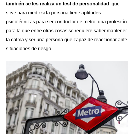
también se les realiza un test de personalidad
, que
sirve para medir si la persona tiene aptitudes
psicotécnicas para ser conductor de metro, una profesión
para la que entre otras cosas se requiere saber mantener
la calma y ser una persona que capaz de reaccionar ante
situaciones de riesgo.