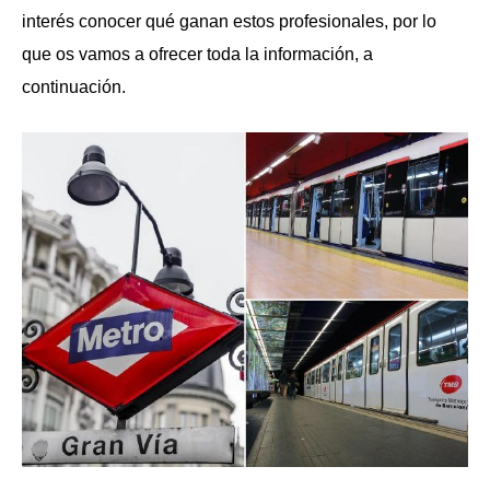
interés conocer qué ganan estos profesionales, por lo
que os vamos a ofrecer toda la información, a
continuación.