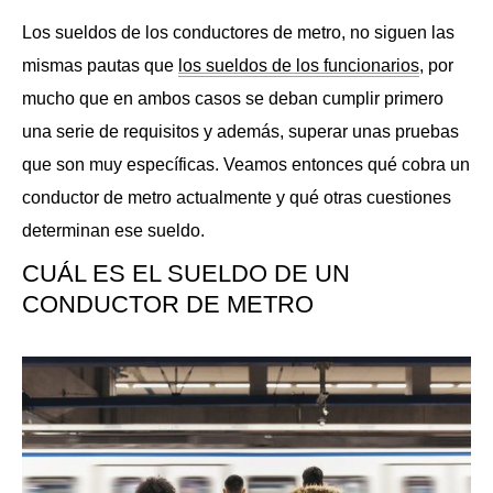
Los sueldos de los conductores de metro, no siguen las
mismas pautas que
los sueldos de los funcionarios
, por
mucho que en ambos casos se deban cumplir primero
una serie de requisitos y además, superar unas pruebas
que son muy específicas. Veamos entonces qué cobra un
conductor de metro actualmente y qué otras cuestiones
determinan ese sueldo.
CUÁL ES EL SUELDO DE UN
CONDUCTOR DE METRO