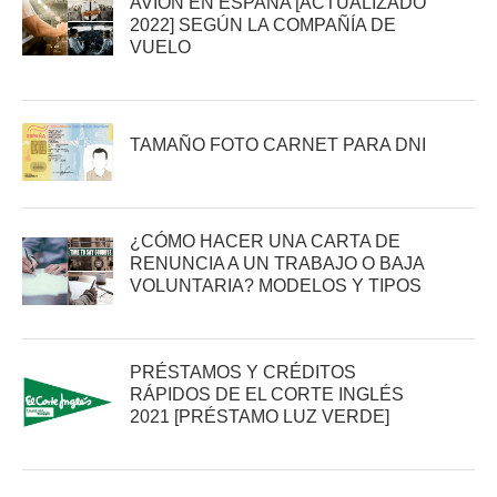
AVIÓN EN ESPAÑA [ACTUALIZADO
2022] SEGÚN LA COMPAÑÍA DE
VUELO
TAMAÑO FOTO CARNET PARA DNI
¿CÓMO HACER UNA CARTA DE
RENUNCIA A UN TRABAJO O BAJA
VOLUNTARIA? MODELOS Y TIPOS
PRÉSTAMOS Y CRÉDITOS
RÁPIDOS DE EL CORTE INGLÉS
2021 [PRÉSTAMO LUZ VERDE]