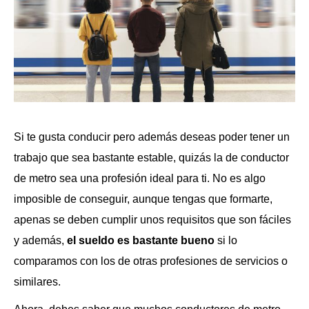
Si te gusta conducir pero además deseas poder tener un
trabajo que sea bastante estable, quizás la de conductor
de metro sea una profesión ideal para ti. No es algo
imposible de conseguir, aunque tengas que formarte,
apenas se deben cumplir unos requisitos que son fáciles
y además,
el sueldo es bastante bueno
si lo
comparamos con los de otras profesiones de servicios o
similares.