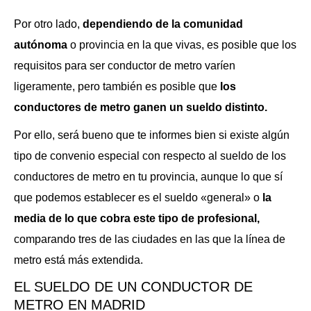
Por otro lado,
dependiendo de la comunidad
autónoma
o provincia en la que vivas, es posible que los
requisitos para ser conductor de metro varíen
ligeramente, pero también es posible que
los
conductores de metro ganen un sueldo distinto.
Por ello, será bueno que te informes bien si existe algún
tipo de convenio especial con respecto al sueldo de los
conductores de metro en tu provincia, aunque lo que sí
que podemos establecer es el sueldo «general» o
la
media de lo que cobra este tipo de profesional,
comparando tres de las ciudades en las que la línea de
metro está más extendida.
EL SUELDO DE UN CONDUCTOR DE
METRO EN MADRID