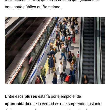
transporte público en Barcelona.
Entre esos
pluses
estaría por ejemplo el de
«penosidad»
que la verdad es que sorprende bastante