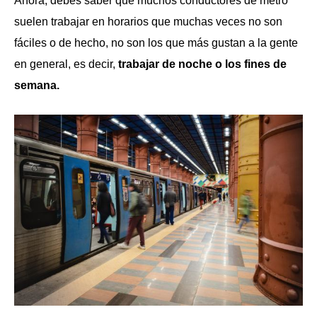
Ahora, debes saber que muchos conductores de metro
suelen trabajar en horarios que muchas veces no son
fáciles o de hecho, no son los que más gustan a la gente
en general, es decir,
trabajar de noche o los fines de
semana.