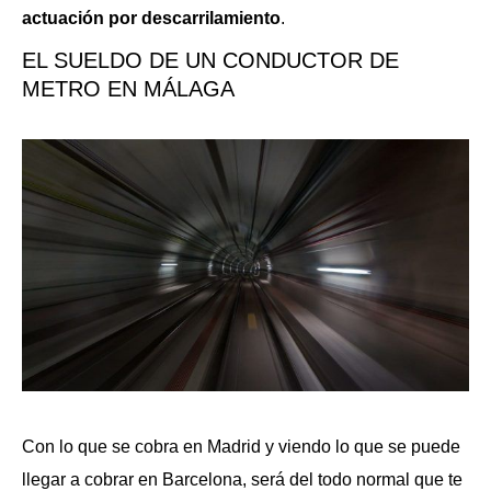
actuación por descarrilamiento
.
EL SUELDO DE UN CONDUCTOR DE
METRO EN MÁLAGA
Con lo que se cobra en Madrid y viendo lo que se puede
llegar a cobrar en Barcelona, será del todo normal que te