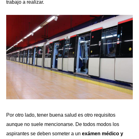
trabajo a realizar.
Por otro lado, tener buena salud es otro requisitos
aunque no suele mencionarse. De todos modos los
aspirantes se deben someter a un
exámen médico y